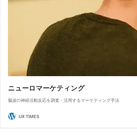
ニューロマーケティング
脳波の神経活動反応を調査・活用するマーケティング手法
UX TIMES