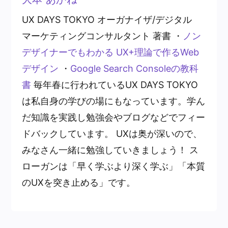
UX DAYS TOKYO オーガナイザ/デジタル
マーケティングコンサルタント 著書 ・
ノン
デザイナーでもわかる UX+理論で作るWeb
デザイン
・
Google Search Consoleの教科
書
毎年春に行われているUX DAYS TOKYO
は私自身の学びの場にもなっています。学ん
だ知識を実践し勉強会やブログなどでフィー
ドバックしています。 UXは奥が深いので、
みなさん一緒に勉強していきましょう！ ス
ローガンは「早く学ぶより深く学ぶ」「本質
のUXを突き止める」です。