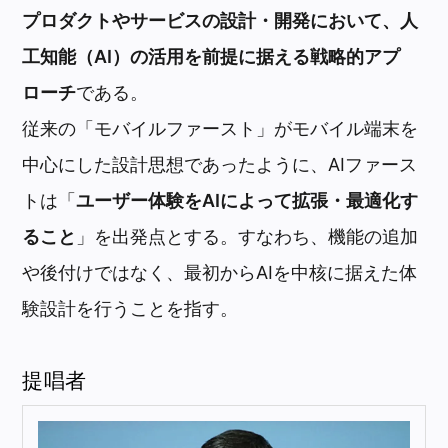
プロダクトやサービスの設計・開発において、人
工知能（AI）の活用を前提に据える戦略的アプ
ローチ
である。
従来の「モバイルファースト」がモバイル端末を
中心にした設計思想であったように、AIファース
トは「
ユーザー体験をAIによって拡張・最適化す
ること
」を出発点とする。すなわち、機能の追加
や後付けではなく、最初からAIを中核に据えた体
験設計を行うことを指す。
提唱者