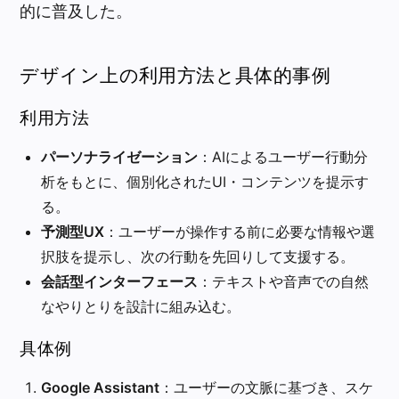
的に普及した。
デザイン上の利用方法と具体的事例
利用方法
パーソナライゼーション
：AIによるユーザー行動分
析をもとに、個別化されたUI・コンテンツを提示す
る。
予測型UX
：ユーザーが操作する前に必要な情報や選
択肢を提示し、次の行動を先回りして支援する。
会話型インターフェース
：テキストや音声での自然
なやりとりを設計に組み込む。
具体例
Google Assistant
：ユーザーの文脈に基づき、スケ