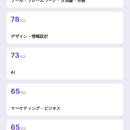
ツール・フレームワーク・方法論・分類
78
用語
デザイン・情報設計
73
用語
AI
65
用語
マーケティング・ビジネス
65
用語