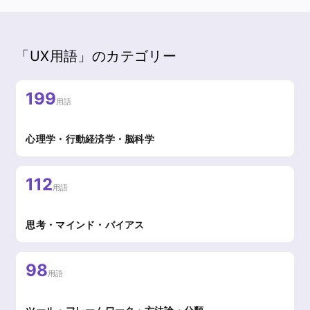
「UX用語」のカテゴリー
199
用語
心理学・行動経済学・脳科学
112
用語
思考・マインド・バイアス
98
用語