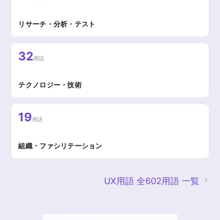
リサーチ・分析・テスト
32
用語
テクノロジー・技術
19
用語
組織・ファシリテーション
UX用語 全602用語 一覧