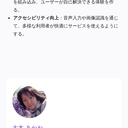
を組み込み、ユーザーが自己解決できる体験を作
る。
アクセシビリティ向上
：音声入力や画像認識を通じ
て、多様な利用者が快適にサービスを使えるように
する。
大本 あかね