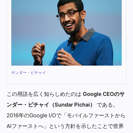
サンダー・ピチャイ
この用語を広く知らしめたのは
Google CEOのサ
ンダー・ピチャイ（Sundar Pichai）
である。
2016年のGoogle I/Oで「モバイルファーストから
AIファーストへ」という方針を示したことで世界