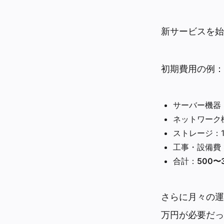
新サービスを始
初期費用の例：
サーバー機器：
ネットワーク機
ストレージ：1
工事・設備費：
合計：
500〜
さらに月々の運
万円が必要だっ