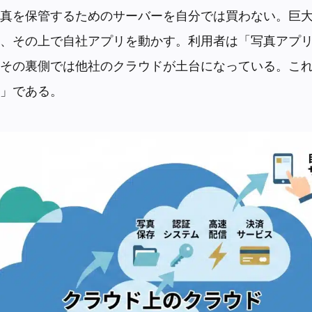
真を保管するためのサーバーを自分では買わない。巨
、その上で自社アプリを動かす。利用者は「写真アプ
その裏側では他社のクラウドが土台になっている。こ
」である。