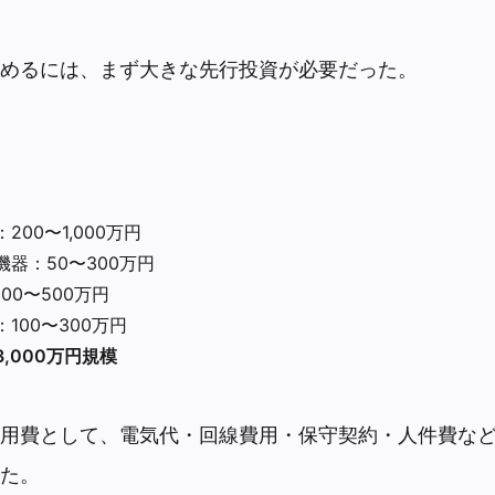
めるには、まず大きな先行投資が必要だった。
200〜1,000万円
器：50〜300万円
00〜500万円
100〜300万円
3,000万円規模
用費として、電気代・回線費用・保守契約・人件費などで
た。