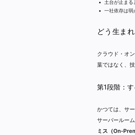
土台が止まる
一社依存は弱
どう生まれ
クラウド・オン
葉ではなく、技
第1段階：
かつては、サー
サーバールーム
ミス（On-Prem