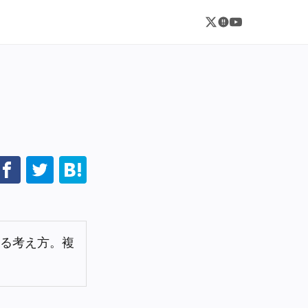
る考え方。複