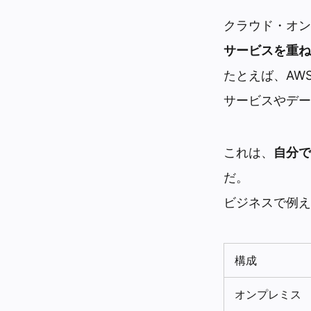
クラウド・オン
サービスを重ね
たとえば、AWSや
サービスやデー
これは、
自分で
だ。
ビジネスで例え
構成
オンプレミス