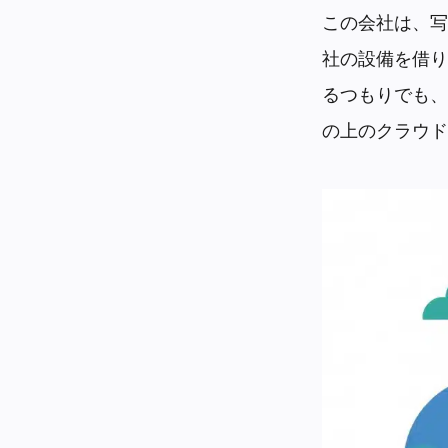
この会社は、写
社の設備を借り
るつもりでも、
の上のクラウド