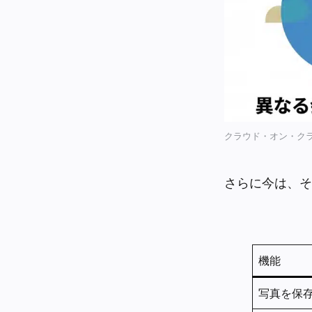
クラウド・オン・ク
さらに今は、そ
機能
写真を保