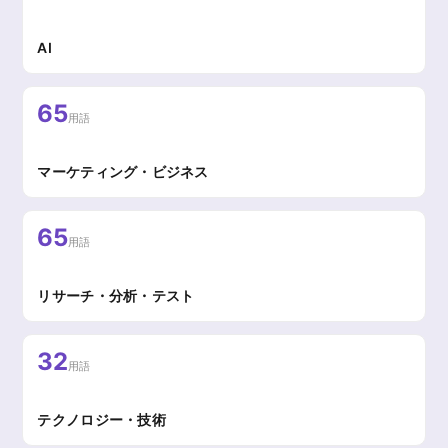
AI
65
用語
マーケティング・ビジネス
65
用語
リサーチ・分析・テスト
32
用語
テクノロジー・技術