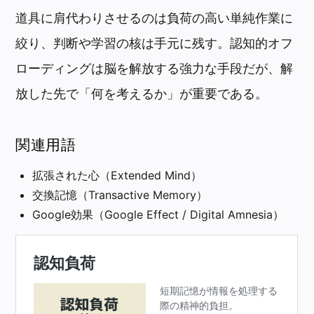
道具に肩代わりさせるのは負荷の高い単純作業に
絞り、判断や学習の核は手元に残す。認知的オフ
ローディングは脳を解放する強力な手段だが、解
放した先で「何を考えるか」が重要である。
関連用語
拡張された心（Extended Mind）
交換記憶（Transactive Memory）
Google効果（Google Effect / Digital Amnesia）