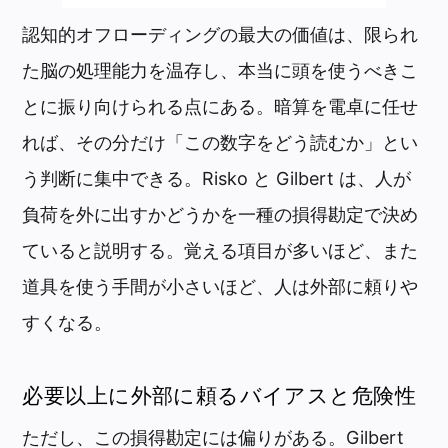
認知的オフローディングの最大の価値は、限られ
た脳の処理能力を温存し、本当に頭を使うべきこ
とに振り向けられる点にある。暗算を電卓に任せ
れば、その分だけ「この数字をどう読むか」とい
う判断に集中できる。Risko と Gilbert は、人が
負荷を外に出すかどうかを一種の損得勘定で決め
ていると説明する。覚える項目が多いほど、また
道具を使う手間が小さいほど、人は外部に頼りや
すくなる。
必要以上に外部に頼るバイアスと危険性
ただし、この損得勘定には偏りがある。Gilbert