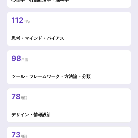
112
用語
思考・マインド・バイアス
98
用語
ツール・フレームワーク・方法論・分類
78
用語
デザイン・情報設計
73
用語