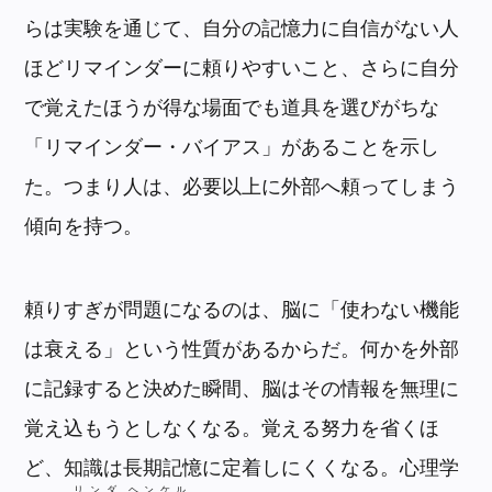
らは実験を通じて、自分の記憶力に自信がない人
ほどリマインダーに頼りやすいこと、さらに自分
で覚えたほうが得な場面でも道具を選びがちな
「リマインダー・バイアス」があることを示し
た。つまり人は、必要以上に外部へ頼ってしまう
傾向を持つ。
頼りすぎが問題になるのは、脳に「使わない機能
は衰える」という性質があるからだ。何かを外部
に記録すると決めた瞬間、脳はその情報を無理に
覚え込もうとしなくなる。覚える努力を省くほ
ど、知識は長期記憶に定着しにくくなる。心理学
リンダ
ヘンケル