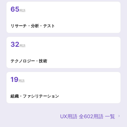
65
用語
リサーチ・分析・テスト
32
用語
テクノロジー・技術
19
用語
組織・ファシリテーション
UX用語 全602用語 一覧