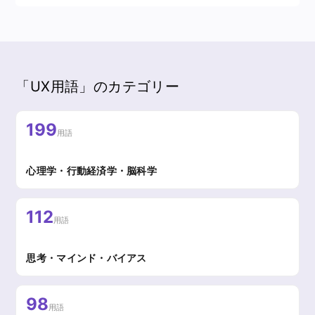
「UX用語」のカテゴリー
199
用語
心理学・行動経済学・脳科学
112
用語
思考・マインド・バイアス
98
用語