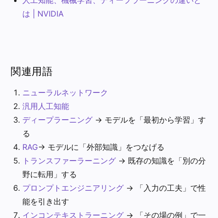
は | NVIDIA
関連用語
ニューラルネットワーク
汎用人工知能
ディープラーニング
→ モデルを「最初から学習」す
る
RAG
→ モデルに「外部知識」をつなげる
トランスファーラーニング
→ 既存の知識を「別の分
野に転用」する
プロンプトエンジニアリング
→ 「入力の工夫」で性
能を引き出す
インコンテキストラーニング
→ 「その場の例」で一