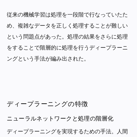
従来の機械学習は処理を一段階で行なっていたた
め、複雑なデータを正しく処理することが難しい
という問題点があった。処理の結果をさらに処理
をすることで階層的に処理を行うディープラーニ
ングという手法が編み出された。
ディープラーニングの特徴
ニューラルネットワークと処理の階層化
ディープラーニングを実現するための手法。人間