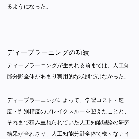
るようになった。
ディープラーニングの功績
ディープラーニングが生まれる前までは、人工知
能分野全体があまり実用的な状態ではなかった。
ディープラーニングによって、学習コスト・速
度・判別精度のブレイクスルーを迎えたことと、
それまで積み重ねられていた人工知能理論の研究
結果が合わさり、人工知能分野全体で様々なアイ