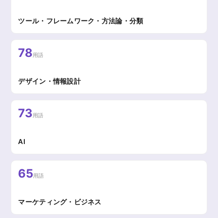
ツール・フレームワーク・方法論・分類
78
用語
デザイン・情報設計
73
用語
AI
65
用語
マーケティング・ビジネス