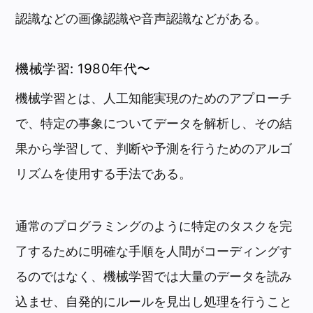
認識などの画像認識や音声認識などがある。
機械学習: 1980年代〜
機械学習とは、人工知能実現のためのアプローチ
で、特定の事象についてデータを解析し、その結
果から学習して、判断や予測を行うためのアルゴ
リズムを使用する手法である。
通常のプログラミングのように特定のタスクを完
了するために明確な手順を人間がコーディングす
るのではなく、機械学習では大量のデータを読み
込ませ、自発的にルールを見出し処理を行うこと