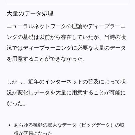
大量のデータ処理
ニューラルネットワークの理論やディープラーニ
ングの基礎は以前から存在していたが、当時の状
況ではディープラーニングに必要な大量のデータ
を用意することができなかった。
しかし、近年のインターネットの普及によって状
況が変化しデータを大量に用意することが可能に
なった。
あらゆる種類の膨大なデータ（ビッグデータ）の取
得が容易になった