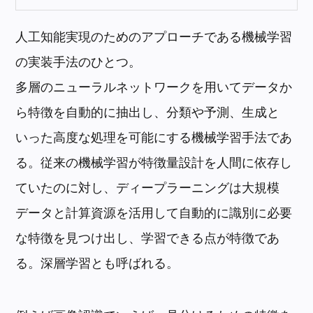
人工知能実現のためのアプローチである機械学習
の実装手法のひとつ。
多層のニューラルネットワークを用いてデータか
ら特徴を自動的に抽出し、分類や予測、生成と
いった高度な処理を可能にする機械学習手法であ
る。従来の機械学習が特徴量設計を人間に依存し
ていたのに対し、ディープラーニングは大規模
データと計算資源を活用して自動的に識別に必要
な特徴を見つけ出し、学習できる点が特徴であ
る。深層学習とも呼ばれる。