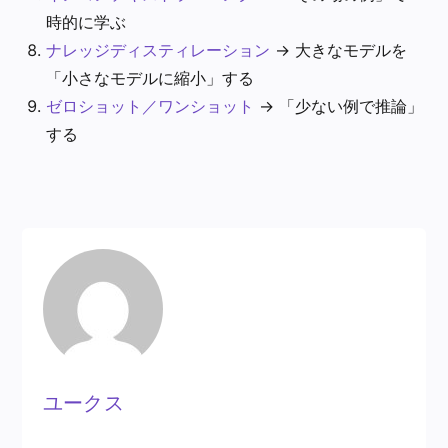
時的に学ぶ
ナレッジディスティレーション
→ 大きなモデルを
「小さなモデルに縮小」する
ゼロショット／ワンショット
→ 「少ない例で推論」
する
ユークス