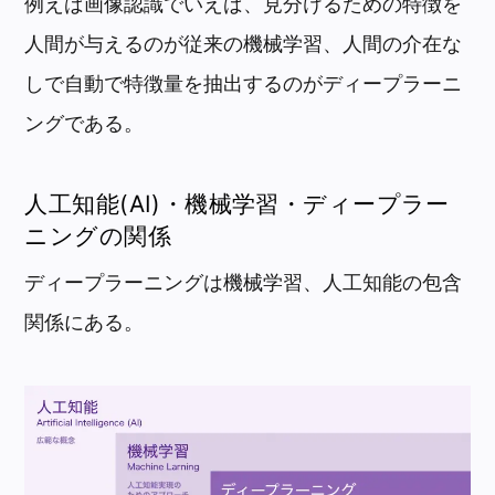
例えば画像認識でいえば、見分けるための特徴を
人間が与えるのが従来の機械学習、人間の介在な
しで自動で特徴量を抽出するのがディープラーニ
ングである。
人工知能(AI)・機械学習・ディープラー
ニングの関係
ディープラーニングは機械学習、人工知能の包含
関係にある。