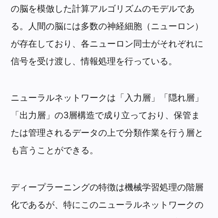
の脳を模倣した計算アルゴリズムのモデルであ
る。人間の脳には多数の神経細胞（ニューロン）
が存在しており、各ニューロン同士がそれぞれに
信号を受け渡し、情報処理を行っている。
ニューラルネットワークは「入力層」「隠れ層」
「出力層」の3層構造で成り立っており、保管ま
たは管理されるデータの上で分類作業を行う層と
も言うことができる。
ディープラーニングの特徴は機械学習処理の階層
化であるが、特にこのニューラルネットワークの