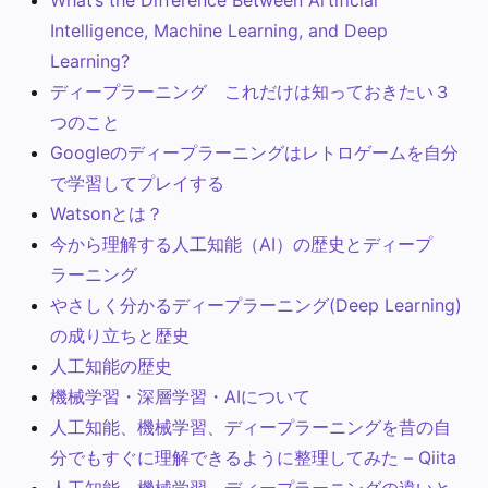
Intelligence, Machine Learning, and Deep
Learning?
ディープラーニング これだけは知っておきたい３
つのこと
Googleのディープラーニングはレトロゲームを自分
で学習してプレイする
Watsonとは？
今から理解する人工知能（AI）の歴史とディープ
ラーニング
やさしく分かるディープラーニング(Deep Learning)
の成り立ちと歴史
人工知能の歴史
機械学習・深層学習・AIについて
人工知能、機械学習、ディープラーニングを昔の自
分でもすぐに理解できるように整理してみた – Qiita
人工知能、機械学習、ディープラーニングの違いと