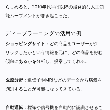
らしめると、2010年代半ば以降の爆発的な人工知
能ムーブメントが巻き起こった。
ディープラーニングの活用の例
ショッピングサイト
：どの商品をユーザーがク
リックしたかという情報を元に、どの商品を好む
傾向にあるかを分析し、提案してくれる。
医療分野
：遺伝子やMRIなどのデータから病気を
判別することが可能になってきている。
自動運転
：標識や信号機を自動的に認識させるこ