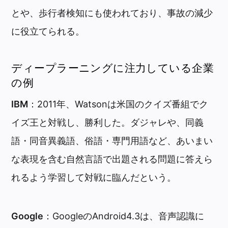
とや、歩行者検知にも使われており、事故の減少
に役立てられる。
ディープラーニングに注力している企業
の例
IBM
：2011年、Watsonは米国のクイズ番組でク
イズ王と対戦し、勝利した。ダジャレや、同義
語・同音異義語、俗語・専門用語など、あいまい
な表現を含む自然言語で出題される問題に答えら
れるよう学習して対戦に臨んだという。
Google
：GoogleのAndroid4.3は、音声認識に