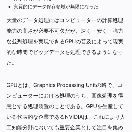
実質的にデータ保存領域が無限になった
大量のデータ処理にはコンピューターの計算処理
能力の高さが必要不可欠だが、速く・安く・強力
な並列処理を実現できるGPUの普及によって現実
的な時間でビッグデータを処理できるようになっ
た。
GPUとは、Graphics Processing Unitの略で、コ
ンピューターにおける処理のうち、画像処理を得
意とする処理装置のことである。GPUを生産して
いる代表的な企業であるNVIDIAは、これにより人
工知能分野においても重要企業として注目を集め