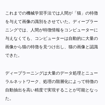
これまでの機械学習手法では人間が「猫」の特徴
を与えて画像の識別をさせていた。ディープラー
ニングでは、人間が特徴情報をコンピューターに
与えなくても、コンピューターは自動的に大量の
画像から猫の特徴を見つけ出し、猫の画像と認識
できた。
ディープラーニングは大量のデータ処理とニュー
ラルネットワーク、処理の階層化によって特徴の
自動抽出を高い精度で実現することが可能となっ
た。