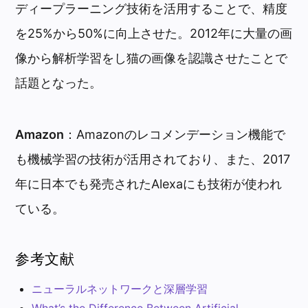
ディープラーニング技術を活用することで、精度
を25%から50%に向上させた。2012年に大量の画
像から解析学習をし猫の画像を認識させたことで
話題となった。
Amazon
：Amazonのレコメンデーション機能で
も機械学習の技術が活用されており、また、2017
年に日本でも発売されたAlexaにも技術が使われ
ている。
参考文献
ニューラルネットワークと深層学習
What’s the Difference Between Artificial