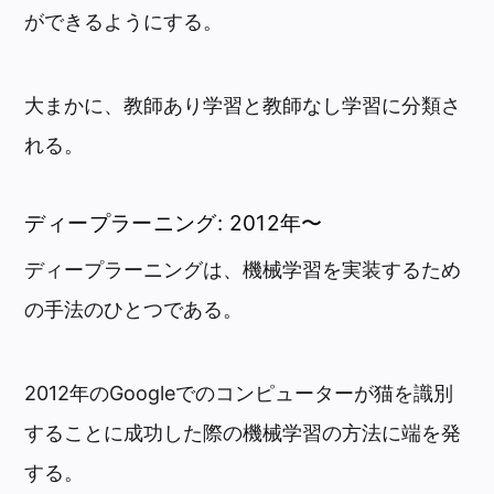
ができるようにする。
大まかに、教師あり学習と教師なし学習に分類さ
れる。
ディープラーニング: 2012年〜
ディープラーニングは、機械学習を実装するため
の手法のひとつである。
2012年のGoogleでのコンピューターが猫を識別
することに成功した際の機械学習の方法に端を発
する。