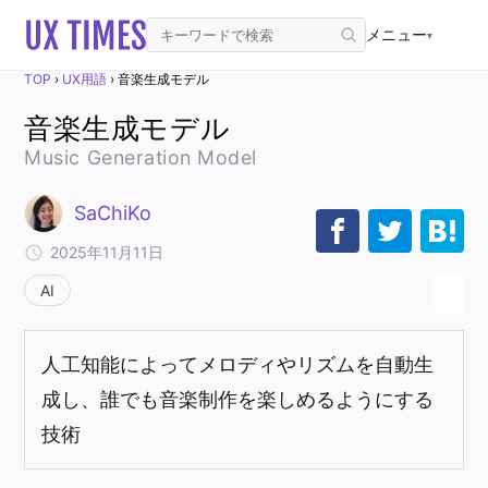
メニュー
▾
TOP
›
UX用語
›
音楽生成モデル
音楽生成モデル
Music Generation Model
SaChiKo
2025年11月11日
AI
人工知能によってメロディやリズムを自動生
成し、誰でも音楽制作を楽しめるようにする
技術