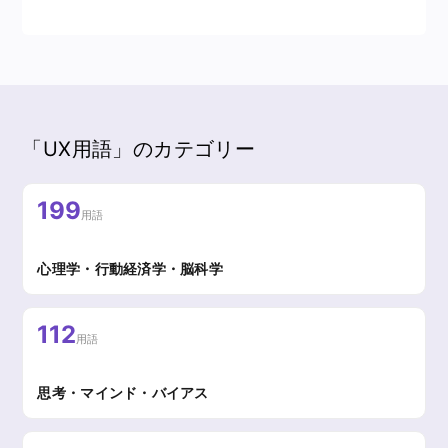
「UX用語」のカテゴリー
199
用語
心理学・行動経済学・脳科学
112
用語
思考・マインド・バイアス