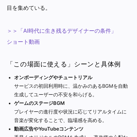
目を集めている。
＞＞「AI時代に生き残るデザイナーの条件」
ショート動画
「この場面に使える」シーンと具体例
オンボーディングやチュートリアル
サービスの初回利用時に、温かみのあるBGMを自動
生成してユーザーの不安を和らげる。
ゲームのステージBGM
プレイヤーの進行度や状況に応じてリアルタイムに
音楽が変化することで、臨場感を高める。
動画広告やYouTubeコンテンツ