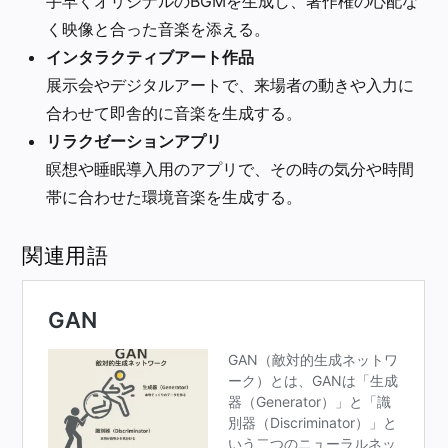
手早くオリジナルのBGMを生成し、著作権の心配な
く映像と合った音楽を添える。
インタラクティブアート作品
展示会やデジタルアートで、来場者の動きや入力に
合わせて即舎的に音楽を生成する。
リラクゼーションアプリ
瞑想や睡眠導入用のアプリで、その時の気分や時間
帯に合わせた環境音楽を生成する。
関連用語