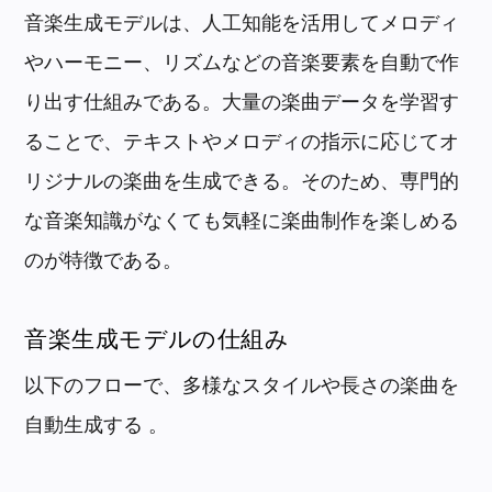
音楽生成モデルは、人工知能を活用してメロディ
やハーモニー、リズムなどの音楽要素を自動で作
り出す仕組みである。大量の楽曲データを学習す
ることで、テキストやメロディの指示に応じてオ
リジナルの楽曲を生成できる。そのため、専門的
な音楽知識がなくても気軽に楽曲制作を楽しめる
のが特徴である。
音楽生成モデルの仕組み
以下のフローで、多様なスタイルや長さの楽曲を
自動生成する 。