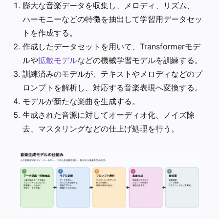
膨大な音楽データを収集し、メロディ、リズム、
ハーモニーなどの特徴を抽出して学習用データセッ
トを作成する。
作成したデータセットを用いて、Transformerモデ
ルや
拡散モデル
などの機械学習モデルを訓練する。
訓練済みのモデルが、テキストやメロディなどのプ
ロンプトを解析し、対応する音楽表現へ変換する。
モデルが新たな楽曲を生成する。
生成された音源に対してオーディオ化、ノイズ除
去、マスタリングなどの仕上げ処理を行う。