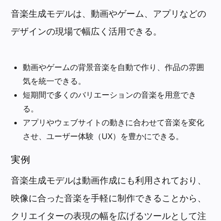
音楽生成モデルは、動画やゲーム、アプリなどの
デザインの現場で幅広く活用できる。
動画やゲームの背景音楽を自動で作り、作品の雰囲
気を統一できる。
短期間で多くのバリエーションの音楽を用意でき
る。
アプリやウェブサイトの動きに合わせて音楽を変化
させ、ユーザー体験（UX）を豊かにできる。
実例
音楽生成モデルは動画作成にも利用されており、
映像に合った音楽を手軽に制作できることから、
クリエイターの表現の幅を広げるツールとして注