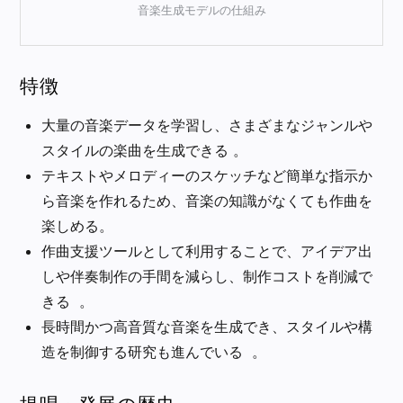
音楽生成モデルの仕組み
特徴
大量の音楽データを学習し、さまざまなジャンルや
スタイルの楽曲を生成できる 。
テキストやメロディーのスケッチなど簡単な指示か
ら音楽を作れるため、音楽の知識がなくても作曲を
楽しめる。
作曲支援ツールとして利用することで、アイデア出
しや伴奏制作の手間を減らし、制作コストを削減で
きる 。
長時間かつ高音質な音楽を生成でき、スタイルや構
造を制御する研究も進んでいる 。