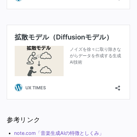
参考リンク
note.com「音楽生成AIの特徴としくみ」