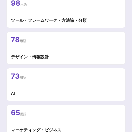
98
用語
ツール・フレームワーク・方法論・分類
78
用語
デザイン・情報設計
73
用語
AI
65
用語
マーケティング・ビジネス