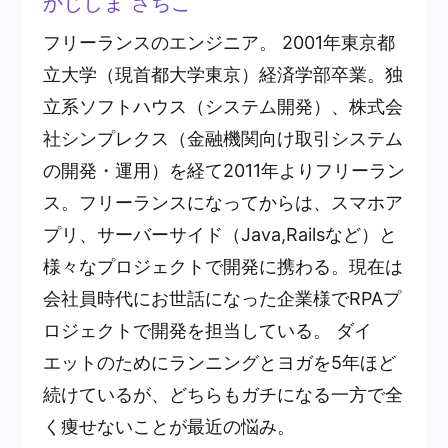
かじしま さちこ
フリーランスのエンジニア。 2001年東京都
立大学（現首都大学東京）経済学部卒業。独
立系ソフトハウス（システム開発）、株式会
社シンプレクス（金融機関向け取引システム
の開発・運用）を経て2011年よりフリーラン
ス。フリーランスになってからは、スマホア
プリ、サーバーサイド（Java,Railsなど）と
様々なプロジェクトで開発に携わる。現在は
会社員時代にお世話になった企業様でRPAプ
ロジェクトで開発を担当している。 ダイ
エットのためにランニングとヨガを5年ほど
続けているが、どちらもガチになる一方で全
く痩せないことが最近の悩み。