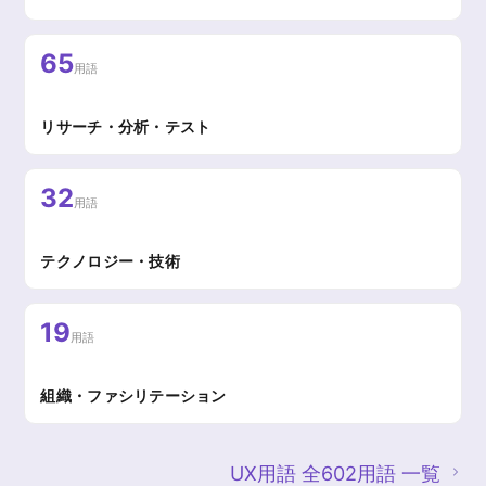
65
用語
リサーチ・分析・テスト
32
用語
テクノロジー・技術
19
用語
組織・ファシリテーション
UX用語 全602用語 一覧