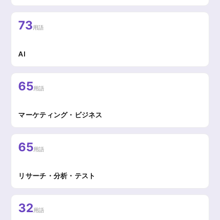
73
用語
AI
65
用語
マーケティング・ビジネス
65
用語
リサーチ・分析・テスト
32
用語