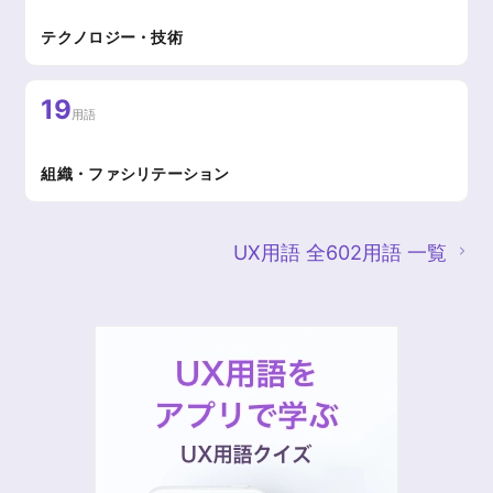
テクノロジー・技術
19
用語
組織・ファシリテーション
UX用語 全602用語 一覧