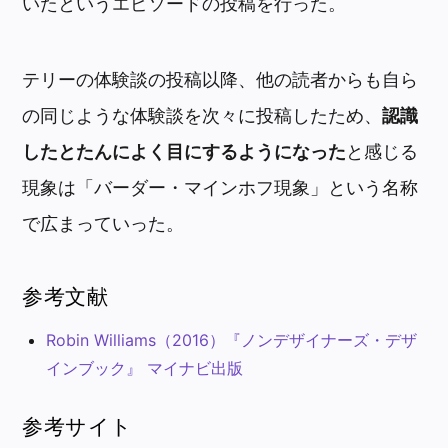
いたというエピソードの投稿を行った。
テリーの体験談の投稿以降、他の読者からも自ら
の同じような体験談を次々に投稿したため、
認識
したとたんによく目にするようになった
と感じる
現象は「バーダー・マインホフ現象」という名称
で広まっていった。
参考文献
Robin Williams（2016）『ノンデザイナーズ・デザ
インブック』 マイナビ出版
参考サイト