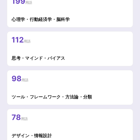
199
用語
心理学・行動経済学・脳科学
112
用語
思考・マインド・バイアス
98
用語
ツール・フレームワーク・方法論・分類
78
用語
デザイン・情報設計