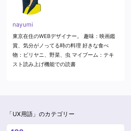
nayumi
東京在住のWEBデザイナー。 趣味：映画鑑
賞、気分がノってる時の料理 好きな食べ
物：ビリヤニ、野菜、虫 マイブーム：テキ
スト読み上げ機能での読書
「UX用語」のカテゴリー