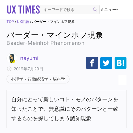
メニュー
▾
TOP
›
UX用語
›
バーダー・マインホフ現象
バーダー・マインホフ現象
Baader-Meinhof Phenomenon
nayumi
2019年7月29日
心理学・行動経済学・脳科学
自分にとって新しいコト・モノのパターンを
知ったことで、無意識にそのパターンと一致
するものを探してしまう認知現象