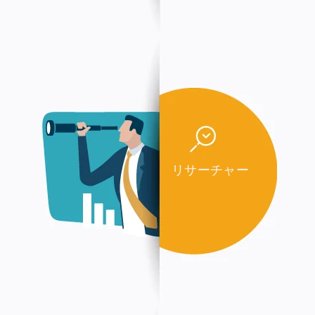
リサーチャー