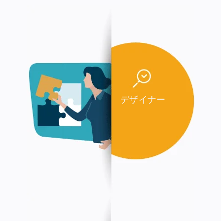
デザイナー