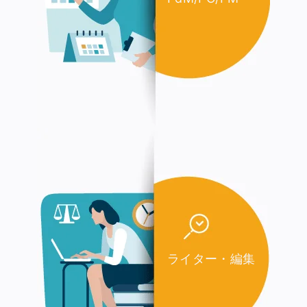
ライター・編集