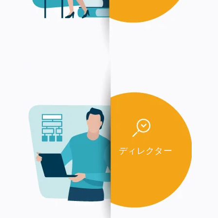
ディレクター