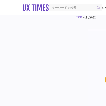
UX
TOP
›
はじめに