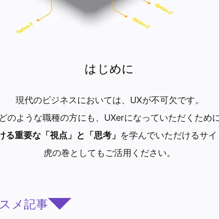
はじめに
現代のビジネスにおいては、UXが不可欠です。
どのような職種の方にも、UXerになっていただくため
おける重要な「視点」と「思考」
を学んでいただけるサイ
虎の巻としてもご活用ください。
スメ記事