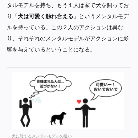
タルモデルを持ち、もう１人は家で犬を飼ってお
り「
犬は可愛く触れ合える
」というメンタルモデ
ルを持っている。この２人のアクションは異な
り、それぞれのメンタルモデルがアクションに影
響を与えているということになる。
犬に対するメンタルモデルの違い