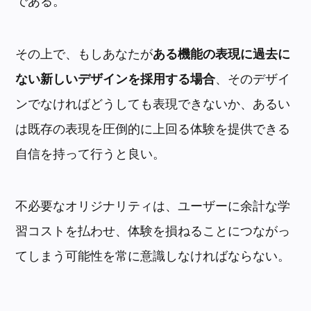
である。
その上で、もしあなたが
ある機能の表現に過去に
ない新しいデザインを採用する場合
、そのデザイ
ンでなければどうしても表現できないか、あるい
は既存の表現を圧倒的に上回る体験を提供できる
自信を持って行うと良い。
不必要なオリジナリティは、ユーザーに余計な学
習コストを払わせ、体験を損ねることにつながっ
てしまう可能性を常に意識しなければならない。