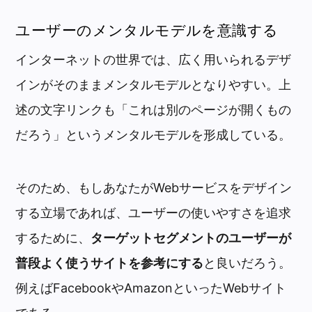
ユーザーのメンタルモデルを意識する
インターネットの世界では、広く用いられるデザ
インがそのままメンタルモデルとなりやすい。上
述の文字リンクも「これは別のページが開くもの
だろう」というメンタルモデルを形成している。
そのため、もしあなたがWebサービスをデザイン
する立場であれば、ユーザーの使いやすさを追求
するために、
ターゲットセグメントのユーザーが
普段よく使うサイトを参考にする
と良いだろう。
例えばFacebookやAmazonといったWebサイト