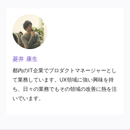
菱井 康生
都内のIT企業でプロダクトマネージャーとし
て業務しています。UX領域に強い興味を持
ち、日々の業務でもその領域の改善に熱を注
いでいます。