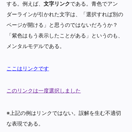
する。例えば、
文字リンク
である。青色でアン
ダーラインが引かれた文字は、「選択すれば別の
ページが開ける」と思うのではないだろうか？
「紫色はもう表示したことがある」というのも、
メンタルモデルである。
ここはリンクです
このリンクは一度選択しました
※上記の例はリンクではない。誤解を生む不適切
な表現である。