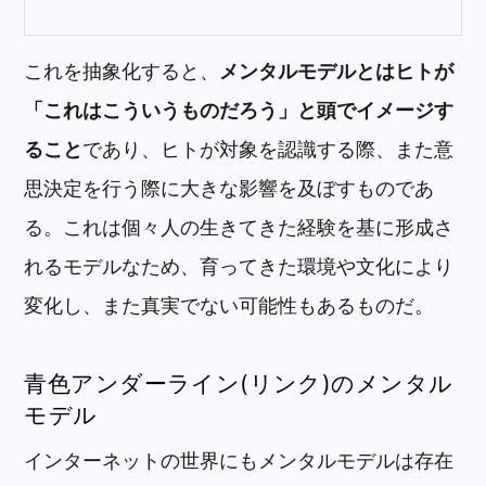
これを抽象化すると、
メンタルモデルとはヒトが
「これはこういうものだろう」と頭でイメージす
ること
であり、ヒトが対象を認識する際、また意
思決定を行う際に大きな影響を及ぼすものであ
る。これは個々人の生きてきた経験を基に形成さ
れるモデルなため、育ってきた環境や文化により
変化し、また真実でない可能性もあるものだ。
青色アンダーライン(リンク)のメンタル
モデル
インターネットの世界にもメンタルモデルは存在