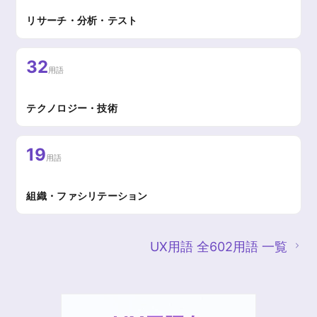
リサーチ・分析・テスト
32
用語
テクノロジー・技術
19
用語
組織・ファシリテーション
UX用語 全602用語 一覧