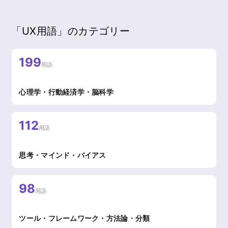
「UX用語」のカテゴリー
199
用語
心理学・行動経済学・脳科学
112
用語
思考・マインド・バイアス
98
用語
ツール・フレームワーク・方法論・分類