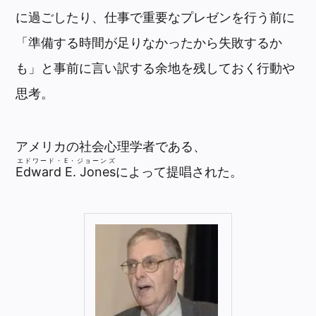
に過ごしたり、仕事で重要なプレゼンを行う前に
「準備する時間が足りなかったから失敗するか
も」と事前に言い訳する余地を残しておく行動や
思考。
アメリカの社会心理学者である、
エドワード・E・ジョーンズ
Edward E. Jones
によって提唱された。