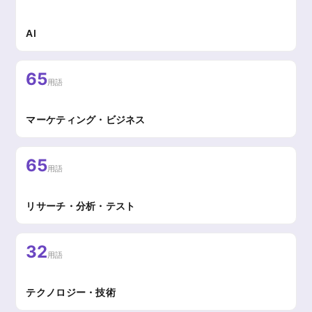
AI
65
用語
マーケティング・ビジネス
65
用語
リサーチ・分析・テスト
32
用語
テクノロジー・技術