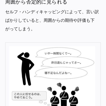
周囲から否定的に見られる
セルフ・ハンディキャッピングによって、言い訳
ばかりしていると、周囲からの期待や評価も下
がってしまう。