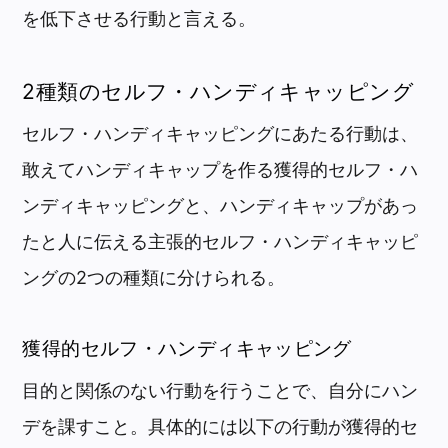
を低下させる行動と言える。
2種類のセルフ・ハンディキャッピング
セルフ・ハンディキャッピングにあたる行動は、
敢えてハンディキャップを作る獲得的セルフ・ハ
ンディキャッピングと、ハンディキャップがあっ
たと人に伝える主張的セルフ・ハンディキャッピ
ングの2つの種類に分けられる。
獲得的セルフ・ハンディキャッピング
目的と関係のない行動を行うことで、自分にハン
デを課すこと。具体的には以下の行動が獲得的セ