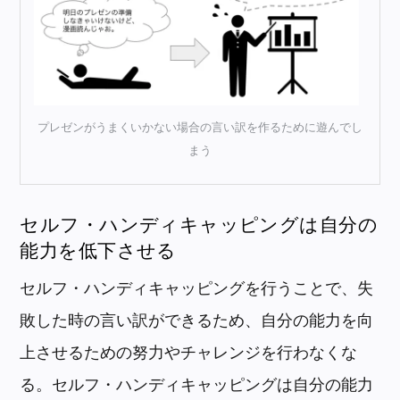
プレゼンがうまくいかない場合の言い訳を作るために遊んでし
まう
セルフ・ハンディキャッピングは自分の
能力を低下させる
セルフ・ハンディキャッピングを行うことで、失
敗した時の言い訳ができるため、自分の能力を向
上させるための努力やチャレンジを行わなくな
る。セルフ・ハンディキャッピングは自分の能力