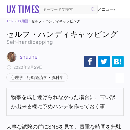
メニュー
▾
TOP
›
UX用語
›
セルフ・ハンディキャッピング
セルフ・ハンディキャッピング
Self-handicapping
shuuhei
2020年3月29日
心理学・行動経済学・脳科学
物事を成し遂げられなかった場合に、言い訳
が出来る様に予めハンデを作っておく事
大事な試験の前にSNSを見て、貴重な時間を無駄