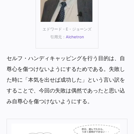
エドワード・E・ジョーンズ
引用元：
Alchetron
セルフ・ハンディキャッピングを行う目的は、自
尊心を傷つけないようにするためである。失敗し
た時に「本気を出せば成功した」という言い訳を
することで、今回の失敗は偶然であったと思い込
み自尊心を傷つけないようにする。