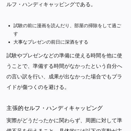
ルフ・ハンディキャッピングである。
試験の前に漫画を読んだり、部屋の掃除をして過ご
す
大事なプレゼンの前日に深酒をする
試験やプレゼンなどの準備に使える時間を他に使
うことで、準備する時間がなかったという自分へ
の言い訳を行い、成果が出なかった場合でもプラ
イドが傷つくのを避ける。
主張的セルフ・ハンディキャッピング
実際がどうだったかに関わらず、周囲に対して準
備不足を伝えること。具体的には以下の言動が主