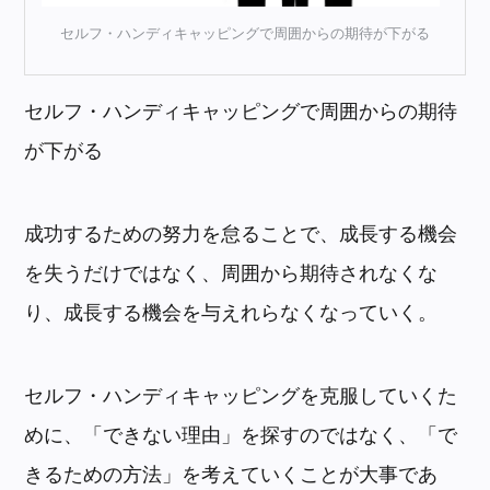
セルフ・ハンディキャッピングで周囲からの期待が下がる
セルフ・ハンディキャッピングで周囲からの期待
が下がる
成功するための努力を怠ることで、成長する機会
を失うだけではなく、周囲から期待されなくな
り、成長する機会を与えれらなくなっていく。
セルフ・ハンディキャッピングを克服していくた
めに、「できない理由」を探すのではなく、「で
きるための方法」を考えていくことが大事であ