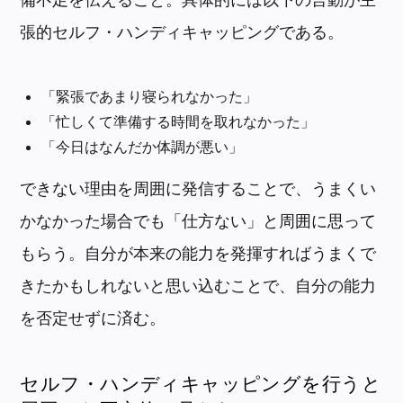
張的セルフ・ハンディキャッピングである。
「緊張であまり寝られなかった」
「忙しくて準備する時間を取れなかった」
「今日はなんだか体調が悪い」
できない理由を周囲に発信することで、うまくい
かなかった場合でも「仕方ない」と周囲に思って
もらう。自分が本来の能力を発揮すればうまくで
きたかもしれないと思い込むことで、自分の能力
を否定せずに済む。
セルフ・ハンディキャッピングを行うと