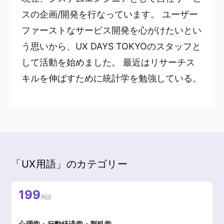
スの企画/開発を行なっています。 ユーザー
ファーストなサービス開発を心がけたいとい
う思いから、UX DAYS TOKYOのスタッフと
して活動を始めました。 最近はリサーチス
キルを伸ばすために統計学を勉強している。
「UX用語」のカテゴリー
199
用語
心理学・行動経済学・脳科学