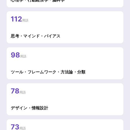
112
用語
思考・マインド・バイアス
98
用語
ツール・フレームワーク・方法論・分類
78
用語
デザイン・情報設計
73
用語