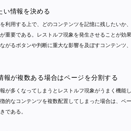
せたい情報を決める
を利用する上で、どのコンテンツを記憶に残したいか
が重要である。レストルフ現象を発生させることが効
ながるボタンや判断に重大な影響を及ぼすコンテンツ
的な情報が複数ある場合はページを分割する
報が多くなってしまうとレストルフ現象がうまく機能し
徴的なコンテンツを複数配置してしまった場合は、ペ
きである。