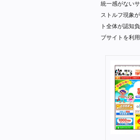
統一感がないサ
ストルフ現象が
ト全体が認知負
ブサイトを利用