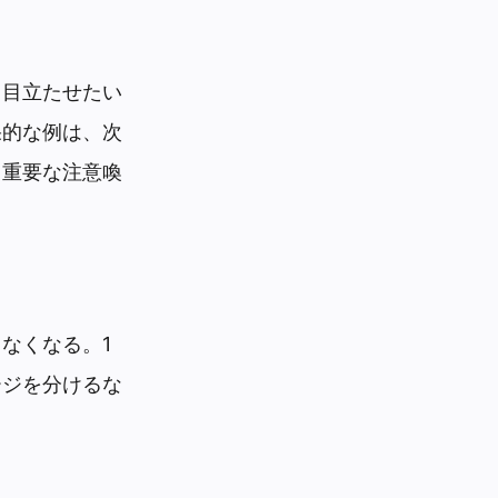
、目立たせたい
果的な例は、次
、重要な注意喚
なくなる。1
ージを分けるな