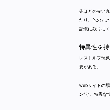
先ほどの赤い丸
たり、他の丸と
記憶に残りにく
特異性を持
レストルフ現象
要がある。
webサイトの
ン”
と、特異な