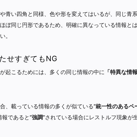
や青い四角と同様、色や形を変えてはいるが、同じ青
ほぼ同じ円形であるため、明確に異なっている情報と
い。
たせすぎてもNG
が起こるためには、多くの同じ情報の中に
「特異な情
場合、載っている情報の多くが似ている
“統一性のあるペ
情報であると
”強調”
されている場合にレストルフ現象が