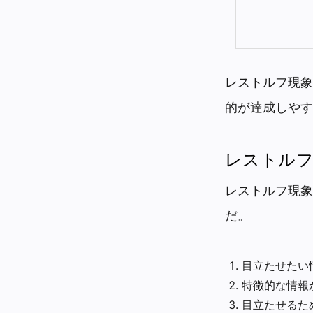
レストルフ現象
的が達成しやす
レストルフ
レストルフ現象
だ。
目立たせたい
特徴的な情報
目立たせるた