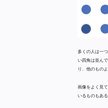
多くの人は一つ
い四角は並んで
り、他のものよ
画像をよく見て
いるものもある