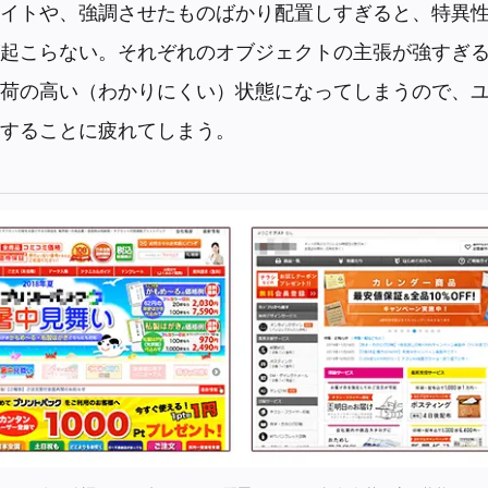
イトや、強調させたものばかり配置しすぎると、特異
起こらない。それぞれのオブジェクトの主張が強すぎ
荷の高い（わかりにくい）状態になってしまうので、
することに疲れてしまう。