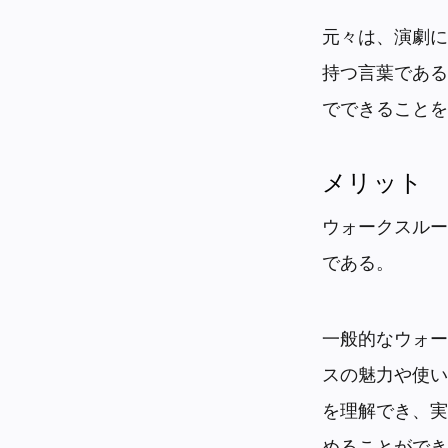
元々は、演劇に
持つ言葉である
でできることを
メリット
ウォークスルー
である。
一般的なウォー
スの魅力や使い
を理解でき、実
めることができ