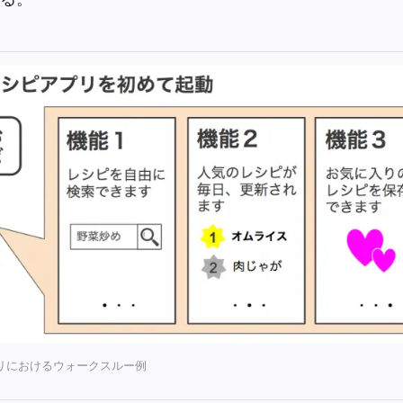
リにおけるウォークスルー例