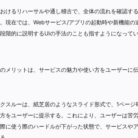
おけるリハーサルや通し稽古で、全体の流れを確認す
。現在では、Webサービス/アプリの起動時や新機能の
段階的に説明するUIの手法のことも指すようになって
のメリットは、サービスの魅力や使い方をユーザーに
クスルーは、紙芝居のようなスライド形式で、1ページ
方をユーザーに提示する。これにより、ユーザーは苦
際に使う際のハードルが下がった状態で、サービスや
る。