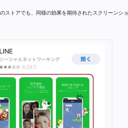
のストアでも、同様の効果を期待されたスクリーンシ