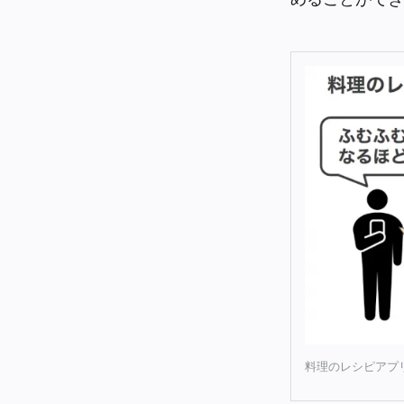
料理のレシピアプ