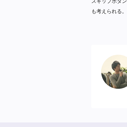
スキップボタン
も考えられる。