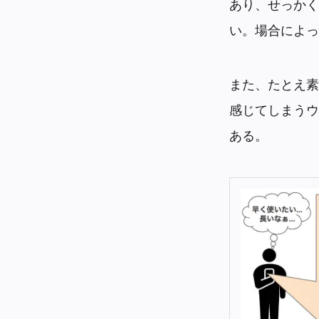
あり、せっかく
い。場合によっ
また、たとえ素
感じてしまうウ
ある。