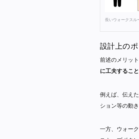
長いウォークスル
設計上のポ
前述のメリット
に工夫すること
例えば、伝えた
ション等の動き
一方、ウォーク