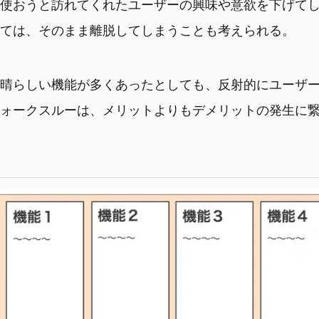
使おうと訪れてくれたユーザーの興味や意欲を下げて
ては、そのまま離脱してしまうことも考えられる。
晴らしい機能が多くあったとしても、反射的にユーザ
ォークスルーは、メリットよりもデメリットの発生に