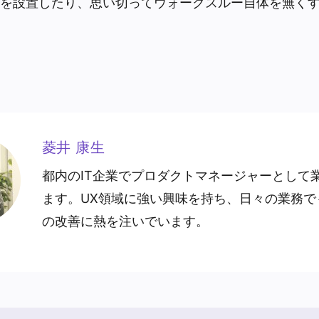
を設置したり、思い切ってウォークスルー自体を無く
菱井 康生
都内のIT企業でプロダクトマネージャーとして
ます。UX領域に強い興味を持ち、日々の業務で
の改善に熱を注いでいます。