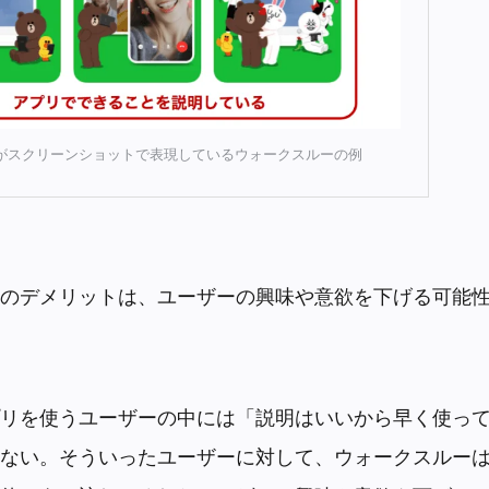
でLINEがスクリーンショットで表現しているウォークスルーの例
ト
のデメリットは、ユーザーの興味や意欲を下げる可能
リを使うユーザーの中には「説明はいいから早く使っ
ない。そういったユーザーに対して、ウォークスルー