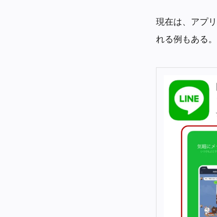
現在は、アプリ
れる例もある。