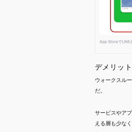
App Store
デメリッ
ウォークスルー
だ。
サービスやアプ
える層も少なく