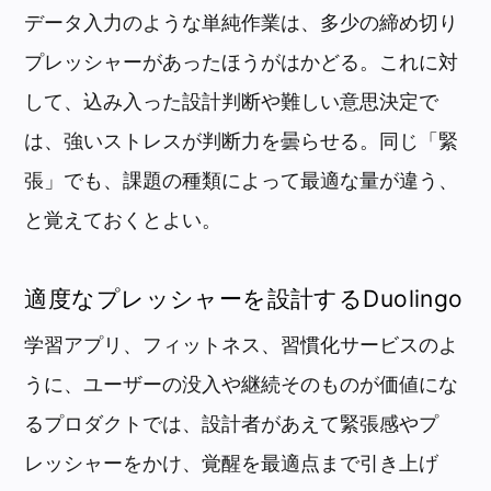
データ入力のような単純作業は、多少の締め切り
プレッシャーがあったほうがはかどる。これに対
して、込み入った設計判断や難しい意思決定で
は、強いストレスが判断力を曇らせる。同じ「緊
張」でも、課題の種類によって最適な量が違う、
と覚えておくとよい。
適度なプレッシャーを設計するDuolingo
学習アプリ、フィットネス、習慣化サービスのよ
うに、ユーザーの没入や継続そのものが価値にな
るプロダクトでは、設計者があえて緊張感やプ
レッシャーをかけ、覚醒を最適点まで引き上げ