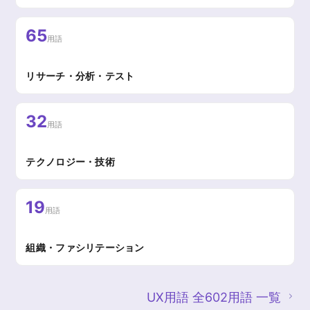
65
用語
リサーチ・分析・テスト
32
用語
テクノロジー・技術
19
用語
組織・ファシリテーション
UX用語 全602用語 一覧