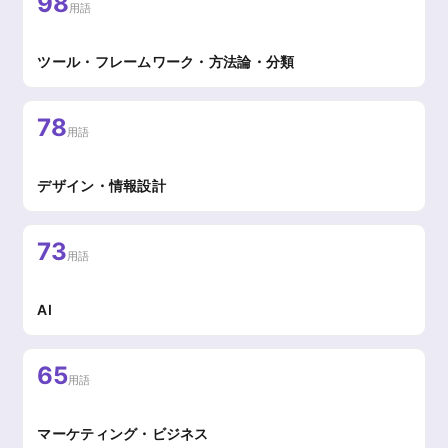
98
用語
ツール・フレームワーク・方法論・分類
78
用語
デザイン・情報設計
73
用語
AI
65
用語
マーケティング・ビジネス