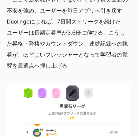
不安を強め、ユーザーを毎日アプリへ引き戻す。
Duolingoによれば、7日間ストリークを続けた
ユーザーは長期定着率が3.6倍に伸びる。こうし
た昇格・降格やカウントダウン、連続記録への執
着が、ほどよいプレッシャーとなって学習者の覚
醒を最適点へ押し上げる。