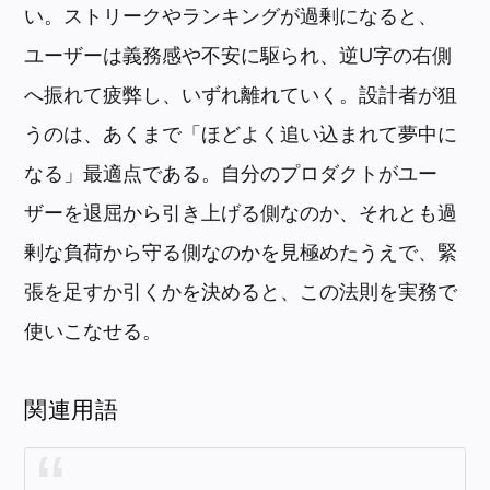
い。ストリークやランキングが過剰になると、
ユーザーは義務感や不安に駆られ、逆U字の右側
へ振れて疲弊し、いずれ離れていく。設計者が狙
うのは、あくまで「ほどよく追い込まれて夢中に
なる」最適点である。自分のプロダクトがユー
ザーを退屈から引き上げる側なのか、それとも過
剰な負荷から守る側なのかを見極めたうえで、緊
張を足すか引くかを決めると、この法則を実務で
使いこなせる。
関連用語