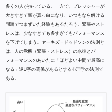
多くの人が持っている。一方で、プレッシャーが
大きすぎて頭が真っ白になり、いつもなら解ける
問題でつまずいた経験もあるだろう。緊張やスト
レスは、少なすぎても多すぎてもパフォーマンス
を下げてしまう。ヤーキズ＝ドッドソンの法則と
は、人の覚醒（緊張・ストレス）の水準とパ
フォーマンスのあいだに「ほどよい中間で最高に
なる」逆U字の関係があるとする心理学の法則で
ある。