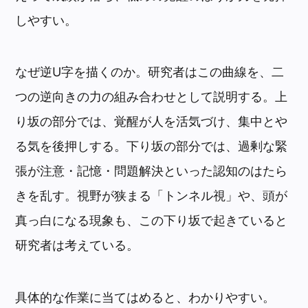
しやすい。
なぜ逆U字を描くのか。研究者はこの曲線を、二
つの逆向きの力の組み合わせとして説明する。上
り坂の部分では、覚醒が人を活気づけ、集中とや
る気を後押しする。下り坂の部分では、過剰な緊
張が注意・記憶・問題解決といった認知のはたら
きを乱す。視野が狭まる「トンネル視」や、頭が
真っ白になる現象も、この下り坂で起きていると
研究者は考えている。
具体的な作業に当てはめると、わかりやすい。