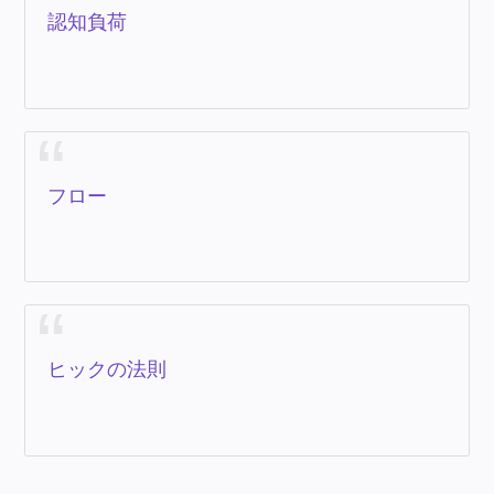
認知負荷
フロー
ヒックの法則