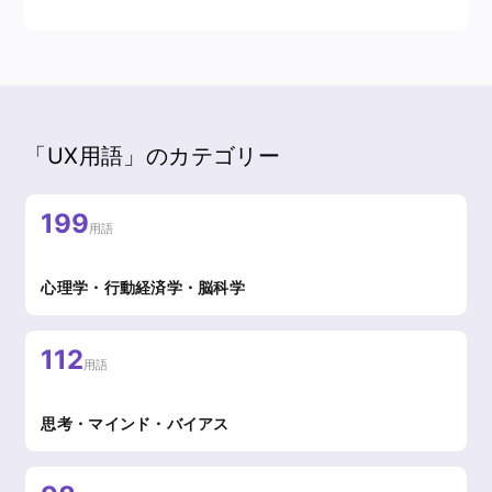
「UX用語」のカテゴリー
199
用語
心理学・行動経済学・脳科学
112
用語
思考・マインド・バイアス