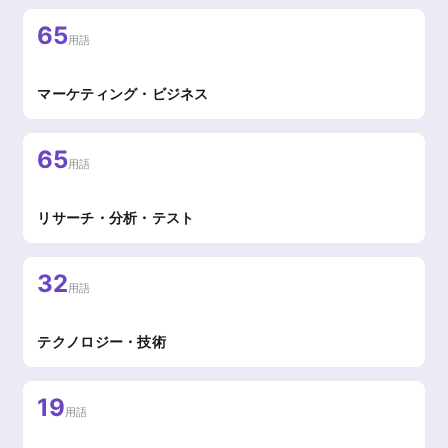
65
用語
マーケティング・ビジネス
65
用語
リサーチ・分析・テスト
32
用語
テクノロジー・技術
19
用語