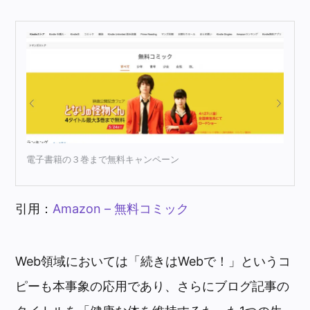
電子書籍の３巻まで無料キャンペーン
引用：
Amazon – 無料コミック
Web領域においては「続きはWebで！」というコ
ピーも本事象の応用であり、さらにブログ記事の