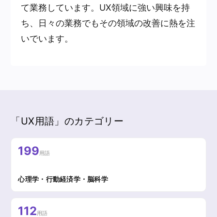
て業務しています。UX領域に強い興味を持
ち、日々の業務でもその領域の改善に熱を注
いでいます。
「UX用語」のカテゴリー
199
用語
心理学・行動経済学・脳科学
112
用語