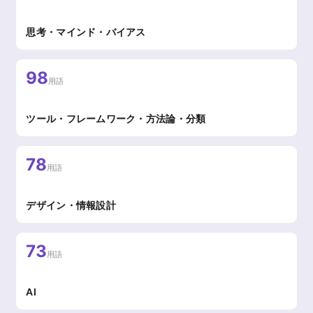
思考・マインド・バイアス
98
用語
ツール・フレームワーク・方法論・分類
78
用語
デザイン・情報設計
73
用語
AI