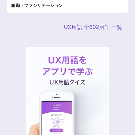
組織・ファシリテーション
UX用語 全602用語 一覧