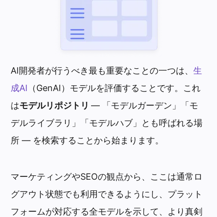
AI開発者が行うべき最も重要なことの一つは、
生
成AI
（GenAI）モデルを評価することです。これ
は
モデルリポジトリ
— 「モデルガーデン」「モ
デルライブラリ」「モデルハブ」とも呼ばれる場
所 — を検索することから始まります。
マーケティングやSEOの観点から、ここは通常ロ
グアウト状態でも利用できるようにし、プラット
フォームが対応する全モデルを示して、より真剣