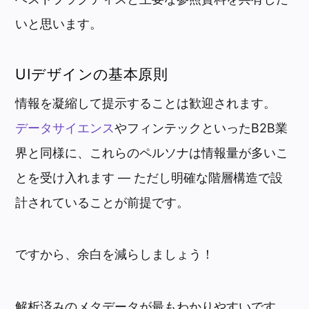
いと思います。
UIデザインの基本原則
情報を凝縮して提示することは歓迎されます。
データサイエンス
やフィンテックといったB2B業
界と同様に、これらのペルソナは情報量が多いこ
とを受け入れます — ただし明確な階層構造で設
計されていることが前提です。
ですから、余白を減らしましょう！
解析済みのメタデータが最もわかりやすいです。