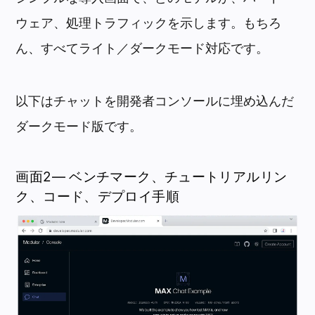
ウェア、処理トラフィックを示します。もちろ
ん、すべてライト／ダークモード対応です。
以下はチャットを開発者コンソールに埋め込んだ
ダークモード版です。
画面2— ベンチマーク、チュートリアルリン
ク、コード、デプロイ手順