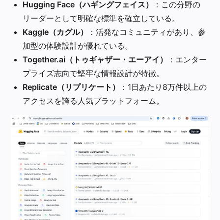
Hugging Face（ハギングフェイス）
：この分野の
リーダーとして明確な標準を確立している。
Kaggle（カグル）
：活発なコミュニティがあり、参
加型の体験設計が優れている。
Together.ai（トゥギャザー・エーアイ）
：エンター
プライズ志向で堅牢な情報設計が特徴。
Replicate（リプリケート）
：1日あたり8万件以上の
アクセスを誇る人気プラットフォーム。