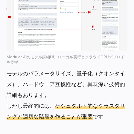
Modular AIのモデル詳細UI。ローカル実行とクラウドGPUデプロイ
を支援
モデルのパラメータサイズ、量子化（クオンタイ
ズ）、ハードウェア互換性など、興味深い技術的
詳細もあります。
しかし最終的には、
ゲシュタルト的なクラスタリ
ングと適切な階層を作ることが重要
です。