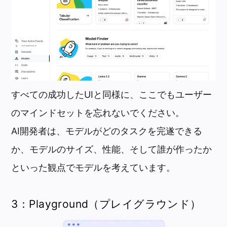
すべての成功したUIと同様に、ここでもユーザー
のマインドセットを忘れないでください。
AI開発者は、モデルがどのタスクを完遂できる
か、モデルのサイズ、性能、そして誰が作ったか
といった観点でモデルを考えています。
3：Playground（プレイグラウンド）