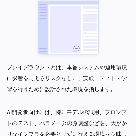
プレイグラウンドとは、本番システムや運用環境
に影響を与えるリスクなしに、実験・テスト・学
習を行うために設計された環境を指します。
AI開発者向けには、特にモデルの試用、プロンプ
トのテスト、パラメータの微調整などを、大がか
りなインフラを必要とせずに行える環境を意味し