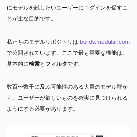
にモデルを試したいユーザーにログインを促すこ
とが主な目的です。
私たちのモデルリポジトリは
builds.modular.com
で公開されています。ここで最も重要な機能は、
基本的に
検索
と
フィルタ
です。
数百〜数千に及ぶ可能性のある大量のモデル群か
ら、ユーザーが欲しいものを確実に見つけられる
ようにする必要があります。