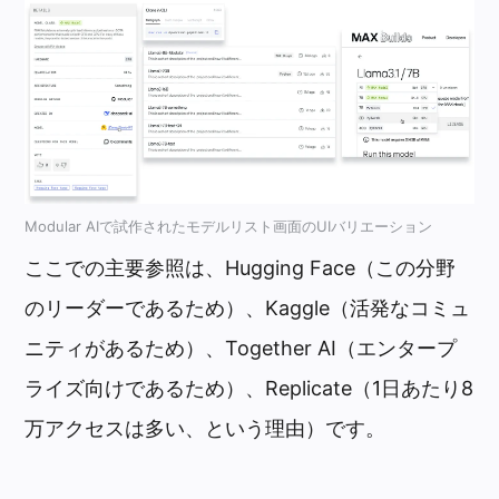
Modular AIで試作されたモデルリスト画面のUIバリエーション
ここでの主要参照は、Hugging Face（この分野
のリーダーであるため）、Kaggle（活発なコミュ
ニティがあるため）、Together AI（エンタープ
ライズ向けであるため）、Replicate（1日あたり8
万アクセスは多い、という理由）です。