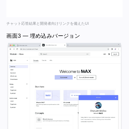
チャット応答結果と開発者向けリンクを備えたUI
画面3 — 埋め込みバージョン