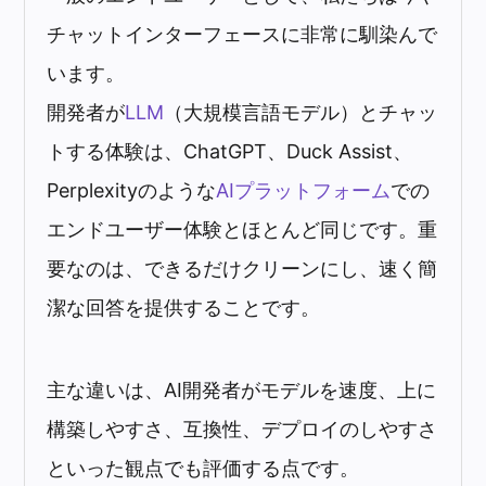
チャットインターフェースに非常に馴染んで
います。
開発者が
LLM
（大規模言語モデル）とチャッ
トする体験は、ChatGPT、Duck Assist、
Perplexityのような
AIプラットフォーム
での
エンドユーザー体験とほとんど同じです。重
要なのは、できるだけクリーンにし、速く簡
潔な回答を提供することです。
主な違いは、AI開発者がモデルを速度、上に
構築しやすさ、互換性、デプロイのしやすさ
といった観点でも評価する点です。