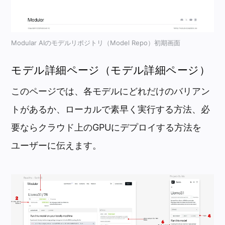
Modular AIのモデルリポジトリ（Model Repo）初期画面
モデル詳細ページ（モデル詳細ページ）
このページでは、各モデルにどれだけのバリアン
トがあるか、ローカルで素早く実行する方法、必
要ならクラウド上のGPUにデプロイする方法を
ユーザーに伝えます。