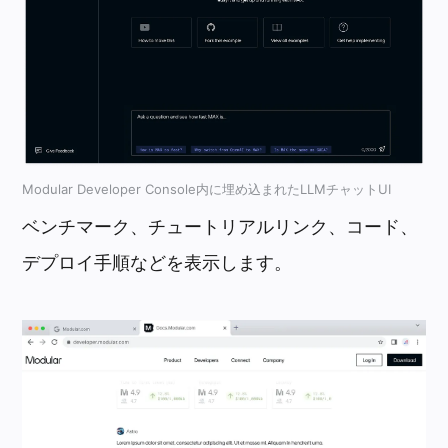
Modular Developer Console内に埋め込まれたLLMチャットUI
ベンチマーク、チュートリアルリンク、コード、
デプロイ手順などを表示します。