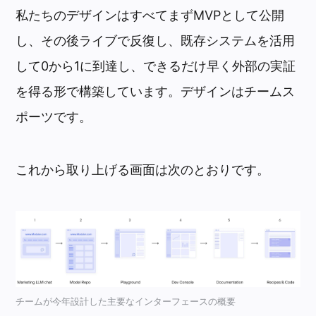
私たちのデザインはすべてまずMVPとして公開
し、その後ライブで反復し、既存システムを活用
して0から1に到達し、できるだけ早く外部の実証
を得る形で構築しています。デザインはチームス
ポーツです。
これから取り上げる画面は次のとおりです。
チームが今年設計した主要なインターフェースの概要