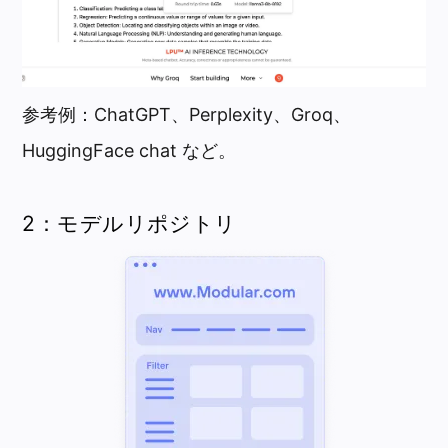
参考例：ChatGPT、Perplexity、Groq、
HuggingFace chat など。
2：モデルリポジトリ