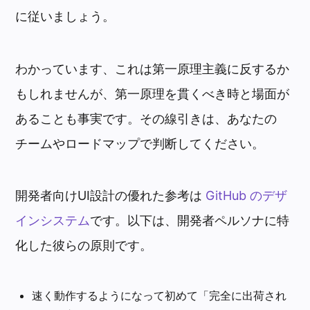
に従いましょう。
わかっています、これは第一原理主義に反するか
もしれませんが、第一原理を貫くべき時と場面が
あることも事実です。その線引きは、あなたの
チームやロードマップで判断してください。
開発者向けUI設計の優れた参考は
GitHub のデザ
インシステム
です。以下は、開発者ペルソナに特
化した彼らの原則です。
速く動作するようになって初めて「完全に出荷され