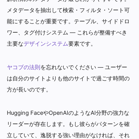
メタデータを抽出して検索・フィルタ・ソート可
能にすることが重要です。テーブル、サイドドロ
ワー、タグ付けシステム — これらが整備すべき
主要な
デザインシステム
要素です。
ヤコブの法則
を忘れないでください — ユーザー
は自分のサイトよりも他のサイトで過ごす時間の
方が長いのです。
Hugging FaceやOpenAIのようなAI分野の強力な
リーダーが存在します。もし彼らがパターンを確
立していて、逸脱する強い理由がなければ、それ