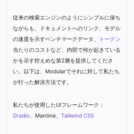
従来の検索エンジンのようにシンプルに保ち
ながらも、ドキュメントへのリンク、モデル
の速度を示すベンチマークデータ、
トークン
当たりのコストなど、内部で何が起きている
かを示す控えめな第2層を提供してくださ
い。以下は、Modularでそれに対して私たち
が行った解決方法です。
私たちが使用したUIフレームワーク：
Gradio
、
Mantine
、
Tailwind CSS