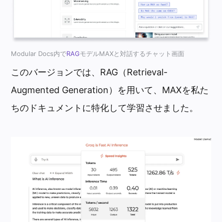
Modular Docs内で
RAG
モデルMAXと対話するチャット画面
このバージョンでは、RAG（Retrieval-
Augmented Generation）を用いて、MAXを私た
ちのドキュメントに特化して学習させました。