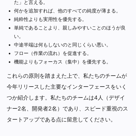
た」と言える。
何かを追加すれば、他のすべての純度が薄まる。
純粋性よりも実用性を優先する。
単純であることより、親しみやすいことのほうが良
い。
中途半端は何もしないのと同じくらい悪い。
フロー（作業の流れ）を促進する。
機能よりもフォーカス（集中）を優先する。
これらの原則を踏まえた上で、私たちのチームが
今年リリースした主要なインターフェースをいく
つか紹介します。私たちのチームは4人（デザイ
ナー2名、開発者2名）であり、スピード重視のス
タートアップである点に留意してください。