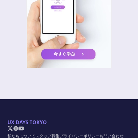
UX DAYS TOKYO
私たちについて
スタッフ募集
プライバシーポリシー
お問い合わせ