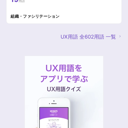
用語
組織・ファシリテーション
UX用語 全602用語 一覧