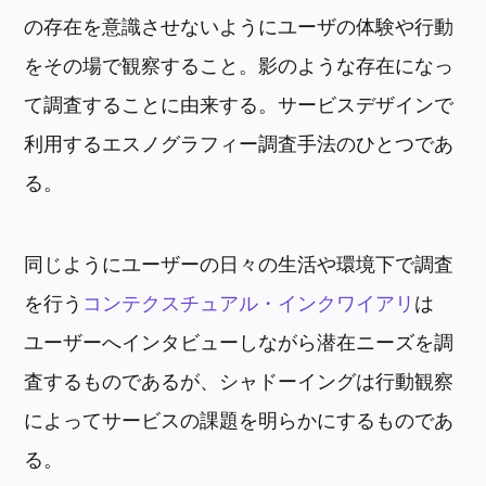
の存在を意識させないようにユーザの体験や行動
をその場で観察すること。影のような存在になっ
て調査することに由来する。サービスデザインで
利用するエスノグラフィー調査手法のひとつであ
る。
同じようにユーザーの日々の生活や環境下で調査
を行う
コンテクスチュアル・インクワイアリ
は
ユーザーへインタビューしながら潜在ニーズを調
査するものであるが、シャドーイングは行動観察
によってサービスの課題を明らかにするものであ
る。