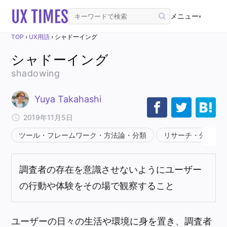
メニュー
▾
TOP
›
UX用語
›
シャドーイング
シャドーイング
shadowing
Yuya Takahashi
2019年11月5日
ツール・フレームワーク・方法論・分類
リサーチ・分析・
調査者の存在を意識させないようにユーザー
の行動や体験をその場で観察すること
ユーザーの日々の生活や環境に身を置き、調査者