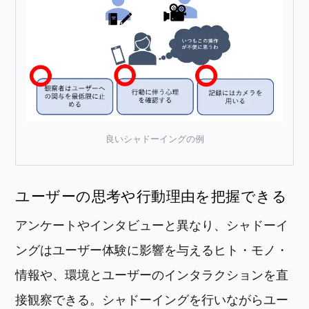
良いシャドーイングの例
ユーザーの思考や行動理由を把握できる
アンケートやインタビューと異なり、シャドーイ
ングはユーザー体験に影響を与えるヒト・モノ・
情報や、環境とユーザーのインタラクションを直
接観察できる。シャドーイングを行いながらユー