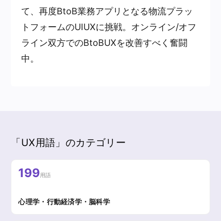
て、再度BtoB業務アプリとなる物流プラッ
トフォームのUIUXに挑戦。オンライン/オフ
ライン双方でのBtoBUXを改善すべく奮闘
中。
「UX用語」のカテゴリー
199
用語
心理学・行動経済学・脳科学