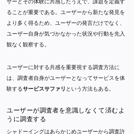
ザーとその体験に共感したうえで、課題を定義す
ることが重要である。ユーザーから新たな発見を
より多く得るため、ユーザーの発言だけでなく、
ユーザー自身が気づかなかった状況や行動を先入
観なく観察する。
ユーザーに対する共感を重要視する調査方法に
は、調査者自身がユーザーとなってサービスを体
験する
サービスサファリ
という方法もある。
ユーザーが調査者を意識しなくて済むよ
うに調査する
シャドーイングはあらかじめユーザーから調査許