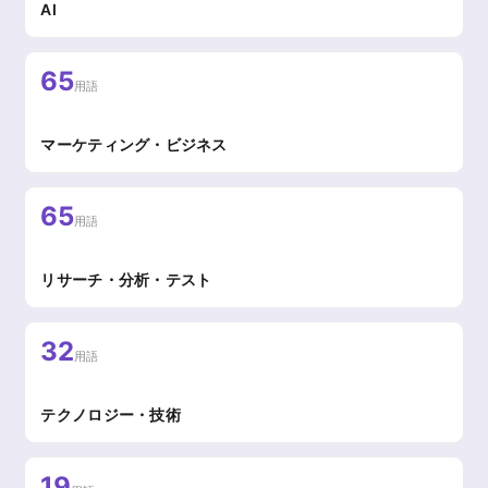
AI
65
用語
マーケティング・ビジネス
65
用語
リサーチ・分析・テスト
32
用語
テクノロジー・技術
19