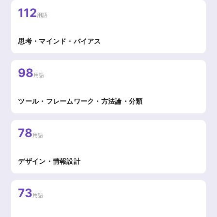
112
用語
思考・マインド・バイアス
98
用語
ツール・フレームワーク・方法論・分類
78
用語
デザイン・情報設計
73
用語