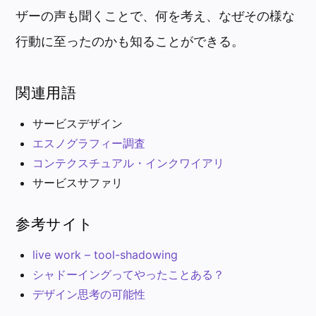
ザーの声も聞くことで、何を考え、なぜその様な
行動に至ったのかも知ることができる。
関連用語
サービスデザイン
エスノグラフィー調査
コンテクスチュアル・インクワイアリ
サービスサファリ
参考サイト
live work – tool-shadowing
シャドーイングってやったことある？
デザイン思考の可能性