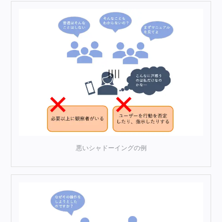
悪いシャドーイングの例