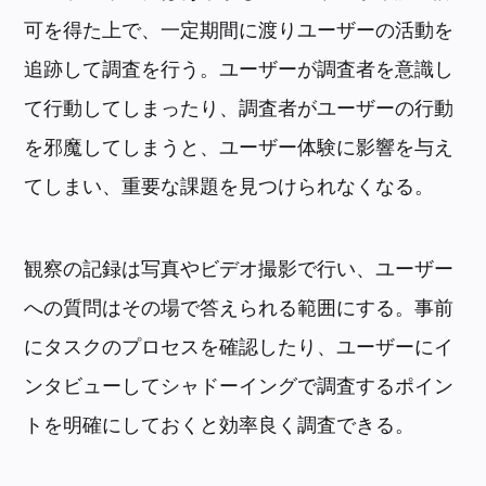
可を得た上で、一定期間に渡りユーザーの活動を
追跡して調査を行う。ユーザーが調査者を意識し
て行動してしまったり、調査者がユーザーの行動
を邪魔してしまうと、ユーザー体験に影響を与え
てしまい、重要な課題を見つけられなくなる。
観察の記録は写真やビデオ撮影で行い、ユーザー
への質問はその場で答えられる範囲にする。事前
にタスクのプロセスを確認したり、ユーザーにイ
ンタビューしてシャドーイングで調査するポイン
トを明確にしておくと効率良く調査できる。