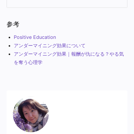
参考
Positive Education
アンダーマイニング効果について
アンダーマイニング効果｜報酬が仇になる？やる気
を奪う心理学