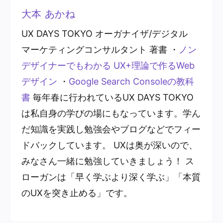
大本 あかね
UX DAYS TOKYO オーガナイザ/デジタル
マーケティングコンサルタント 著書 ・
ノン
デザイナーでもわかる UX+理論で作るWeb
デザイン
・
Google Search Consoleの教科
書
毎年春に行われているUX DAYS TOKYO
は私自身の学びの場にもなっています。学ん
だ知識を実践し勉強会やブログなどでフィー
ドバックしています。 UXは奥が深いので、
みなさん一緒に勉強していきましょう！ ス
ローガンは「早く学ぶより深く学ぶ」「本質
のUXを突き止める」です。