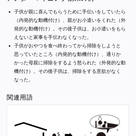
子供が親に喜んでもらうために手伝いをしていたら
（内発的な動機付け）、親がお小遣いをくれた（外
発的な動機付け）。その後子供は、お小遣いをもら
えないと家事を手伝わなくなった。
子供がおやつを食べ終わってから掃除をしようと
思っていたところ（内発的な動機付け）、通りか
かった母親に掃除をするよう怒られた（外発的な動
機付け）。その後子供は、掃除をする意欲がなく
なった。
関連用語