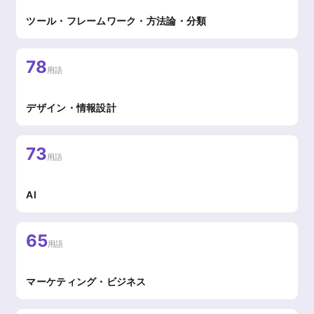
ツール・フレームワーク・方法論・分類
78
用語
デザイン・情報設計
73
用語
AI
65
用語
マーケティング・ビジネス