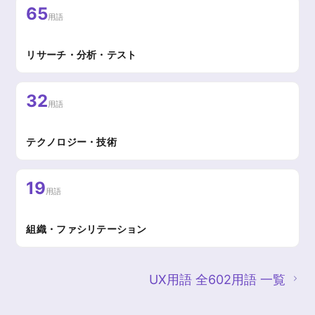
65
用語
リサーチ・分析・テスト
32
用語
テクノロジー・技術
19
用語
組織・ファシリテーション
UX用語 全602用語 一覧