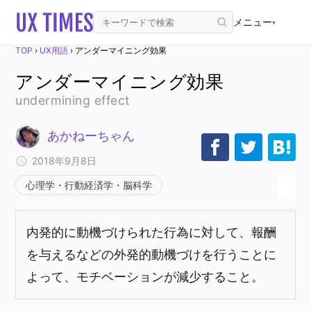
メニュー
▾
TOP
›
UX用語
›
アンダーマイニング効果
アンダーマイニング効果
undermining effect
あかねーちゃん
2018年9月8日
心理学・行動経済学・脳科学
内発的に動機づけられた行為に対して、報酬
を与えるなどの外発的動機づけを行うことに
よって、モチベーションが減少すること。