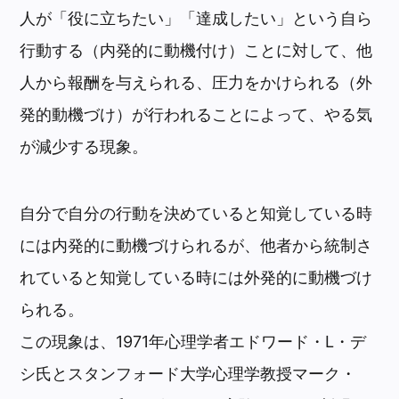
人が「役に立ちたい」「達成したい」という自ら
行動する（内発的に動機付け）ことに対して、他
人から報酬を与えられる、圧力をかけられる（外
発的動機づけ）が行われることによって、やる気
が減少する現象。
自分で自分の行動を決めていると知覚している時
には内発的に動機づけられるが、他者から統制さ
れていると知覚している時には外発的に動機づけ
られる。
この現象は、1971年心理学者エドワード・L・デ
シ氏とスタンフォード大学心理学教授マーク・