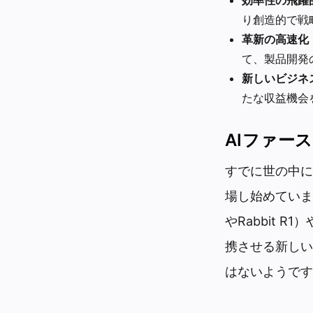
り創造的で戦
革新の高速化
て、製品開発
新しいビジネ
たな収益機会
AIファー
すでに世の中に
場し始めています
やRabbit
携させる新しい
はないようです