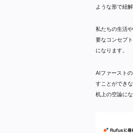
ような形で紐解
私たちの生活や
要なコンセプト
になります。
AIファースト
すことができな
机上の空論にな