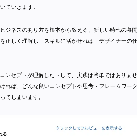
いていきます。
ビジネスのあり方を根本から変える、新しい時代の幕
を正しく理解し、スキルに活かせれば、デザイナーの
のコンセプトが理解したトして、実践は簡単ではありま
ければ、どんな良いコンセプトや思考・フレームワー
ってしまいます。