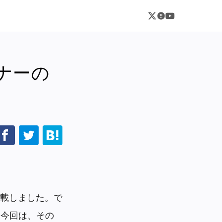
ナーの
載しました。で
。今回は、その