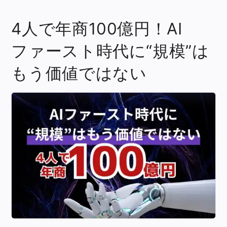
4人で年商100億円！AI
ファースト時代に“規模”は
もう価値ではない