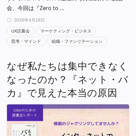
会、今回は『Zero to …
2026年4月29日
UX読書会
マーケティング・ビジネス
思考・マインド
組織・ファシリテーション
なぜ私たちは集中できなく
なったのか？『ネット・バ
カ』で見えた本当の原因