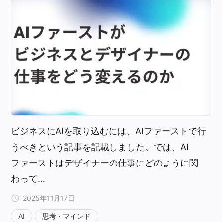
ビジネスにAIを取り込むには、AIファーストで行
うべきという記事を記載しました。では、AI
ファーストはデザイナーの仕事にどのように関
わって…
2025年11月17日
AI
思考・マインド