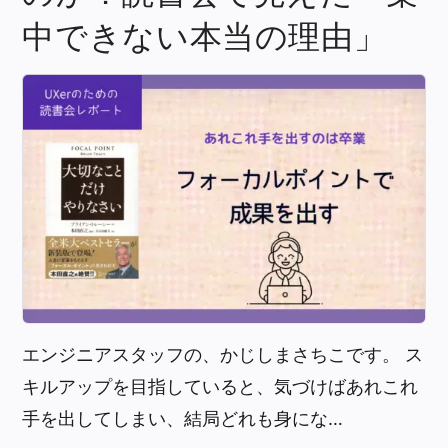
中できない本当の理由」
エンジニアスタッフの、かじしまさちこです。 ス
キルアップを目指していると、気づけばあれこれ
手を出してしまい、結局どれも身にな…