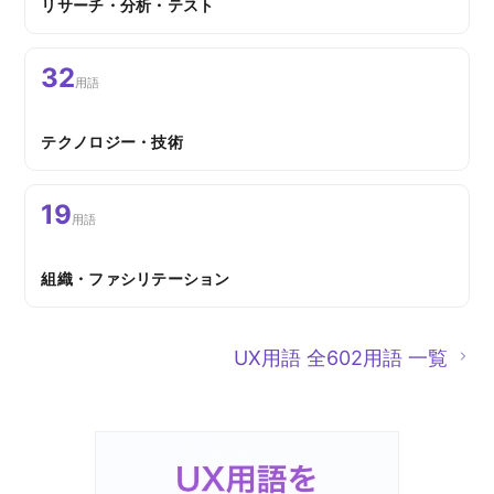
リサーチ・分析・テスト
32
用語
テクノロジー・技術
19
用語
組織・ファシリテーション
UX用語 全602用語 一覧