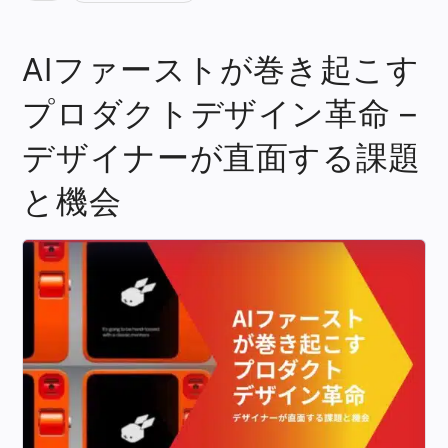
AIファーストが巻き起こす
プロダクトデザイン革命 –
デザイナーが直面する課題
と機会