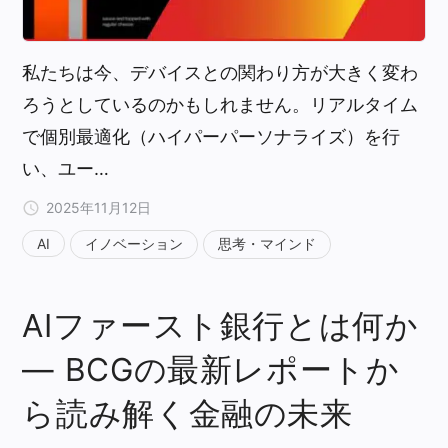
私たちは今、デバイスとの関わり方が大きく変わ
ろうとしているのかもしれません。リアルタイム
で個別最適化（ハイパーパーソナライズ）を行
い、ユー…
2025年11月12日
AI
イノベーション
思考・マインド
AIファースト銀行とは何か
— BCGの最新レポートか
ら読み解く金融の未来