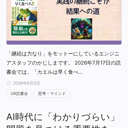
「継続は力なり」をモットーにしているエンジニ
アスタッフのかじしまです。 2026年7月17日の読
書会では、「カエルは早く食べ…
2026年8月3日
UX読書会
思考・マインド
AI時代に「わかりづらい」