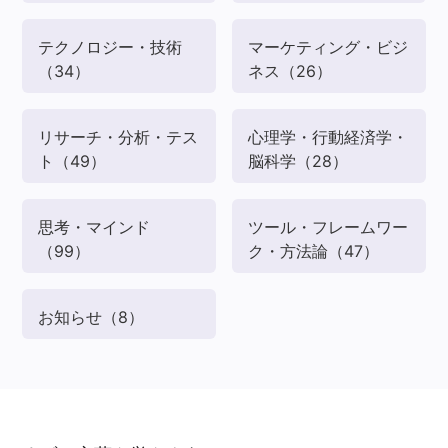
テクノロジー・技術
マーケティング・ビジ
（34）
ネス
（26）
リサーチ・分析・テス
心理学・行動経済学・
ト
（49）
脳科学
（28）
思考・マインド
ツール・フレームワー
（99）
ク・方法論
（47）
お知らせ
（8）