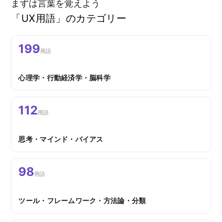
まずは言葉を覚えよう
「UX用語」のカテゴリー
199
用語
心理学・行動経済学・脳科学
112
用語
思考・マインド・バイアス
98
用語
ツール・フレームワーク・方法論・分類