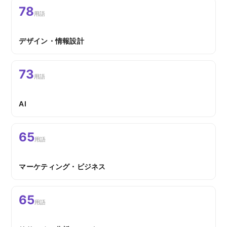
78
用語
デザイン・情報設計
73
用語
AI
65
用語
マーケティング・ビジネス
65
用語