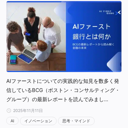
AIファーストについての実践的な知見を数多く発
信しているBCG（ボストン・コンサルティング・
グループ）の最新レポートを読んでみまし…
2025年11月11日
AI
イノベーション
思考・マインド