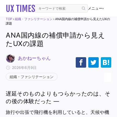
メニュー
▾
TOP
›
組織・ファシリテーション
›
ANA国内線の補償申請から見えたUXの
課題
ANA国内線の補償申請から見え
たUXの課題
あかねーちゃん
2026年6月9日
組織・ファシリテーション
遅延そのものよりもつらかったのは、そ
の後の体験だった ―
旅行や出張で飛行機を利用していると、天候や機