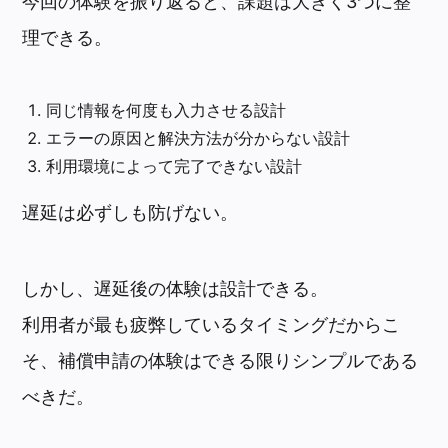
今回の体験を振り返ると、課題は大きく3つに整
理できる。
同じ情報を何度も入力させる設計
エラーの原因と解決方法が分からない設計
利用環境によって完了できない設計
遅延は必ずしも防げない。
しかし、遅延後の体験は設計できる。
利用者が最も疲弊しているタイミングだからこ
そ、補償申請の体験はできる限りシンプルである
べきだ。