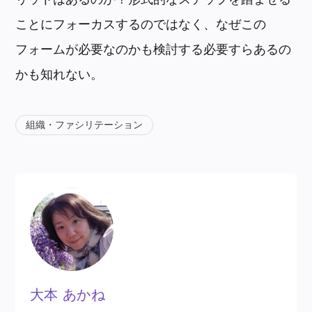
ことにフォーカスするのではなく、なぜこの
フォームが必要なのかも検討する必要すらあるの
かも知れない。
組織・ファシリテーション
大本 あかね