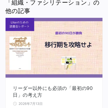
「組織・ファシリテーション」の
他の記事
リーダー以外にも必須の「最初の90
日」の考え方
2026年7月13日