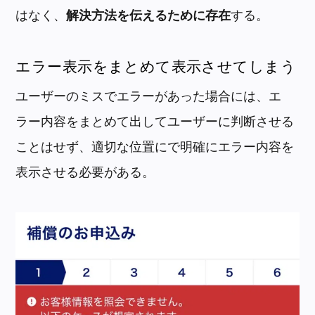
はなく、
解決方法を伝えるために存在
する。
エラー表示をまとめて表示させてしまう
ユーザーのミスでエラーがあった場合には、エ
ラー内容をまとめて出してユーザーに判断させる
ことはせず、適切な位置にで明確にエラー内容を
表示させる必要がある。