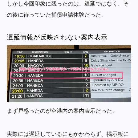
しかし今回印象に残ったのは、遅延ではなく、そ
の後に待っていた補償申請体験だった。
遅延情報が反映されない案内表示
まず戸惑ったのが空港内の案内表示だった。
実際には遅延しているにもかかわらず、掲示板に