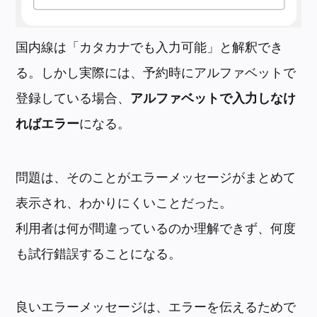
国内線は「カタカナでも入力可能」と解釈でき
る。しかし実際には、予約時にアルファベットで
登録している場合、
アルファベットで入力しなけ
ればエラー
になる。
問題は、そのことがエラーメッセージがまとめて
表示され、わかりにくいことだった。
利用者は何が間違っているのか理解できず、何度
も試行錯誤することになる。
良いエラーメッセージは、エラーを伝えるためで