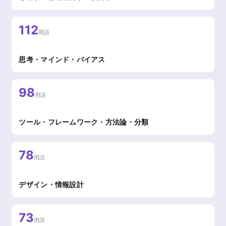
112
用語
思考・マインド・バイアス
98
用語
ツール・フレームワーク・方法論・分類
78
用語
デザイン・情報設計
73
用語