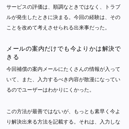
サービスの評価は、順調なときではなく、トラブ
ルが発生したときに決まる。今回の経験は、その
ことを改めて考えさせられる出来事だった。
メールの案内だけでも今よりかは解決で
きる
今回補償の案内メールにたくさんの情報が入って
いて、また、入力するべき内容が散漫になってい
るのでユーザーはわかりにくかった。
この方法が最善ではないが、もっとも素早く今よ
り解決出来る方法を記載する。それは、入力しな