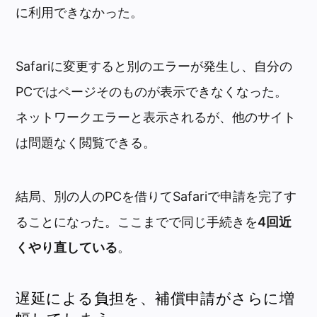
に利用できなかった。
Safariに変更すると別のエラーが発生し、自分の
PCではページそのものが表示できなくなった。
ネットワークエラーと表示されるが、他のサイト
は問題なく閲覧できる。
結局、別の人のPCを借りてSafariで申請を完了す
ることになった。ここまでで同じ手続きを
4回近
くやり直している
。
遅延による負担を、補償申請がさらに増