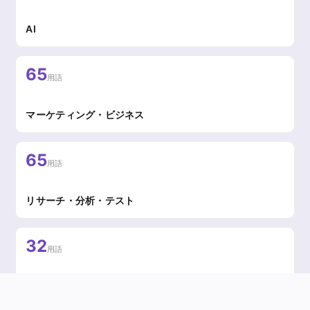
AI
65
用語
マーケティング・ビジネス
65
用語
リサーチ・分析・テスト
32
用語
テクノロジー・技術