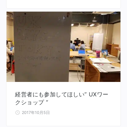
経営者にも参加してほしい” UXワー
クショップ “
2017年10月5日