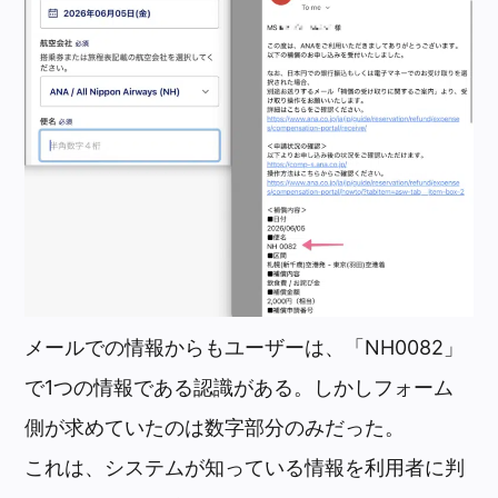
メールでの情報からもユーザーは、「NH0082」
で1つの情報である認識がある。しかしフォーム
側が求めていたのは数字部分のみだった。
これは、システムが知っている情報を利用者に判