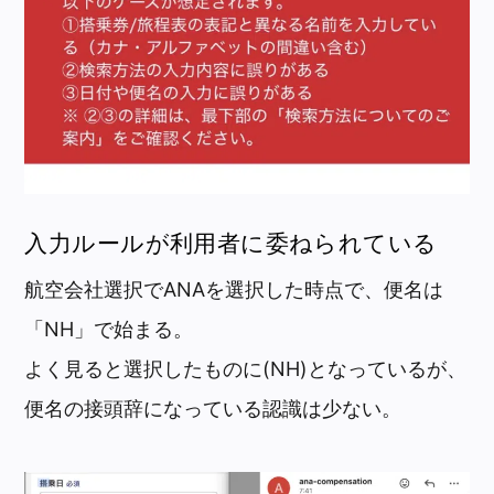
入力ルールが利用者に委ねられている
航空会社選択でANAを選択した時点で、便名は
「NH」で始まる。
よく見ると選択したものに(NH)となっているが、
便名の接頭辞になっている認識は少ない。