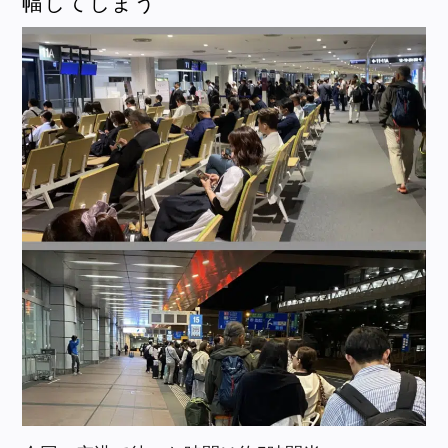
幅してしまう