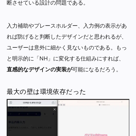
断させている設計の問題である。
入力補助やプレースホルダー、入力例の表示があ
れば防げると判断したデザインだと思われるが、
ユーザーは意外に細かく見ないものである。もっ
と明示的に「NH」に変化する仕組みにすれば、
直感的なデザインの実装が
可能になるだろう。
最大の壁は環境依存だった