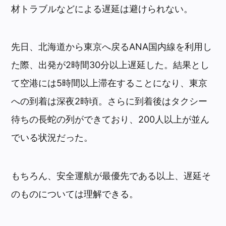
材トラブルなどによる遅延は避けられない。
先日、北海道から東京へ戻るANA国内線を利用し
た際、出発が2時間30分以上遅延した。結果とし
て空港には5時間以上滞在することになり、東京
への到着は深夜2時頃。さらに到着後はタクシー
待ちの長蛇の列ができており、200人以上が並ん
でいる状況だった。
もちろん、安全運航が最優先である以上、遅延そ
のものについては理解できる。