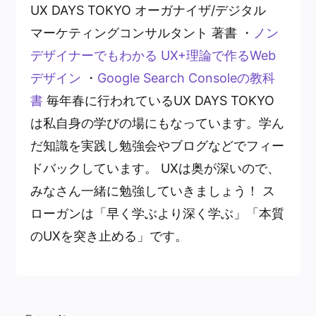
UX DAYS TOKYO オーガナイザ/デジタル
マーケティングコンサルタント 著書 ・
ノン
デザイナーでもわかる UX+理論で作るWeb
デザイン
・
Google Search Consoleの教科
書
毎年春に行われているUX DAYS TOKYO
は私自身の学びの場にもなっています。学ん
だ知識を実践し勉強会やブログなどでフィー
ドバックしています。 UXは奥が深いので、
みなさん一緒に勉強していきましょう！ ス
ローガンは「早く学ぶより深く学ぶ」「本質
のUXを突き止める」です。