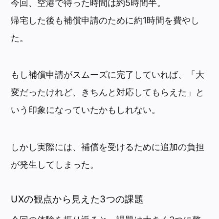
今回、空港で待った時間は約5時間半。
帰宅した後も補償申請のために約1時間を費やし
た。
もし補償申請がスムーズに完了していれば、「大
変だったけれど、きちんと対応してもらえた」と
いう印象になっていたかもしれない。
しかし実際には、補償を受けるために追加の負担
が発生してしまった。
UXの観点から見えた3つの課題