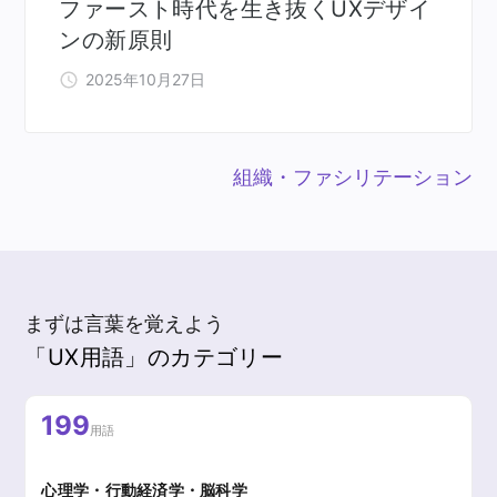
ファースト時代を生き抜くUXデザイ
ンの新原則
2025年10月27日
組織・ファシリテーション
まずは言葉を覚えよう
「UX用語」のカテゴリー
199
用語
心理学・行動経済学・脳科学