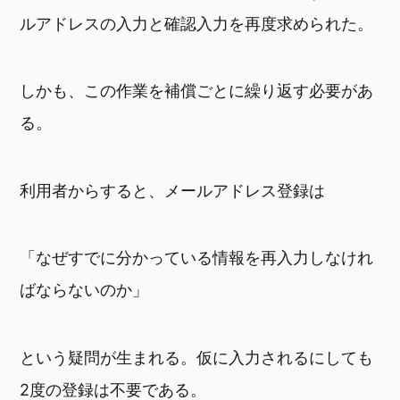
ルアドレスの入力と確認入力を再度求められた。
しかも、この作業を補償ごとに繰り返す必要があ
る。
利用者からすると、メールアドレス登録は
「なぜすでに分かっている情報を再入力しなけれ
ばならないのか」
という疑問が生まれる。仮に入力されるにしても
2度の登録は不要である。