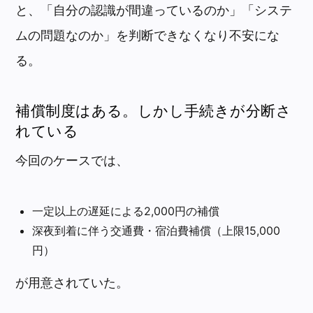
と、「自分の認識が間違っているのか」「システ
ムの問題なのか」を判断できなくなり不安にな
る。
補償制度はある。しかし手続きが分断さ
れている
今回のケースでは、
一定以上の遅延による2,000円の補償
深夜到着に伴う交通費・宿泊費補償（上限15,000
円）
が用意されていた。