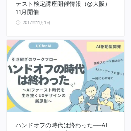
テスト検定講座開催情報（@大阪）
11月開催
2017年11月1日
ハンドオフの時代は終わった──AI