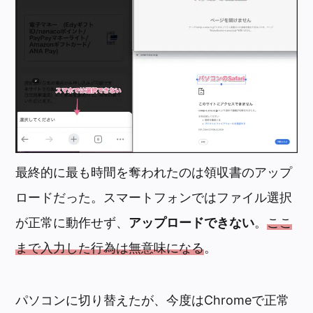
最終的に最も時間を奪われたのは領収書のアップ
ロードだった。スマートフォンではファイル選択
が正常に動作せず、
アップロードできない
。
ここ
まで入力した行為は無意味になる
。
パソコンに切り替えたが、今度はChromeで正常