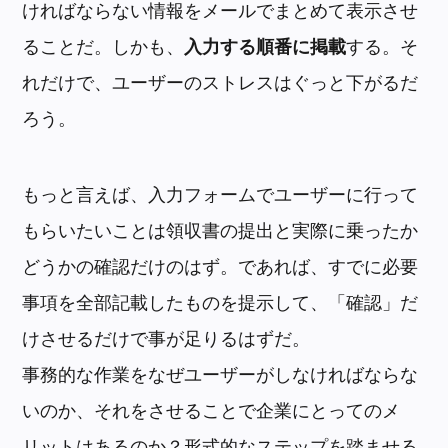
ければならない情報をメールでまとめて表示させ
ることだ。しかも、
入力する順番に掲載
する。そ
れだけで、ユーザーのストレスはぐっと下がるだ
ろう。
もっと言えば、入力フォームでユーザーに行って
もらいたいことは領収書の提出と実際に乗ったか
どうかの確認だけのはず。であれば、すでに必要
事項を全部記載したものを提示して、「確認」だ
けさせるだけで事が足りるはずだ。
事務的な作業をなぜユーザーがしなければならな
いのか、それをさせることで企業にとってのメ
リットはあるのか？形式的なステップを踏ませる