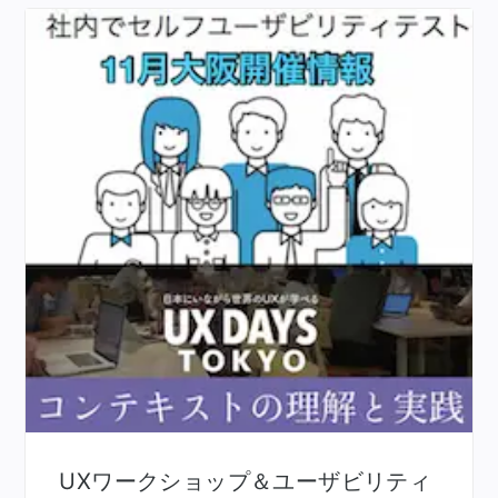
UXワークショップ＆ユーザビリティ