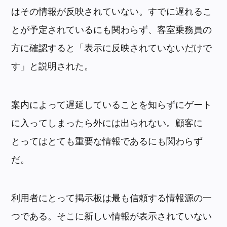
はその情報が反映されていない。すでに遅れるこ
とが予定されているにも関わらず、客室乗務員の
方に確認すると「表示に反映されていないだけで
す」と説明された。
案内によって遅延していることを知らずにゲート
に入ってしまったら外には出られない。顧客に
とってはとても重要な情報であるにも関わらず
だ。
利用者にとって掲示板は最も信頼する情報源の一
つである。そこに新しい情報が表示されていない