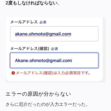
2度もしなければならない
。
エラーの原因が分からない
さらに厄介だったのが入力エラーだった。