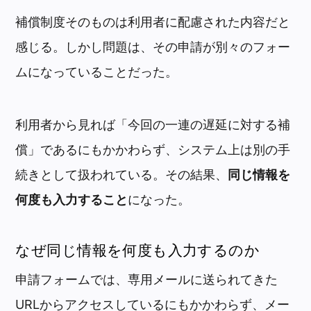
補償制度そのものは利用者に配慮された内容だと
感じる。しかし問題は、その申請が別々のフォー
ムになっていることだった。
利用者から見れば「今回の一連の遅延に対する補
償」であるにもかかわらず、システム上は別の手
続きとして扱われている。その結果、
同じ情報を
何度も入力すること
になった。
なぜ同じ情報を何度も入力するのか
申請フォームでは、専用メールに送られてきた
URLからアクセスしているにもかかわらず、メー