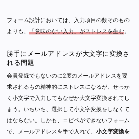
フォーム設計においては、入力項目の数そのもの
よりも、
「意味のない入力」がストレスを生む
。
勝手にメールアドレスが大文字に変換さ
れる問題
会員登録でもないのに2度のメールアドレスを要
求されるもの精神的にストレスになるが、せっか
く小文字で入力してもなぜか大文字変換されてし
まう。いちいち、選択して小文字変換をしなくて
はならない。しかも、コピペができないフォーム
で、メールアドレスを手で入れて、
小文字変換を