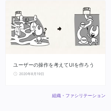
ユーザーの操作を考えてUIを作ろう
2020年8月19日
組織・ファシリテーション