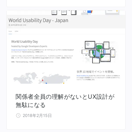
関係者全員の理解がないとUX設計が
無駄になる
2018年2月15日