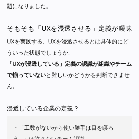
題になりました。
そもそも「UXを浸透させる」定義が曖昧
UXを実践する、UXを浸透させるとは具体的にど
ういった状態でしょうか。
「UXが浸透している」定義の認識が組織やチーム
で揃っていない
と難しいかどうかを判断できませ
ん。
浸透している企業の定義？
・「工数がないから使い勝手は目を瞑ろ
う…」は許さないチーム認識