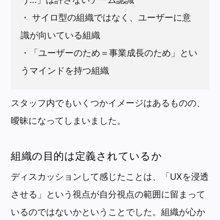
・ サイロ型の組織ではなく、ユーザーに意
識が向いている組織
・「ユーザーのため＝事業成長のため」とい
うマインドを持つ組織
スタッフ内でもいくつかイメージはあるものの、
曖昧になってしまいました。
組織の目的は定義されているか
ディスカッションして感じたことは、「UXを浸透
させる」という視点が自分視点の範囲に留まって
いるのではないかということでした。組織が心か