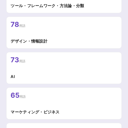
ツール・フレームワーク・方法論・分類
78
用語
デザイン・情報設計
73
用語
AI
65
用語
マーケティング・ビジネス