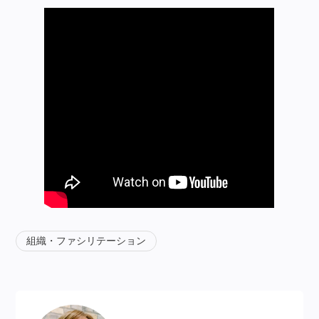
組織・ファシリテーション