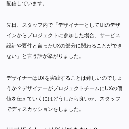
配信しています。
先日、スタッフ内で「デザイナーとしてUIのデザ
インからプロジェクトに参加した場合、サービス
設計や要件と言ったUXの部分に関わることができ
ない」と言う話が挙がりました。
デザイナーはUXを実践することは難しいのでしょ
うか？デザイナーがプロジェクトチームにUXの価
値を伝えていくにはどうしたら良いか、スタッフ
でディスカッションをしました。