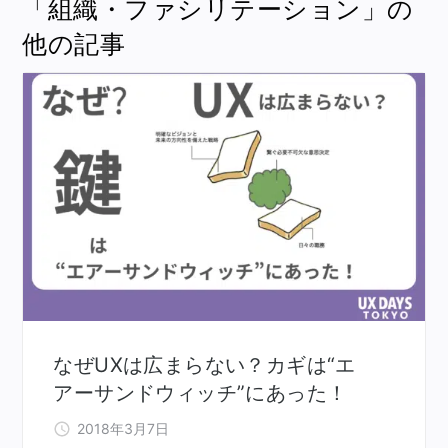
「組織・ファシリテーション」の
他の記事
なぜUXは広まらない？カギは“エ
アーサンドウィッチ”にあった！
2018年3月7日