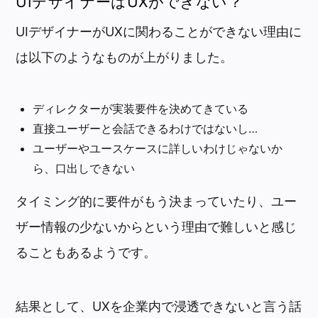
UIデザイナーはUXができない？
UIデザイナーがUXに関わることができない理由に
は以下のようなものが上がりました。
ディレクターが実装要件を決めてきている
直接ユーザーと会話できるわけではないし…
ユーザーやユースケースに詳しいわけじゃないか
ら、口出しできない
タイミング的に要件がもう決まっていたり、ユー
ザー情報の少ないからという理由で難しいと感じ
ることもあるようです。
結果として、UXを企業内で浸透できないと言う話