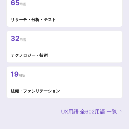
65
用語
リサーチ・分析・テスト
32
用語
テクノロジー・技術
19
用語
組織・ファシリテーション
UX用語 全602用語 一覧