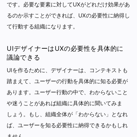
です。必要な要素に対してUXがどれだけ効果があ
るのか示すことができれば、UXの必要性に納得し
て行動する組織になります。
UIデザイナーはUXの必要性を具体的に
議論できる
UIを作るために、デザイナーは、コンテキストも
踏まえて、ユーザーの行動を具体的に知る必要が
あります。ユーザー行動の中で、わからないこと
や迷うことがあれば組織に具体的に聞いてみま
しょう。もし、組織全体が「わからない」となれ
ば、ユーザーを知る必要性に納得できるかもしれ
ません。