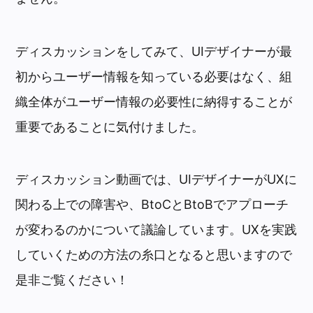
ディスカッションをしてみて、UIデザイナーが最
初からユーザー情報を知っている必要はなく、組
織全体がユーザー情報の必要性に納得することが
重要であることに気付けました。
ディスカッション動画では、UIデザイナーがUXに
関わる上での障害や、BtoCとBtoBでアプローチ
が変わるのかについて議論しています。UXを実践
していくための方法の糸口となると思いますので
是非ご覧ください！