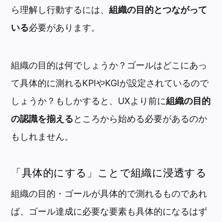
ら理解し行動するには、
組織の目的とつながって
いる
必要があります。
組織の目的は何でしょうか？ゴールはどこにあっ
て具体的に測れるKPIやKGIが設定されているので
しょうか？もしかすると、UXより前に
組織の目的
の認識を揃える
ところから始める必要があるのか
もしれません。
「具体的にする」ことで組織に浸透する
組織の目的・ゴールが具体的で測れるものであれ
ば、ゴール達成に必要な要素も具体的になるはず