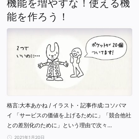
機能を増やすな！使える機
能を作ろう！
格言:大本あかね / イラスト・記事作成:コソバマ
イ 「サービスの価値を上げるために」「競合他社
との差別化のために」という理由で次々…
2021年1月20日