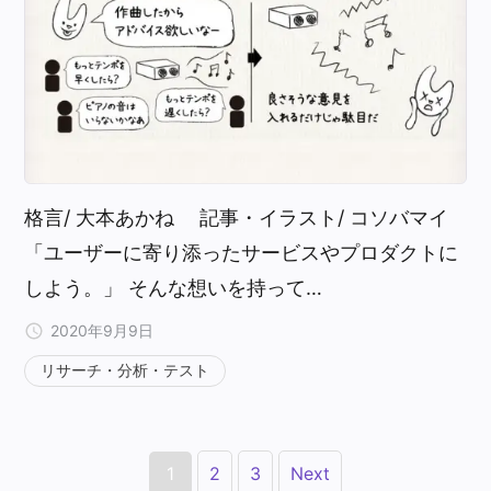
格言/ 大本あかね 記事・イラスト/ コソバマイ
「ユーザーに寄り添ったサービスやプロダクトに
しよう。」 そんな想いを持って…
2020年9月9日
リサーチ・分析・テスト
1
2
3
Next