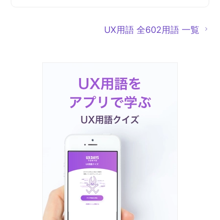
UX用語 全602用語 一覧