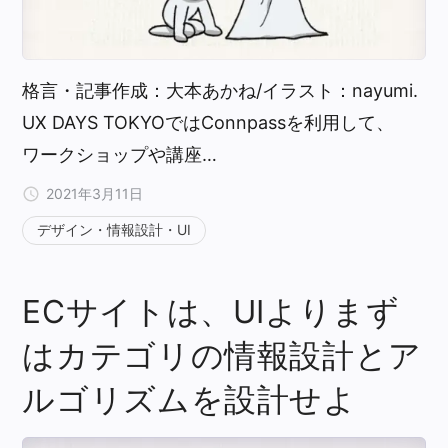
格言・記事作成：大本あかね/イラスト：nayumi.
UX DAYS TOKYOではConnpassを利用して、
ワークショップや講座…
2021年3月11日
デザイン・情報設計・UI
ECサイトは、UIよりまず
はカテゴリの情報設計とア
ルゴリズムを設計せよ