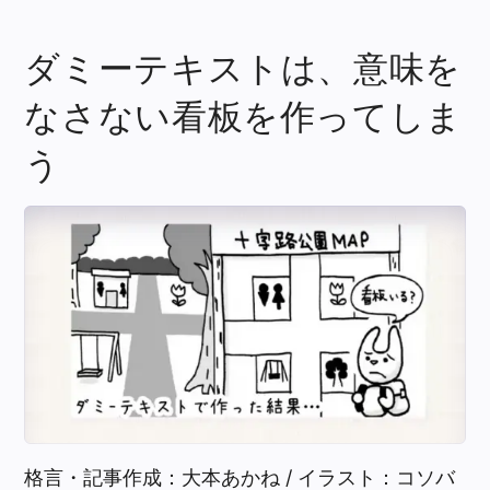
ダミーテキストは、意味を
なさない看板を作ってしま
う
格言・記事作成：大本あかね / イラスト：コソバ