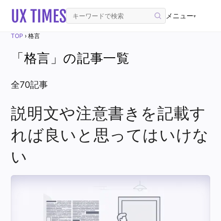
メニュー
▾
TOP
›
格言
「格言」の記事一覧
全70記事
説明文や注意書きを記載す
れば良いと思ってはいけな
い