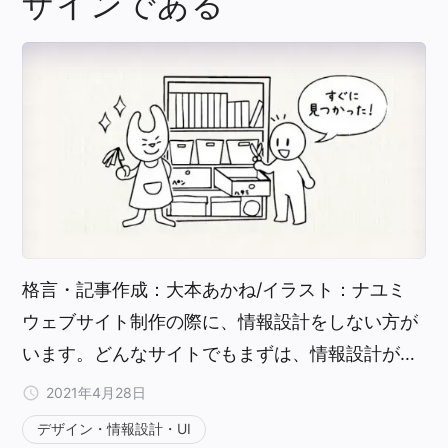
ザインである
格言・記事作成：大本あかね/イラスト：ナユミ
ウェブサイト制作の際に、情報設計をしない方が
います。どんなサイトでもまずは、情報設計が…
2021年4月28日
デザイン・情報設計・UI