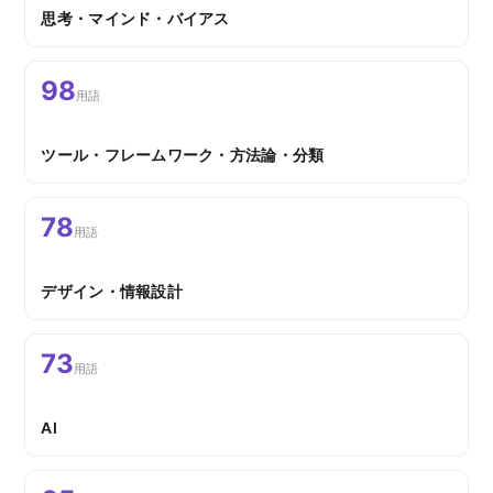
思考・マインド・バイアス
98
用語
ツール・フレームワーク・方法論・分類
78
用語
デザイン・情報設計
73
用語
AI