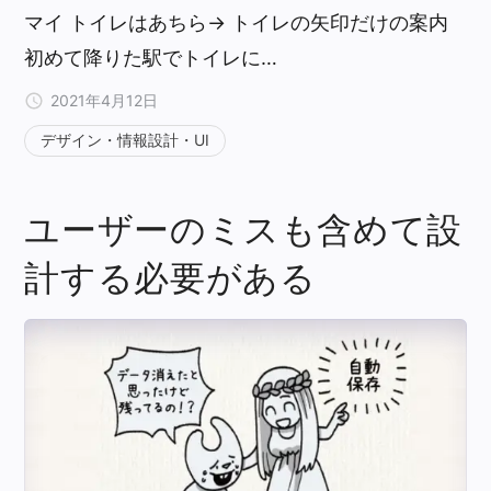
マイ トイレはあちら→ トイレの矢印だけの案内
初めて降りた駅でトイレに…
2021年4月12日
デザイン・情報設計・UI
ユーザーのミスも含めて設
計する必要がある