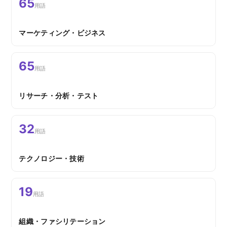
65
用語
マーケティング・ビジネス
65
用語
リサーチ・分析・テスト
32
用語
テクノロジー・技術
19
用語
組織・ファシリテーション