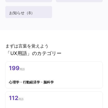
お知らせ
（8）
まずは言葉を覚えよう
「UX用語」のカテゴリー
199
用語
心理学・行動経済学・脳科学
112
用語