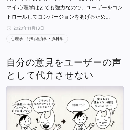
マイ 心理学はとても強力なので、ユーザーをコン
トロールしてコンバージョンをあげるため…
2020年11月18日
心理学・行動経済学・脳科学
自分の意見をユーザーの声
として代弁させない