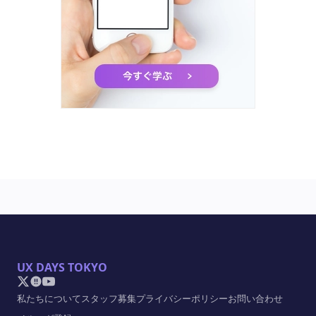
UX DAYS TOKYO
私たちについて
スタッフ募集
プライバシーポリシー
お問い合わせ