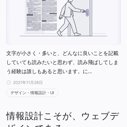
文字が小さく・多いと、どんなに良いことを記載
していても読みたいと思わず、読み飛ばしてしま
う経験は誰しもあると思います。に…
2021年11月28日
デザイン・情報設計・UI
情報設計こそが、ウェブデ