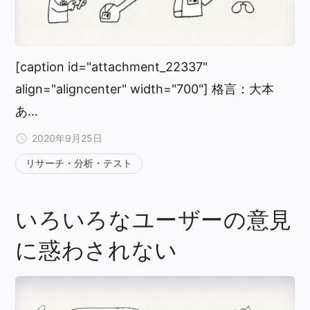
[caption id="attachment_22337"
align="aligncenter" width="700"] 格言：大本
あ…
2020年9月25日
リサーチ・分析・テスト
いろいろなユーザーの意見
に惑わされない