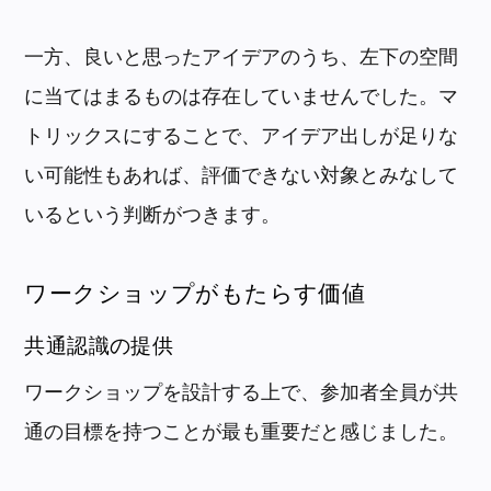
一方、良いと思ったアイデアのうち、左下の空間
に当てはまるものは存在していませんでした。マ
トリックスにすることで、アイデア出しが足りな
い可能性もあれば、評価できない対象とみなして
いるという判断がつきます。
ワークショップがもたらす価値
共通認識の提供
ワークショップを設計する上で、参加者全員が共
通の目標を持つことが最も重要だと感じました。