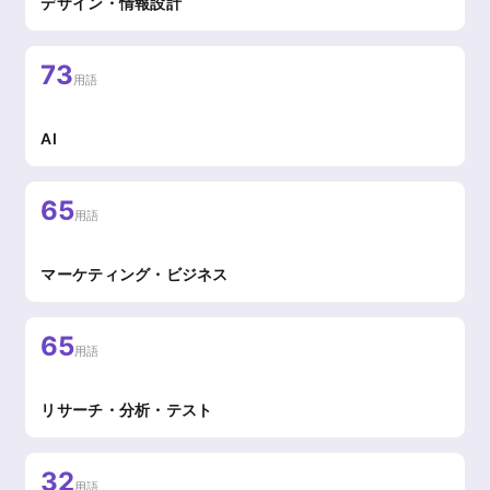
デザイン・情報設計
73
用語
AI
65
用語
マーケティング・ビジネス
65
用語
リサーチ・分析・テスト
32
用語