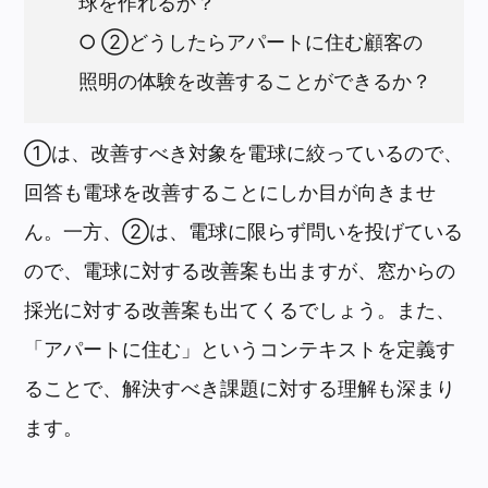
球を作れるか？
○ ②どうしたらアパートに住む顧客の
照明の体験を改善することができるか？
①は、改善すべき対象を電球に絞っているので、
回答も電球を改善することにしか目が向きませ
ん。一方、②は、電球に限らず問いを投げている
ので、電球に対する改善案も出ますが、窓からの
採光に対する改善案も出てくるでしょう。また、
「アパートに住む」というコンテキストを定義す
ることで、解決すべき課題に対する理解も深まり
ます。