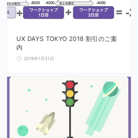
UX DAYS TOKYO 2018 割引のご案
内
2018年1月31日