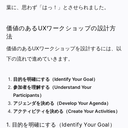
葉に、思わず「はっ！」とさせられました。
価値のあるUXワークショップの設計方
法
価値のあるUXワークショップを設計するには、以
下の流れで進めていきます。
目的を明確にする（Identify Your Goal）
参加者を理解する（Understand Your
Participants）
アジェンダを決める（Develop Your Agenda）
アクティビティを決める（Create Your Activities）
1. 目的を明確にする（Identify Your Goal）