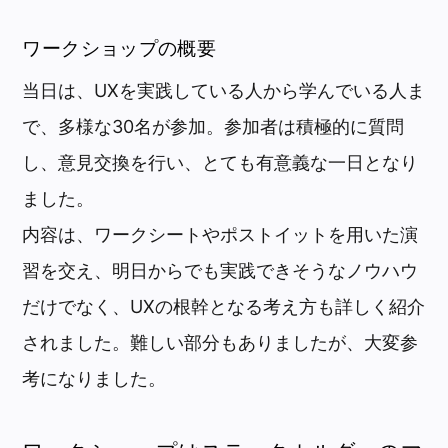
ワークショップの概要
当日は、UXを実践している人から学んでいる人ま
で、多様な30名が参加。参加者は積極的に質問
し、意見交換を行い、とても有意義な一日となり
ました。
内容は、ワークシートやポストイットを用いた演
習を交え、明日からでも実践できそうなノウハウ
だけでなく、UXの根幹となる考え方も詳しく紹介
されました。難しい部分もありましたが、大変参
考になりました。