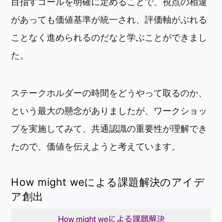
目指すゴールを明確に定めることで、視点の相違
があっても価値基準が統一され、評価軸がぶれる
ことなく進められるのだなと学ぶことができまし
た。
ステークホルダーの時間をどうやって取るのか、
という最大の懸念がありましたが、ワークショッ
プを実施してみて、共通認識の重要性が理解でき
たので、価値を伝えようと考えています。
How might weによる課題解決のアイデ
ア創出