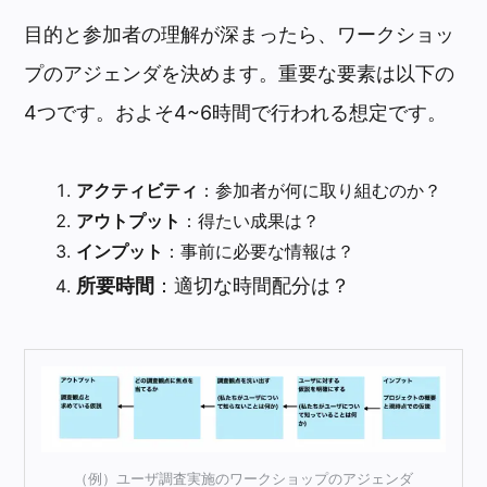
目的と参加者の理解が深まったら、ワークショッ
プのアジェンダを決めます。重要な要素は以下の
4つです。およそ4~6時間で行われる想定です。
アクティビティ
：参加者が何に取り組むのか？
アウトプット
：得たい成果は？
インプット
：事前に必要な情報は？
所要時間
：適切な時間配分は？
（例）ユーザ調査実施のワークショップのアジェンダ