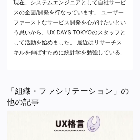
現在、システムエンジニアとして自社サービ
スの企画/開発を行なっています。 ユーザー
ファーストなサービス開発を心がけたいとい
う思いから、UX DAYS TOKYOのスタッフと
して活動を始めました。 最近はリサーチス
キルを伸ばすために統計学を勉強している。
「組織・ファシリテーション」の
他の記事