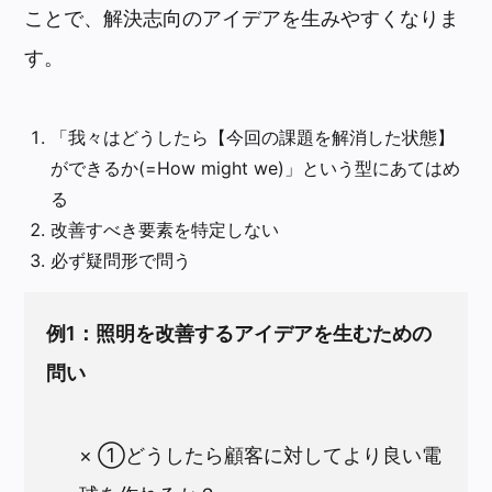
ことで、解決志向のアイデアを生みやすくなりま
す。
「我々はどうしたら【今回の課題を解消した状態】
ができるか(=How might we)」という型にあてはめ
る
改善すべき要素を特定しない
必ず疑問形で問う
例1：照明を改善するアイデアを生むための
問い
× ①どうしたら顧客に対してより良い電