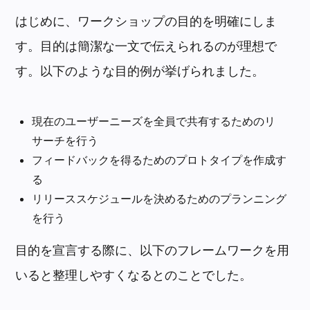
はじめに、ワークショップの目的を明確にしま
す。目的は簡潔な一文で伝えられるのが理想で
す。以下のような目的例が挙げられました。
現在のユーザーニーズを全員で共有するためのリ
サーチを行う
フィードバックを得るためのプロトタイプを作成す
る
リリーススケジュールを決めるためのプランニング
を行う
目的を宣言する際に、以下のフレームワークを用
いると整理しやすくなるとのことでした。