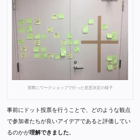
実際にワークショップで行った意思決定の様子
事前にドット投票を行うことで、どのような観点
で参加者たちが良いアイデアであると評価してい
るのかが
理解できました
。