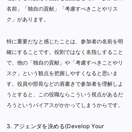
名前」「独自の貢献」「考慮すべきことやリス
ク」があります。
特に重要だなと感じたことは、参加者の名前を明
確にすることです。役割ではなく名指しすること
で、他の「独自の貢献」や「考慮すべきことやリ
スク」という観点を把握しやすくなると思いま
す。役員や部長などの肩書きで参加者を理解しよ
うとすると、この役職ならこういう視点があるだ
ろうというバイアスがかかってしまうからです。
3. アジェンダを決める(Develop Your