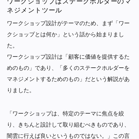
ワークショップはステークホルダーのマ
ネジメントツール
ワークショップ設計がテーマのため、まず「ワー
クショップとは何か」という話から始まりまし
た。
ワークショップ設計は「顧客に価値を提供するた
めのもの」であり、「多くのステークホルダーを
マネジメントするためのもの」だという解説があ
りました。
「ワークショップは、特定のテーマに焦点を絞
り、きちんと設計して取り組むべきものであり、
闇雲に行えば良いというものではない。」この言