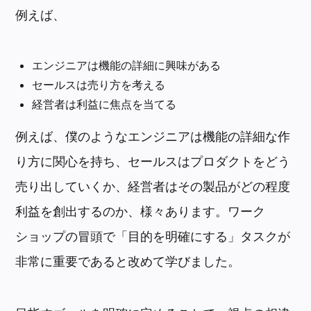
例えば、
エンジニアは機能の詳細に興味がある
セールスは売り方を考える
経営者は利益に焦点を当てる
例えば、僕のようなエンジニアは機能の詳細な作
り方に関心を持ち、セールスはプロダクトをどう
売り出していくか、経営者はその製品がどの程度
利益を創出するのか、様々あります。ワーク
ショップの冒頭で「目的を明確にする」タスクが
非常に重要であると改めて学びました。