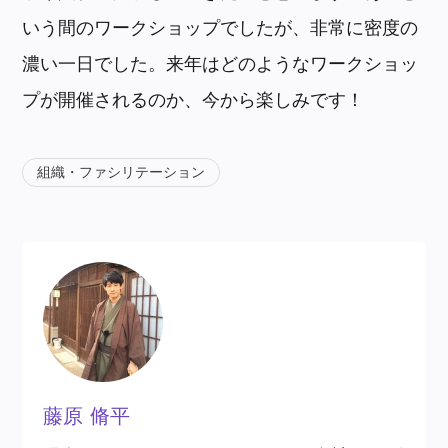
いう間のワークショップでしたが、非常に密度の
濃い一日でした。来年はどのようなワークショッ
プが開催されるのか、今から楽しみです！
組織・ファシリテーション
藤原 脩平