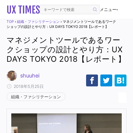
メニュー
▾
TOP
›
組織・ファシリテーション
›
マネジメントツールであるワーク
ショップの設計とやり方：UX DAYS TOKYO 2018【レポート】
マネジメントツールであるワー
クショップの設計とやり方：UX
DAYS TOKYO 2018【レポート】
shuuhei
2018年5月25日
組織・ファシリテーション