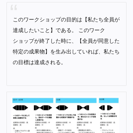
このワークショップの目的は【私たち全員が
達成したいこと】である。 このワーク
ショップが終了した時に、【全員が同意した
特定の成果物】を生み出していれば、私たち
の目標は達成される。