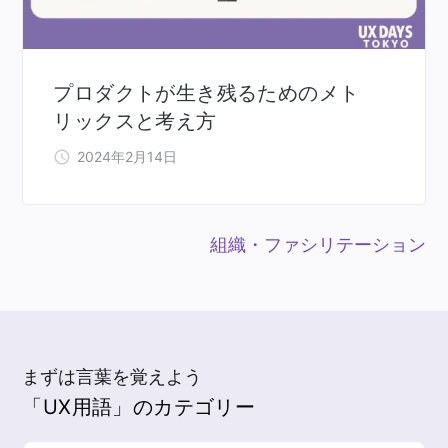
プロダクトが生き残るためのメト
リックスと考え方
2024年2月14日
組織・ファシリテーション
まずは言葉を覚えよう
「UX用語」のカテゴリー