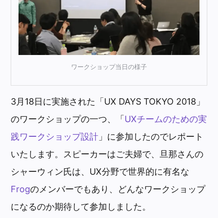
ワークショップ当日の様子
3月18日に実施された「UX DAYS TOKYO 2018」
のワークショップの一つ、「
UXチームのための実
践ワークショップ設計
」に参加したのでレポート
いたします。スピーカーはご夫婦で、旦那さんの
シャーウィン氏は、UX分野で世界的に有名な
Frog
のメンバーでもあり、どんなワークショップ
になるのか期待して参加しました。