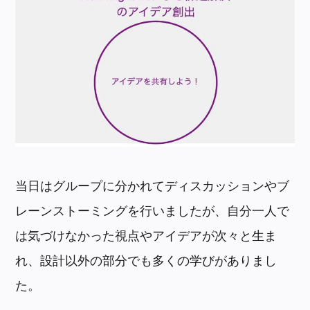
当日はグループに分かれてディスカッションやブ
レーンストーミングを行いましたが、自分一人で
は気づけなかった視点やアイデアが次々と生ま
れ、設計以外の部分でも多くの学びがありまし
た。