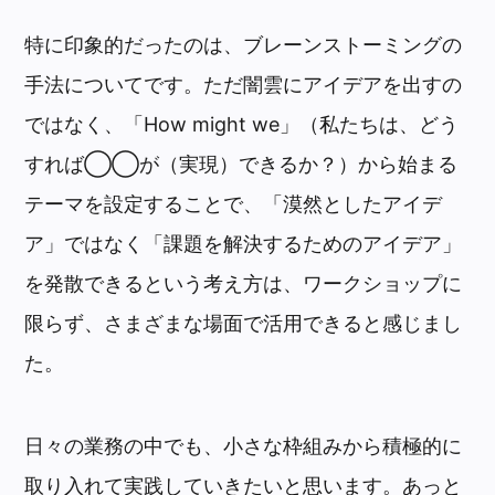
特に印象的だったのは、ブレーンストーミングの
手法についてです。ただ闇雲にアイデアを出すの
ではなく、「How might we」（私たちは、どう
すれば◯◯が（実現）できるか？）から始まる
テーマを設定することで、「漠然としたアイデ
ア」ではなく「課題を解決するためのアイデア」
を発散できるという考え方は、ワークショップに
限らず、さまざまな場面で活用できると感じまし
た。
日々の業務の中でも、小さな枠組みから積極的に
取り入れて実践していきたいと思います。あっと