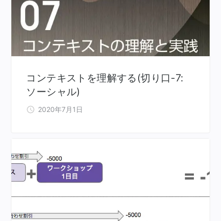
コンテキストを理解する(切り口-7:
ソーシャル)
2020年7月1日