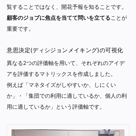
覧することではなく、開花予報を知ることです。
顧客のジョブに焦点を当てて問いを立てる
ことが
重要です。
意思決定(ディシジョンメイキング)の可視化
異なる2つの評価軸を用いて、それぞれのアイデ
アを評価するマトリックスを作成しました。
例えば「マネタイズがしやすいか、しにくい
か」・「集団での利用に適しているか、個人の利
用に適しているか」という評価軸です。