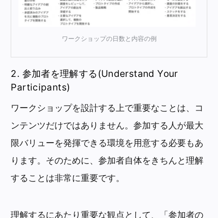
ワークショップの日数と内容の例
2. 参加者を理解する(Understand Your
Participants)
ワークショップを設計する上で重要なことは、コ
ンテンツだけではありません。参加する人が最大
限バリューを発揮できる環境を用意する必要もあ
ります。そのために、参加者自体をきちんと理解
することは非常に重要です。
理解するにあたり重要な観点として、「参加者の