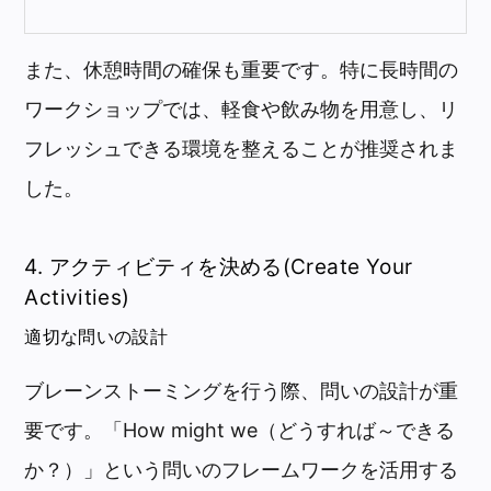
また、休憩時間の確保も重要です。特に長時間の
ワークショップでは、軽食や飲み物を用意し、リ
フレッシュできる環境を整えることが推奨されま
した。
4. アクティビティを決める(Create Your
Activities)
適切な問いの設計
ブレーンストーミングを行う際、問いの設計が重
要です。「How might we（どうすれば～できる
か？）」という問いのフレームワークを活用する