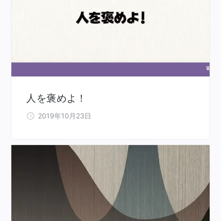
人を褒めよ！
2019年10月23日