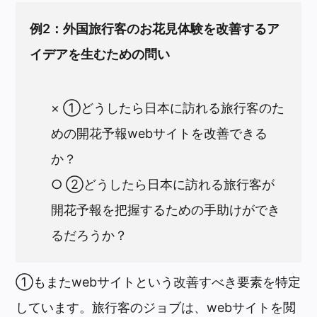
例2：外国旅行客のお花見体験を改善するア
イデアを生むための問い
× ①どうしたら日本に訪れる旅行客のた
めの開花予報webサイトを改善できる
か？
○ ②どうしたら日本に訪れる旅行客が
開花予報を把握するための手助けができ
るだろうか？
①もまたwebサイトという改善すべき要素を特定
しています。旅行客のジョブは、webサイトを閲