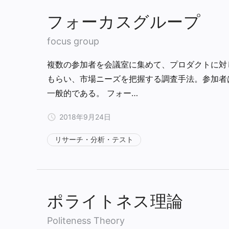
フォーカスグループ
focus group
複数の参加者を会議室に集めて、プロダクトに対
もらい、市場ニーズを把握する調査手法。参加者
一般的である。 フォー…
2018年9月24日
リサーチ・分析・テスト
ポライトネス理論
Politeness Theory