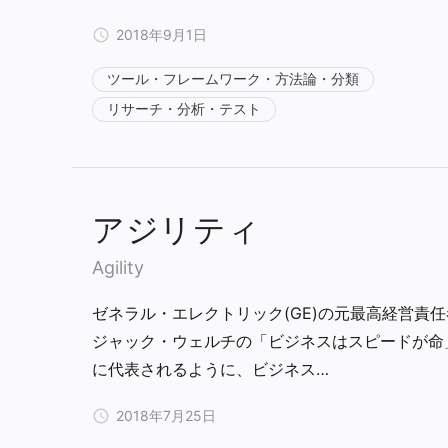
2018年9月1日
ツール・フレームワーク・方法論・分類
リサーチ・分析・テスト
アジリティ
Agility
ゼネラル・エレクトリック(GE)の元最高経営責
ジャック・ウェルチの「ビジネスはスピードが命
に代表されるように、ビジネス…
2018年7月25日