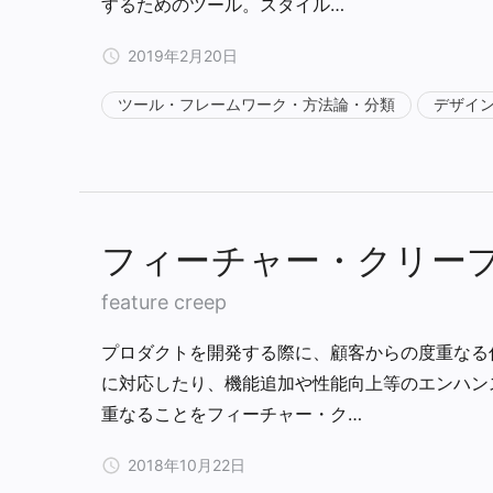
するためのツール。スタイル…
2019年2月20日
ツール・フレームワーク・方法論・分類
デザイ
フィーチャー・クリー
feature creep
プロダクトを開発する際に、顧客からの度重なる
に対応したり、機能追加や性能向上等のエンハン
重なることをフィーチャー・ク…
2018年10月22日