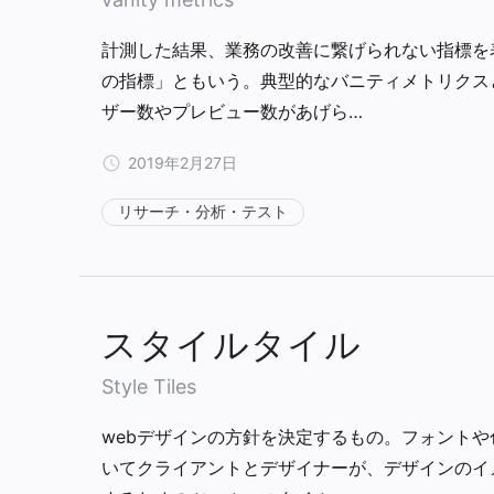
計測した結果、業務の改善に繋げられない指標を
の指標」ともいう。典型的なバニティメトリクス
ザー数やプレビュー数があげら…
2019年2月27日
リサーチ・分析・テスト
スタイルタイル
Style Tiles
webデザインの方針を決定するもの。フォントや
いてクライアントとデザイナーが、デザインのイ