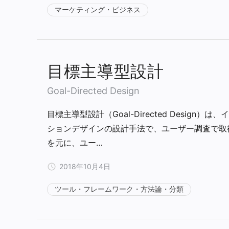
マーケティング・ビジネス
目標主導型設計
Goal-Directed Design
目標主導型設計（Goal-Directed Design）は
ションデザインの設計手法で、ユーザー調査で取
を元に、ユー…
2018年10月4日
ツール・フレームワーク・方法論・分類