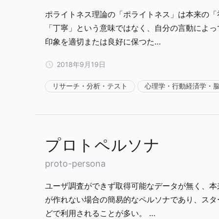
ポライトネス理論の「ポライトネス」は本来の「
「丁寧」という意味ではなく、自分の言動によっ
印象を適切または良好に保つた…
2018年9月19日
リサーチ・分析・テスト
心理学・行動経済学・
プロトペルソナ
proto-persona
ユーザ調査ができず取得可能なデータが無く、本
が作れない場合の簡易的なペルソナであり、スタ
どで利用されることが多い。 …