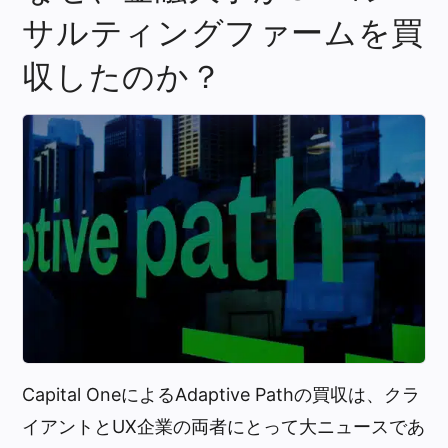
サルティングファームを買
収したのか？
Capital OneによるAdaptive Pathの買収は、クラ
イアントとUX企業の両者にとって大ニュースであ