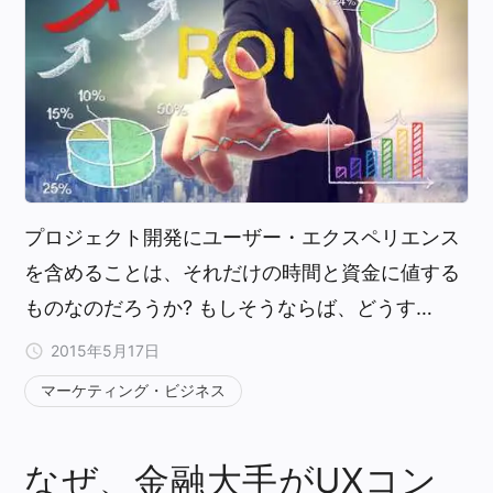
プロジェクト開発にユーザー・エクスペリエンス
を含めることは、それだけの時間と資金に値する
ものなのだろうか? もしそうならば、どうす…
2015年5月17日
マーケティング・ビジネス
なぜ、金融大手がUXコン