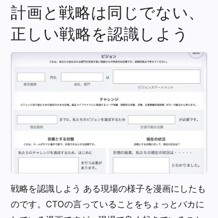
計画と戦略は同じでない、
正しい戦略を認識しよう
戦略を認識しよう ある現場の様子を漫画にしたも
のです。CTOの言っていることをちょっとバカに