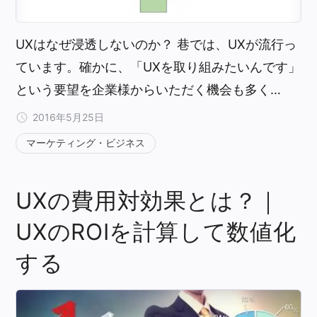
UXはなぜ浸透しないのか？ 巷では、UXが流行っ
ています。確かに、「UXを取り組みたいんです」
という要望を企業様からいただく機会も多く…
2016年5月25日
マーケティング・ビジネス
UXの費用対効果とは？｜
UXのROIを計算して数値化
する