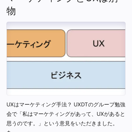
物
UXはマーケティング手法？ UXDTのグループ勉強
会で「私はマーケティングがあって、UXがあると
思うのです。」という意見をいただきました。