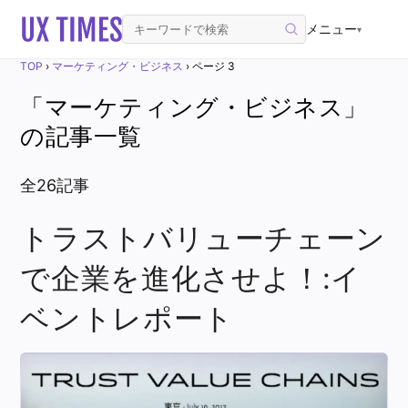
メニュー
▾
TOP
›
マーケティング・ビジネス
›
ページ 3
「マーケティング・ビジネス」
の記事一覧
全26記事
トラストバリューチェーン
で企業を進化させよ！:イ
ベントレポート