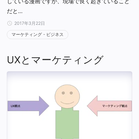
している漫画ですが、現場で良く起きていること
だと…
2017年3月22日
マーケティング・ビジネス
UXとマーケティング