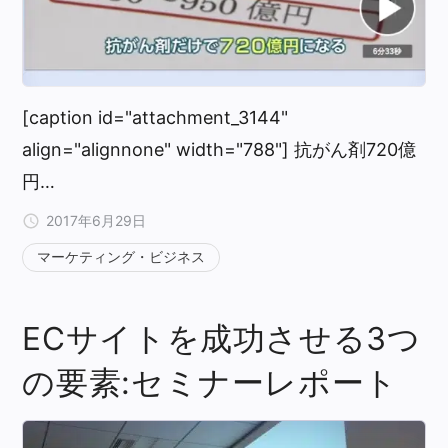
[caption id="attachment_3144"
align="alignnone" width="788"] 抗がん剤720億
円…
2017年6月29日
マーケティング・ビジネス
ECサイトを成功させる3つ
の要素:セミナーレポート