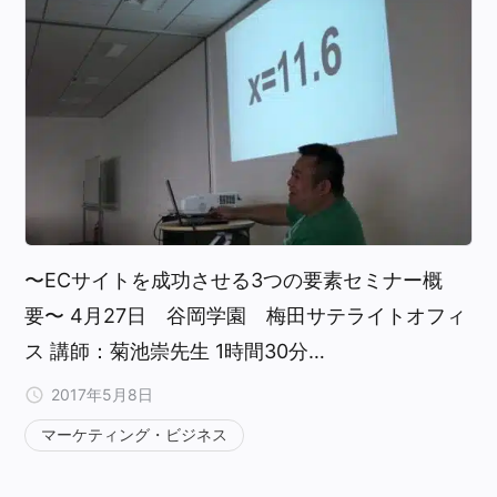
〜ECサイトを成功させる3つの要素セミナー概
要〜 4月27日 谷岡学園 梅田サテライトオフィ
ス 講師：菊池崇先生 1時間30分…
2017年5月8日
マーケティング・ビジネス