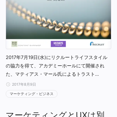
2017年7月19日(水)にリクルートライフスタイル
の協力を得て、アカデミーホールにて開催され
た、マティアス・マール氏によるトラスト…
2017年8月9日
マーケティング・ビジネス
マーケティングとUXは別