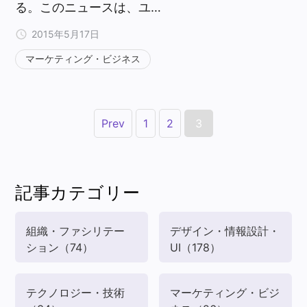
る。このニュースは、ユ…
2015年5月17日
マーケティング・ビジネス
Prev
1
2
3
記事カテゴリー
組織・ファシリテー
デザイン・情報設計・
ション
（74）
UI
（178）
テクノロジー・技術
マーケティング・ビジ