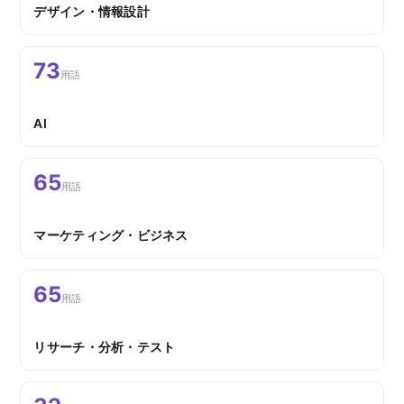
デザイン・情報設計
73
用語
AI
65
用語
マーケティング・ビジネス
65
用語
リサーチ・分析・テスト