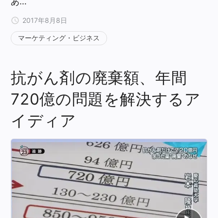
あ…
2017年8月8日
マーケティング・ビジネス
抗がん剤の廃棄額、年間
720億の問題を解決するア
イディア