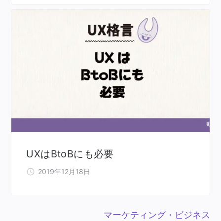
UXはBtoBにも必要
2019年12月18日
マーケティング・ビジネス