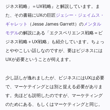
ジネス戦略」＝UX戦略』と解説しています。ま
た、その書籍にUXの巨匠
ジェシー・ジェイムス・
ギャレット
（Jesse James Garrett）の
メンタル
モデル
の解説にある「エクスペリエンス戦略＝ビ
ジネス戦略＋UX戦略」も紹介しています。ちょっ
とややこしい話しなのですが、要はビジネスには
UXが必要ということが伺えます。
少し話しが逸れましたが、ビジネスにはUXは必要
で、マーケテイングとは別と捉える必要がありま
す。先ほども説明したのですが、マーケティング
のためにある、もしくはマーケティングと同じ。