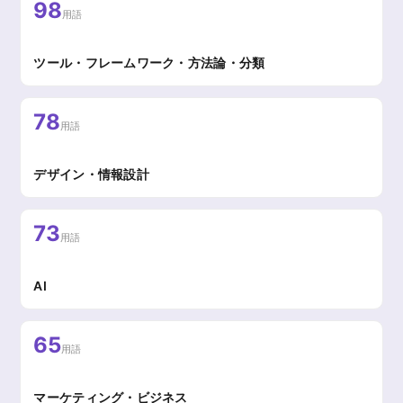
98
用語
ツール・フレームワーク・方法論・分類
78
用語
デザイン・情報設計
73
用語
AI
65
用語
マーケティング・ビジネス