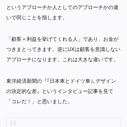
というアプローチか人としてのアプローチかの違
いで同じことを指します。
「顧客＝利益を挙げてくれる人」であり、お金が
つきまとってきます。逆にUXは顧客を意識しない
アプローチになります。これは大きな違いです。
東洋経済新聞の『｢日本車とドイツ車｣､デザイン
の決定的な差』というインタビュー記事を見て
「コレだ！」と思いました。