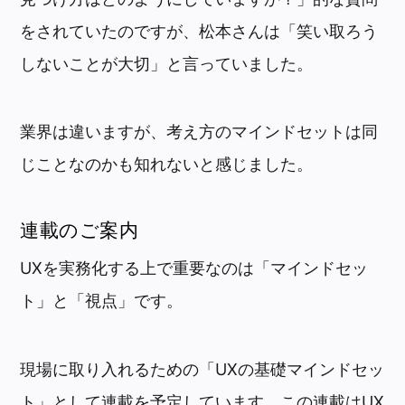
をされていたのですが、松本さんは「笑い取ろう
しないことが大切」と言っていました。
業界は違いますが、考え方のマインドセットは同
じことなのかも知れないと感じました。
連載のご案内
UXを実務化する上で重要なのは「マインドセッ
ト」と「視点」です。
現場に取り入れるための「UXの基礎マインドセッ
ト」として連載を予定しています。この連載はUX