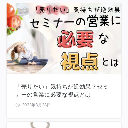
「売りたい」気持ちが逆効果？セミ
ナーの営業に必要な視点とは
2022年3月28日