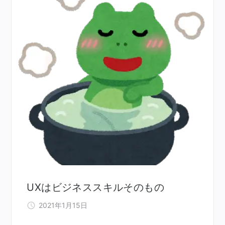
UXはビジネススキルそのもの
2021年1月15日