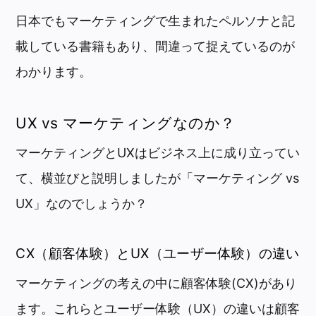
日本でもマーケティングで生まれたペルソナと記
載している書籍もあり、間違って捉えているのが
わかります。
UX vs マーケティングなのか？
マーケティングとUXはビジネス上に成り立ってい
て、横並びと説明しましたが「マーケティング vs
UX」なのでしょうか？
CX（顧客体験）とUX（ユーザー体験）の違い
マーケティングの考えの中に顧客体験(CX)があり
ます。これらとユーザー体験（UX）の違いは顧客