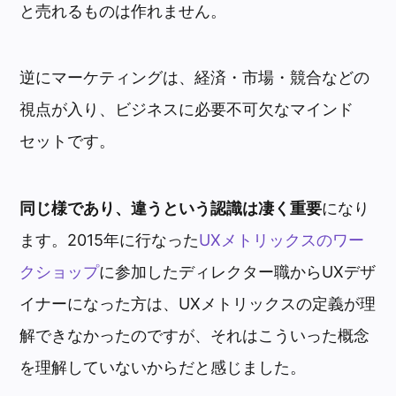
と売れるものは作れません。
逆にマーケティングは、経済・市場・競合などの
視点が入り、ビジネスに必要不可欠なマインド
セットです。
同じ様であり、違うという認識は凄く重要
になり
ます。2015年に行なった
UXメトリックスのワー
クショップ
に参加したディレクター職からUXデザ
イナーになった方は、UXメトリックスの定義が理
解できなかったのですが、それはこういった概念
を理解していないからだと感じました。