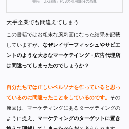
書籍「UX戦略」P58の引用部分の画像
大手企業でも間違えてしまう
この書籍ではお粗末な風刺画になった結果を記載
していますが、
なぜレイザーフィッシュやサピエ
ントのような大きなマーケテイング・広告代理店
は間違ってしまったのでしょうか？
自分たちでは正しいペルソナを作っていると思っ
ているのに間違ったことをしているのです。
その
原因は、マーケティングにあるターゲティングの
ように捉え、
マーケティングのターゲットに置き
換えて理解してしまったからだ
と考えられます。