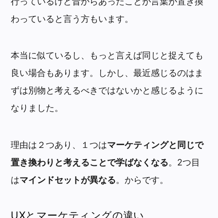
行っているけど昔からあったことが言葉が置き換
わっていると言う方もいます。
本当に似ているし、もっと言えば同じと捉えても
良い場合もあります。しかし、最近感じるのはま
ずは別物と考えるべきではないかと感じるように
なりました。
理由は２つあり、１つは
マーケティングと同じで
置き換わりと考えることで学ばなくなる
。2つ目
は
マインドセットが異なる
。からです。
UXとマーケティングの違い