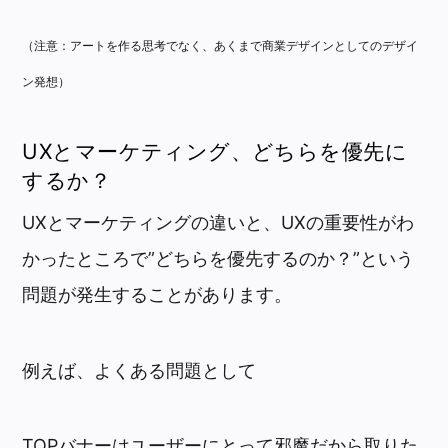
（注意：アートを作る思考でなく、あくまで商業デザインとしてのデザイ
ン発想）
UXとマーケティング、どちらを優先に
するか？
UXとマーケティングの違いと、UXの重要性がわ
かったところで”どちらを優先するのか？”という
問題が発生することがあります。
例えば、よくある問題として
TOPバナーはユーザーにとって邪魔だから取りた