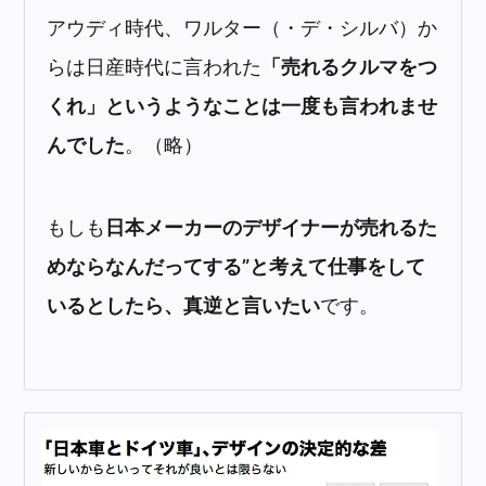
アウディ時代、ワルター（・デ・シルバ）か
らは日産時代に言われた
「売れるクルマをつ
くれ」というようなことは一度も言われませ
んでした
。（略）
もしも
日本メーカーのデザイナーが売れるた
めならなんだってする”と考えて仕事をして
いるとしたら、真逆と言いたい
です。