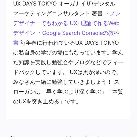
UX DAYS TOKYO オーガナイザ/デジタル
マーケティングコンサルタント 著書 ・
ノン
デザイナーでもわかる UX+理論で作るWeb
デザイン
・
Google Search Consoleの教科
書
毎年春に行われているUX DAYS TOKYO
は私自身の学びの場にもなっています。学ん
だ知識を実践し勉強会やブログなどでフィー
ドバックしています。 UXは奥が深いので、
みなさん一緒に勉強していきましょう！ ス
ローガンは「早く学ぶより深く学ぶ」「本質
のUXを突き止める」です。