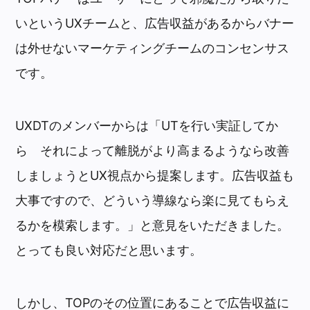
いというUXチームと、広告収益があるからバナー
は外せないマーケティングチームのコンセンサス
です。
UXDTのメンバーからは「UTを行い実証してか
ら それによって離脱がより高まるようなら改善
しましょうとUX視点から提案します。広告収益も
大事ですので、どういう導線なら楽に見てもらえ
るかを模索します。」と意見をいただきました。
とっても良い対応だと思います。
しかし、TOPのその位置にあることで広告収益に