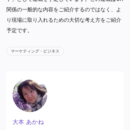
関係の一般的な内容をご紹介するのではなく、よ
り現場に取り入れるための大切な考え方をご紹介
予定です。
マーケティング・ビジネス
大本 あかね