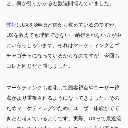
ど、何か引っかかると数週間悩んでいました。
弊社
はUXを8年ほど前から教えているのですが、
UXを教えても理解できない、納得されない方が中
にいらっしゃいます。それはマーケティングとゴ
チャゴチャになっているからなのですが、今回も
コレと同じだと感じました。
マーケティングも進化して顧客視点やユーザー視
点が
より
重視されるようになってきました。その
ため
マーケティングのためにユーザー体験がでて
きたと考えているよう
です。実際、UXって最近流