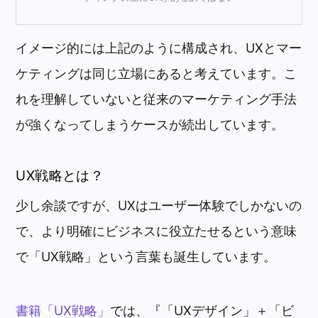
イメージ的には上記のように構成され、UXとマー
ケティングは同じ立場にあると考えています。こ
れを理解していないと従来のマーケティング手法
が強くなってしまうケースが続出しています。
UX戦略とは？
少し余談ですが、UXはユーザー体験でしかないの
で、より明確にビジネスに役立たせるという意味
で「UX戦略」という言葉も誕生しています。
書籍「UX戦略」
では、『「UXデザイン」＋「ビ