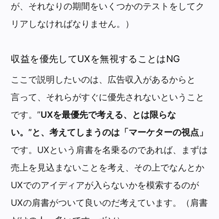
が、それなりの期間をいくつかのテストをしてク
リアしなければなりません。）
収益を優先してUXを無視することはNG
ここで説明したいのは、広告収入があるからと
言って、それらがすぐに優先されないということ
です。”
UXを最優先で考える、とは限らな
い。”と、考えてしまうのは「マーケターの視点」
です。UXという肩書を名乗るのであれば、まずは
売上を見込まないことを考え、その上でなんとか
UXでのアイディアが入らないかを模索するのが
UXの肩書がついて良いのだ考えています。（肩書