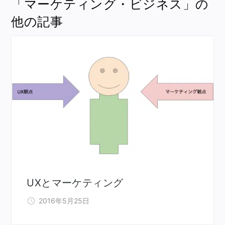
「マーケティング・ビジネス」の
他の記事
UXとマーケティング
2016年5月25日