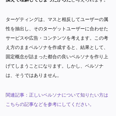
ターゲティングは、マスと相反してユーザーの属
性を抽出し、そのターゲットユーザーに合わせた
サービスや広告・コンテンツを考えます。この考
え方のままペルソナを作成すると、結果として、
固定概念が詰まった都合の良いペルソナを作り上
げてしまうことになります。しかし、ペルソナ
は、そうではありません。
関連記事：正しいペルソナについて知りたい方は
こちらの記事などを参考にしてください。