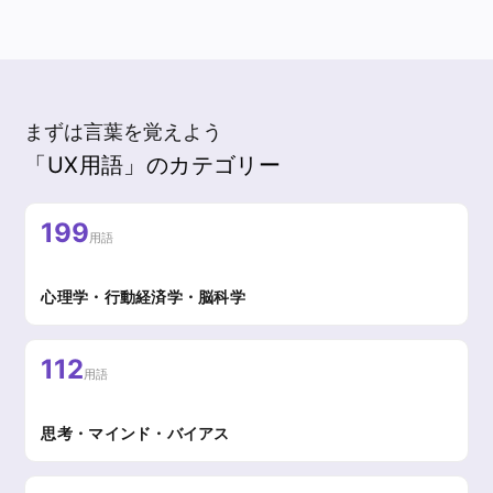
まずは言葉を覚えよう
「UX用語」のカテゴリー
199
用語
心理学・行動経済学・脳科学
112
用語
思考・マインド・バイアス