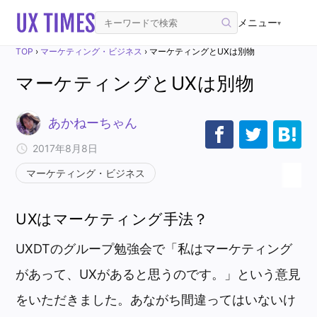
メニュー
▾
TOP
›
マーケティング・ビジネス
›
マーケティングとUXは別物
マーケティングとUXは別物
あかねーちゃん
2017年8月8日
マーケティング・ビジネス
UXはマーケティング手法？
UXDTのグループ勉強会で「私はマーケティング
があって、UXがあると思うのです。」という意見
をいただきました。あながち間違ってはいないけ