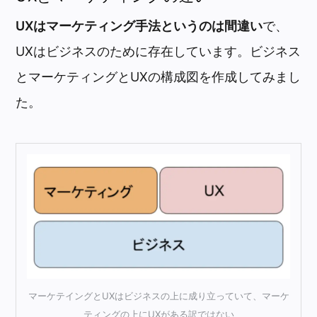
UXはマーケティング手法というのは間違い
で、
UXはビジネスのために存在しています。ビジネス
とマーケティングとUXの構成図を作成してみまし
た。
マーケテイングとUXはビジネスの上に成り立っていて、マーケ
ティングの上にUXがある訳ではない