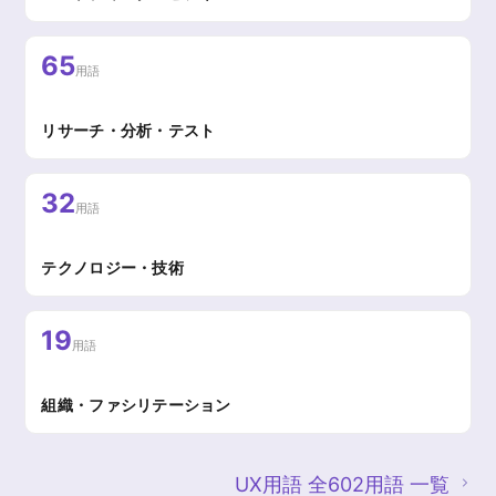
65
用語
リサーチ・分析・テスト
32
用語
テクノロジー・技術
19
用語
組織・ファシリテーション
UX用語 全602用語 一覧