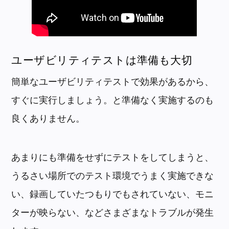
ユーザビリティテストは準備も大切
簡単なユーザビリティテストで効果があるから、
すぐに実行しましょう。と準備なく実施するのも
良くありません。
あまりにも準備をせずにテストをしてしまうと、
うるさい場所でのテスト環境でうまく実施できな
い、録画していたつもりでもされていない、モニ
ターが映らない、などさまざまなトラブルが発生