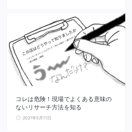
コレは危険！現場でよくある意味の
ないリサーチ方法を知る
2021年5月11日