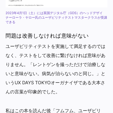
2023年4月1日（土）には英国デジタル庁（GDS）のヘッドデザイ
ナーローラ・ヤロー氏のユーザビリティテストマスタークラスが受講
できる
問題は改善しなければ意味がない
ユーザビリティテストを実施して満足するのでは
なく、テストをして改善に繋げなければ意味があ
りません。「レントゲンを撮っただけで治療しな
いと意味がない。病気が治らないのと同じ。」と
いうUX DAYS TOKYOオーガナイザである大本さ
んの言葉が印象的でした。
私はこの本を読んだ後「フムフム、ユーザビリ