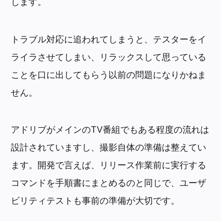
します。
トラブル対応に追われてしまうと、テスターをイ
ライラさせてしまい、リラックスして思っている
ことを口に出してもらう以前の問題になりかねま
せん。
アドリブがメインのTV番組でもある程度の流れは
設計されていますし、撮影自体の準備は整えてい
ます。開発で言えば、リリース作業前に実行する
コマンドを手順書にまとめるのと同じで、ユーザ
ビリティテストも事前の準備が大切です。