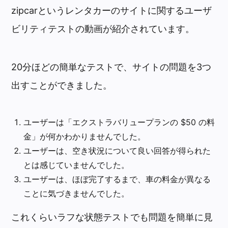
zipcarというレンタカーのサイトに関するユーザ
ビリティテストの動画が紹介されています。
20分ほどの簡単なテストで、サイトの問題を3つ
出すことができました。
ユーザーは「エクストラバリュープランの $50 の料
金」が何かわかりませんでした。
ユーザーは、空き状況について良い回答が得られた
とは感じていませんでした。
ユーザーは、ほぼ完了するまで、車の料金が異なる
ことに気づきませんでした。
これくらいラフな状態テストでも問題を簡単に見