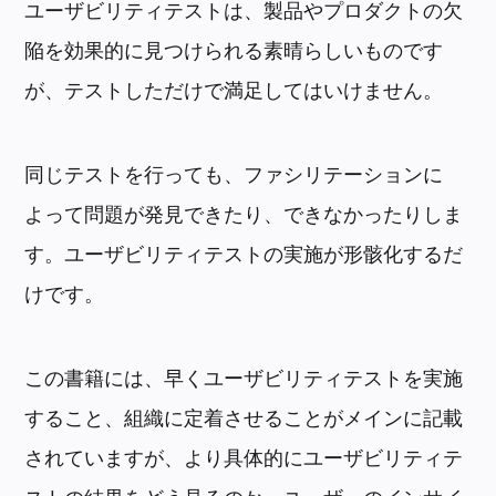
ユーザビリティテストは、製品やプロダクトの欠
陥を効果的に見つけられる素晴らしいものです
が、テストしただけで満足してはいけません。
同じテストを行っても、ファシリテーションに
よって問題が発見できたり、できなかったりしま
す。ユーザビリティテストの実施が形骸化するだ
けです。
この書籍には、早くユーザビリティテストを実施
すること、組織に定着させることがメインに記載
されていますが、より具体的にユーザビリティテ