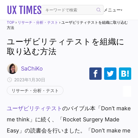
メニュー
▾
TOP
›
リサーチ・分析・テスト
›
ユーザビリティテストを組織に取り込む
方法
ユーザビリティテストを組織に
取り込む方法
SaChiKo
2023年1月30日
リサーチ・分析・テスト
ユーザビリティテスト
のバイブル本「Don’t make
me think」に続く、「Rocket Surgery Made
Easy」の読書会を行いました。「Don’t make me