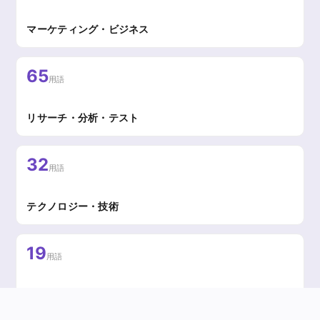
マーケティング・ビジネス
65
用語
リサーチ・分析・テスト
32
用語
テクノロジー・技術
19
用語
組織・ファシリテーション