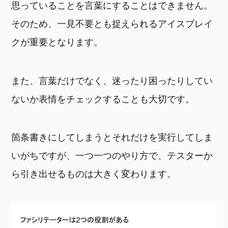
思っていることを言葉にすることはできません。
そのため、一見不要とも捉えられるアイスブレイ
クが重要となります。
また、言葉だけでなく、迷ったり困ったりしてい
ないか表情をチェックすることも大切です。
箇条書きにしてしまうとそれだけを実行してしま
いがちですが、一つ一つのやり方で、テスターか
ら引き出せるものは大きく変わります。