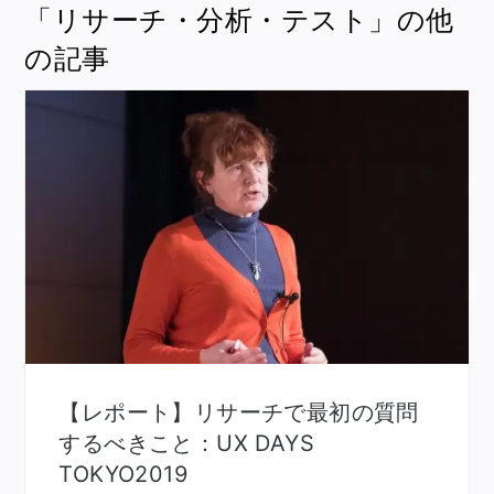
「リサーチ・分析・テスト」の他
の記事
【レポート】リサーチで最初の質問
するべきこと：UX DAYS
TOKYO2019