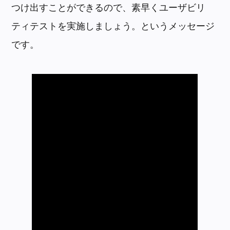
つけ出すことができるので、素早くユーザビリ
ティテストを実施しましょう。というメッセージ
です。