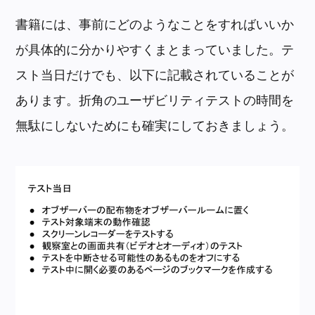
書籍には、事前にどのようなことをすればいいか
が具体的に分かりやすくまとまっていました。テ
スト当日だけでも、以下に記載されていることが
あります。折角のユーザビリティテストの時間を
無駄にしないためにも確実にしておきましょう。