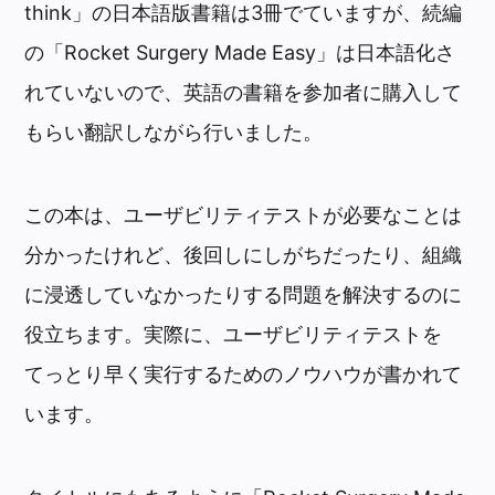
think」の日本語版書籍は3冊でていますが、続編
の「Rocket Surgery Made Easy」は日本語化さ
れていないので、英語の書籍を参加者に購入して
もらい翻訳しながら行いました。
この本は、ユーザビリティテストが必要なことは
分かったけれど、後回しにしがちだったり、組織
に浸透していなかったりする問題を解決するのに
役立ちます。実際に、ユーザビリティテストを
てっとり早く実行するためのノウハウが書かれて
います。