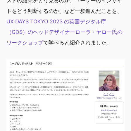
ストの結果をどう見るのか、ユーザーのインサイ
トをどう判断するのか、など一歩進んだことを、
UX DAYS TOKYO 2023 の英国デジタル庁
（GDS）のヘッドデザイナーローラ・ヤロー氏の
ワークショップ
で学べると紹介されました。