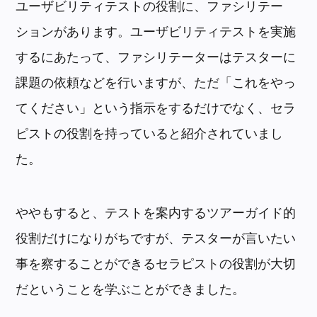
ユーザビリティテストの役割に、ファシリテー
ションがあります。ユーザビリティテストを実施
するにあたって、ファシリテーターはテスターに
課題の依頼などを行いますが、ただ「これをやっ
てください」という指示をするだけでなく、セラ
ピストの役割を持っていると紹介されていまし
た。
ややもすると、テストを案内するツアーガイド的
役割だけになりがちですが、テスターが言いたい
事を察することができるセラピストの役割が大切
だということを学ぶことができました。