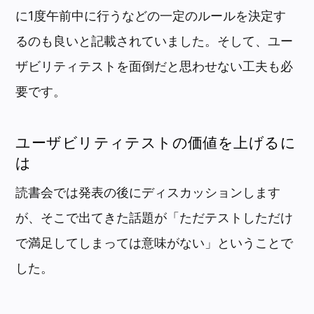
に1度午前中に行うなどの一定のルールを決定す
るのも良いと記載されていました。そして、ユー
ザビリティテストを面倒だと思わせない工夫も必
要です。
ユーザビリティテストの価値を上げるに
は
読書会では発表の後にディスカッションします
が、そこで出てきた話題が「ただテストしただけ
で満足してしまっては意味がない」ということで
した。