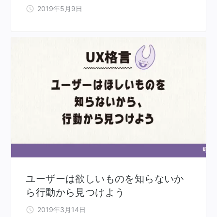
2019年5月9日
ユーザーは欲しいものを知らないか
ら行動から見つけよう
2019年3月14日