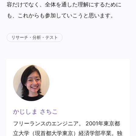
容だけでなく、全体を通した理解にするために
も、これからも参加していこうと思います。
リサーチ・分析・テスト
かじしま さちこ
フリーランスのエンジニア。 2001年東京都
立大学（現首都大学東京）経済学部卒業。独