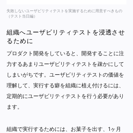
失敗しないユーザビリティテストを実施するために用意すべきもの
（テスト当日編）
組織へユーザビリティテストを浸透させ
るために
プロダクト開発をしていると、開発することに注
力するあまりユーザビリティテストを疎かにして
しまいがちです。ユーザビリティテストの価値を
理解して、実行する癖を組織に植え付けるには、
定期的に
ユーザビリティテストを行う必要があり
ます。
組織で実行するためには、お菓子を出す、1ヶ月