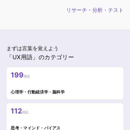
リサーチ・分析・テスト
まずは言葉を覚えよう
「UX用語」のカテゴリー
199
用語
心理学・行動経済学・脳科学
112
用語
思考・マインド・バイアス