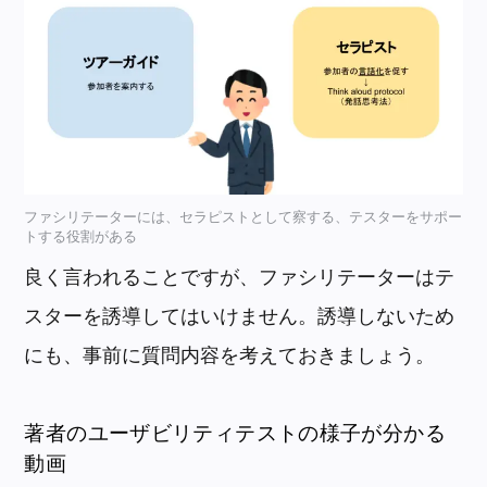
ファシリテーターには、セラピストとして察する、テスターをサポー
トする役割がある
良く言われることですが、ファシリテーターはテ
スターを誘導してはいけません。誘導しないため
にも、事前に質問内容を考えておきましょう。
著者のユーザビリティテストの様子が分かる
動画