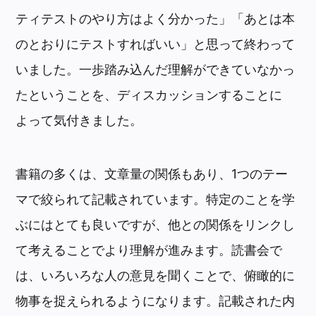
ティテストのやり方はよく分かった」「あとは本
のとおりにテストすればいい」と思って終わって
いました。一歩踏み込んだ理解ができていなかっ
たということを、ディスカッションすることに
よって気付きました。
書籍の多くは、文章量の関係もあり、1つのテー
マで絞られて記載されています。特定のことを学
ぶにはとても良いですが、他との関係をリンクし
て考えることでより理解が進みます。読書会で
は、いろいろな人の意見を聞くことで、俯瞰的に
物事を捉えられるようになります。記載された内