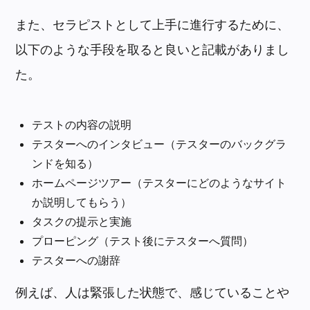
また、セラピストとして上手に進行するために、
以下のような手段を取ると良いと記載がありまし
た。
テストの内容の説明
テスターへのインタビュー（テスターのバックグラ
ンドを知る）
ホームページツアー（テスターにどのようなサイト
か説明してもらう）
タスクの提示と実施
プローピング（テスト後にテスターへ質問）
テスターへの謝辞
例えば、人は緊張した状態で、感じていることや