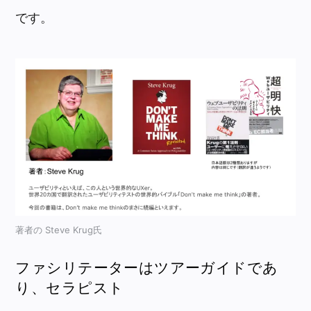
です。
著者の Steve Krug氏
ファシリテーターはツアーガイドであ
り、セラピスト