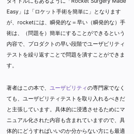
タイトルにもあるように「Rocket Surgery Made
Easy」は「ロケット手術を簡単に」となります
が、rocketには、瞬発的な＝早い（瞬発的な）手
術は、（問題を）簡単にすることができるという
内容で、プロダクトの早い段階でユーザビリティ
テストを繰り返すことで問題を潰すことができま
す。
著者はこの本で、
ユーザビリティ
の専門家でなく
ても、ユーザビリティテストを取り入れるべきだ
と主張しています。具体的に浸透させるためにマ
ニュアル化された内容も含まれていますので、具
体的にどうすればいいのか分からない方にも最適