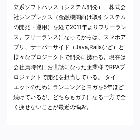
立系ソフトハウス（システム開発）、株式会
社シンプレクス（金融機関向け取引システム
の開発・運用）を経て2011年よりフリーラン
ス。フリーランスになってからは、スマホア
プリ、サーバーサイド（Java,Railsなど）と
様々なプロジェクトで開発に携わる。現在は
会社員時代にお世話になった企業様でRPAプ
ロジェクトで開発を担当している。 ダイ
エットのためにランニングとヨガを5年ほど
続けているが、どちらもガチになる一方で全
く痩せないことが最近の悩み。