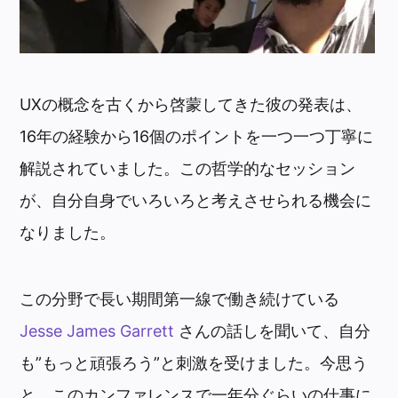
UXの概念を古くから啓蒙してきた彼の発表は、
16年の経験から16個のポイントを一つ一つ丁寧に
解説されていました。この哲学的なセッション
が、自分自身でいろいろと考えさせられる機会に
なりました。
この分野で長い期間第一線で働き続けている
Jesse James Garrett
さんの話しを聞いて、自分
も”もっと頑張ろう”と刺激を受けました。今思う
と、このカンファレンスで一年分ぐらいの仕事に