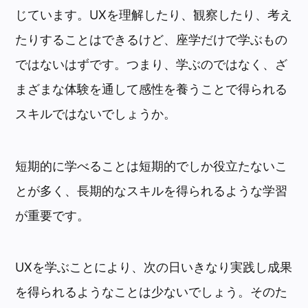
じています。UXを理解したり、観察したり、考え
たりすることはできるけど、座学だけで学ぶもの
ではないはずです。つまり、学ぶのではなく、ざ
まざまな体験を通して感性を養うことで得られる
スキルではないでしょうか。
短期的に学べることは短期的でしか役立たないこ
とが多く、長期的なスキルを得られるような学習
が重要です。
UXを学ぶことにより、次の日いきなり実践し成果
を得られるようなことは少ないでしょう。そのた