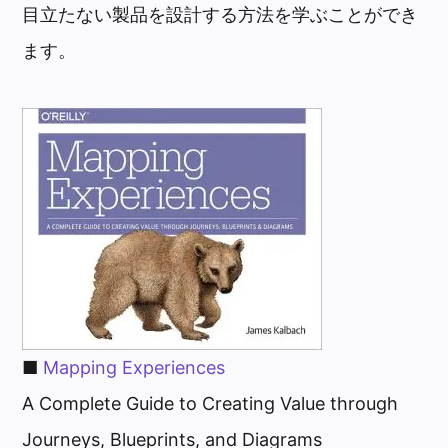
目立たない製品を設計する方法を学ぶことができ
ます。
■
Mapping Experiences
A Complete Guide to Creating Value through
Journeys, Blueprints, and Diagrams