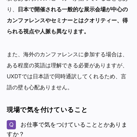
り、
日本で開催される一般的な展示会場が中心の
カンファレンスやセミナーとはクオリティー、得
られる視点や人脈も異なります。
また、海外のカンファレンスに参加する場合は、
ある程度の英語は理解できる必要がありますが、
UXDTでは日本語で同時通訳してくれるため、言
語の壁も心配ありません。
現場で気を付けていること
お仕事で気をつけていることとかありま
すか？