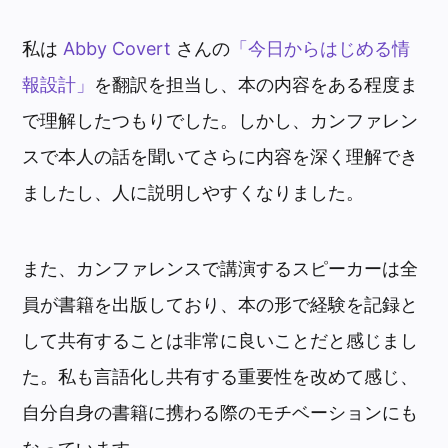
私は
Abby Covert
さんの
「今日からはじめる情
報設計」
を翻訳を担当し、本の内容をある程度ま
で理解したつもりでした。しかし、カンファレン
スで本人の話を聞いてさらに内容を深く理解でき
ましたし、人に説明しやすくなりました。
また、カンファレンスで講演するスピーカーは全
員が書籍を出版しており、本の形で経験を記録と
して共有することは非常に良いことだと感じまし
た。私も言語化し共有する重要性を改めて感じ、
自分自身の書籍に携わる際のモチベーションにも