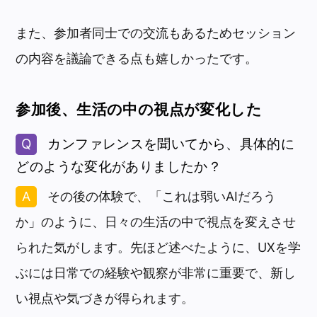
また、参加者同士での交流もあるためセッション
の内容を議論できる点も嬉しかったです。
参加後、生活の中の視点が変化した
カンファレンスを聞いてから、具体的に
どのような変化がありましたか？
その後の体験で、「これは弱いAIだろう
か」のように、日々の生活の中で視点を変えさせ
られた気がします。先ほど述べたように、UXを学
ぶには日常での経験や観察が非常に重要で、新し
い視点や気づきが得られます。