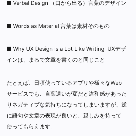
■ Verbal Design （口から出る）言葉のデザイン
■ Words as Material 言葉は素材そのもの
■ Why UX Design is a Lot Like Writing UXデザ
インは、まるで文章を書くのと同じこと
たとえば、日頃使っているアプリや様々なWeb
サービスでも、言葉遣いが変だと違和感があった
りネガティブな気持ちになってしまいますが、逆
に語句や文章の表現が良いと、親しみを持って
使ってもらえます。