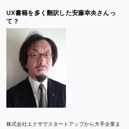
UX書籍を多く翻訳した安藤幸央さんっ
て？
株式会社エクサでスタートアップから大手企業ま