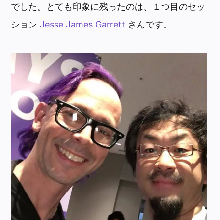
でした。とても印象に残ったのは、１つ目のセッ
ション
Jesse James Garrett
さんです。