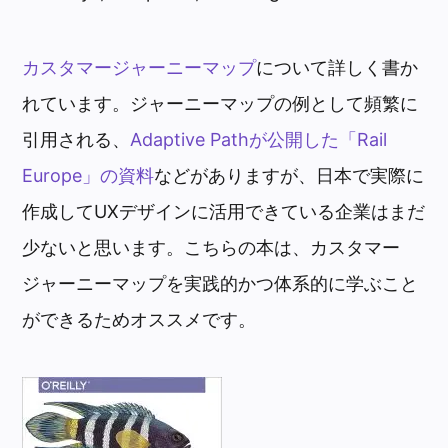
カスタマージャーニーマップ
について詳しく書か
れています。ジャーニーマップの例として頻繁に
引用される、
Adaptive Pathが公開した「Rail
Europe」の資料
などがありますが、日本で実際に
作成してUXデザインに活用できている企業はまだ
少ないと思います。こちらの本は、カスタマー
ジャーニーマップを実践的かつ体系的に学ぶこと
ができるためオススメです。