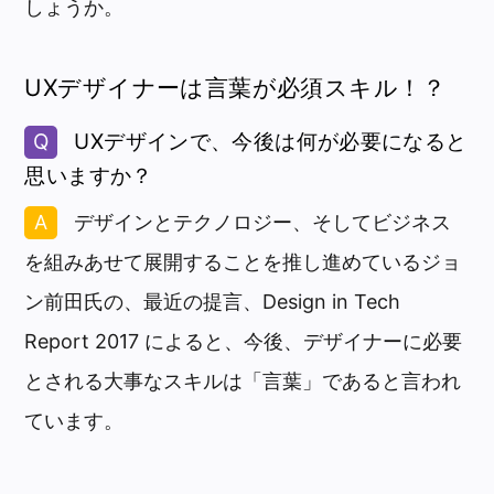
しょうか。
UXデザイナーは言葉が必須スキル！？
UXデザインで、今後は何が必要になると
思いますか？
デザインとテクノロジー、そしてビジネス
を組みあせて展開することを推し進めているジョ
ン前田氏の、最近の提言、Design in Tech
Report 2017 によると、今後、デザイナーに必要
とされる大事なスキルは「言葉」であると言われ
ています。