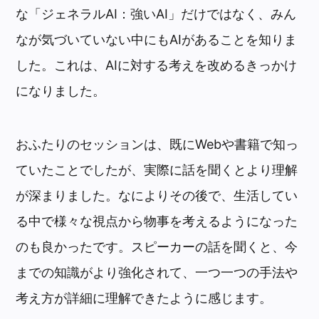
な「ジェネラルAI：強いAI」だけではなく、みん
なが気づいていない中にもAIがあることを知りま
した。これは、AIに対する考えを改めるきっかけ
になりました。
おふたりのセッションは、既にWebや書籍で知っ
ていたことでしたが、実際に話を聞くとより理解
が深まりました。なによりその後で、生活してい
る中で様々な視点から物事を考えるようになった
のも良かったです。スピーカーの話を聞くと、今
までの知識がより強化されて、一つ一つの手法や
考え方が詳細に理解できたように感じます。