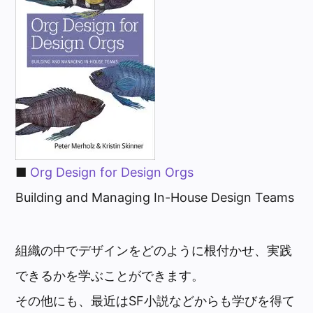
■
Org Design for Design Orgs
Building and Managing In-House Design Teams
組織の中でデザインをどのように根付かせ、実践
できるかを学ぶことができます。
その他にも、最近はSF小説などからも学びを得て