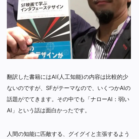
翻訳した書籍にはAI(人工知能)の内容は比較的少
ないのですが、SFがテーマなので、いくつかAIの
話題がでてきます。その中でも「ナローAI：弱い
AI」という話は面白かったです。
人間の知能に匹敵する、グイグイと主張するよう