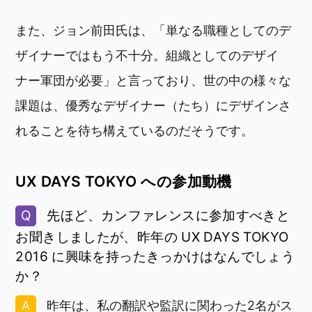
また、ジョン前田氏は、「単なる職種としてのデ
ザイナーではもう不十分。組織としてのデザイ
ナー軍団が必要」と言っており、世の中の様々な
課題は、優秀なデザイナー（たち）にデザインさ
れることを待ち構えているのだそうです。
UX DAYS TOKYO への参加動機
先ほど、カンファレンスに参加すべきと
お聞きしましたが、昨年の UX DAYS TOKYO
2016 に興味を持ったきっかけはなんでしょう
か？
昨年は、私の翻訳や監訳に関わった2名がス