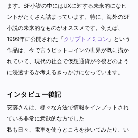
ます。SF小説の中にはUXに対する未来的になヒ
ントがたくさん詰まっています。特に、海外のSF
小説の未来的なものがオススメです。例えば、
1999年に公開された「
クリプトノミコン
」という
作品は、今で言うビットコインの世界が既に描か
れていて、現代の社会で仮想通貨が今後どのよう
に浸透するか考えるきっかけになっています。
インタビュー後記
安藤さんは、様々な方法で情報をインプットされ
ている非常に意欲的な方でした。
私も日々、電車を使うところを歩いてみたり、い