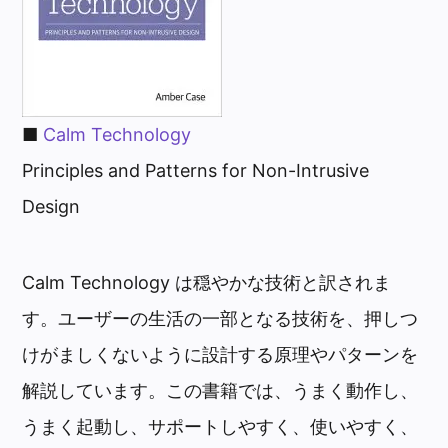
■
Calm Technology
Principles and Patterns for Non-Intrusive
Design
Calm Technology は穏やかな技術と訳されま
す。ユーザーの生活の一部となる技術を、押しつ
けがましくないように設計する原理やパターンを
解説しています。この書籍では、うまく動作し、
うまく起動し、サポートしやすく、使いやすく、