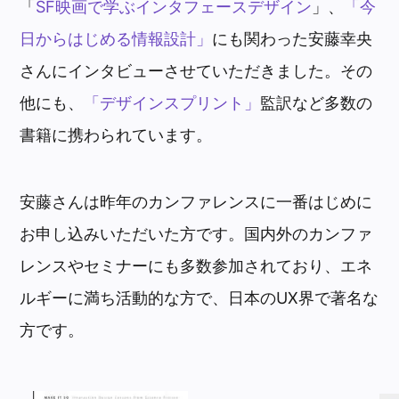
「
SF映画で学ぶインタフェースデザイン
」、
「今
日からはじめる情報設計」
にも関わった安藤幸央
さんにインタビューさせていただきました。その
他にも、
「デザインスプリント」
監訳など多数の
書籍に携わられています。
安藤さんは昨年のカンファレンスに一番はじめに
お申し込みいただいた方です。国内外のカンファ
レンスやセミナーにも多数参加されており、エネ
ルギーに満ち活動的な方で、日本のUX界で著名な
方です。