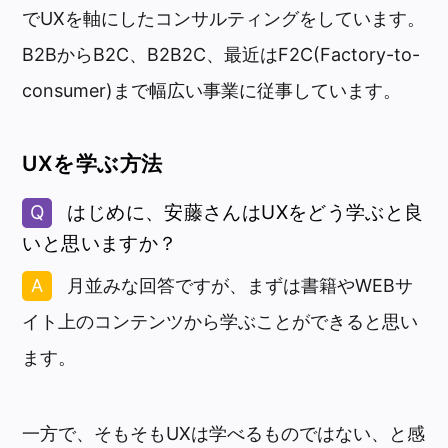
でUXを軸にしたコンサルティングをしています。
B2BからB2C、B2B2C、最近はF2C(Factory-to-
consumer)まで幅広い事業に従事しています。
UXを学ぶ方法
はじめに、安藤さんはUXをどう学ぶと良
いと思いますか？
月並みな回答ですが、まずは書籍やWEBサ
イト上のコンテンツから学ぶことができると思い
ます。
一方で、そもそもUXは学べるものではない、と感