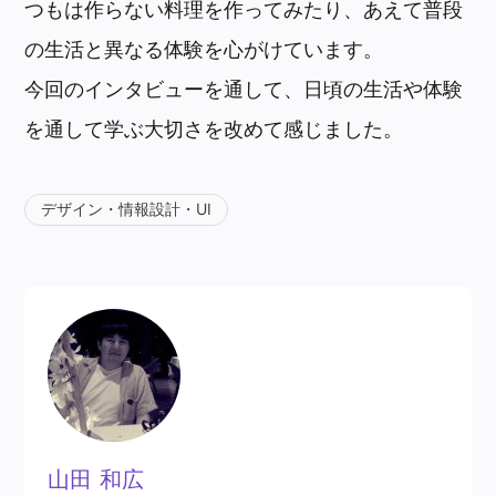
つもは作らない料理を作ってみたり、あえて普段
の生活と異なる体験を心がけています。
今回のインタビューを通して、日頃の生活や体験
を通して学ぶ大切さを改めて感じました。
デザイン・情報設計・UI
山田 和広