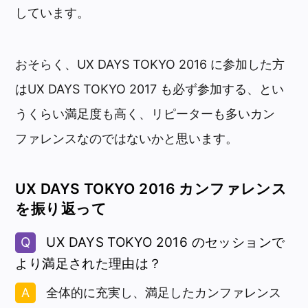
しています。
おそらく、UX DAYS TOKYO 2016 に参加した方
はUX DAYS TOKYO 2017 も必ず参加する、とい
うくらい満足度も高く、リピーターも多いカン
ファレンスなのではないかと思います。
UX DAYS TOKYO 2016 カンファレンス
を振り返って
UX DAYS TOKYO 2016 のセッションで
より満足された理由は？
全体的に充実し、満足したカンファレンス