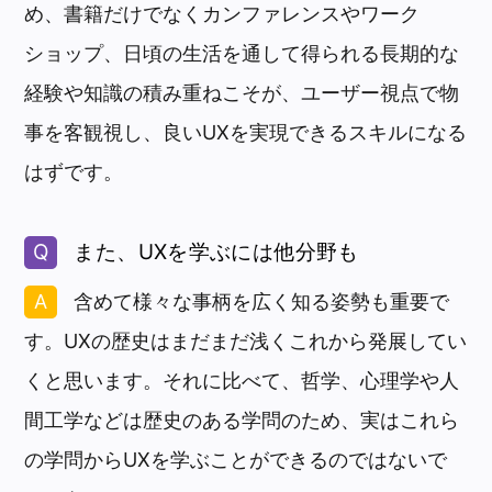
め、書籍だけでなくカンファレンスやワーク
ショップ、日頃の生活を通して得られる長期的な
経験や知識の積み重ねこそが、ユーザー視点で物
事を客観視し、良いUXを実現できるスキルになる
はずです。
また、UXを学ぶには他分野も
含めて様々な事柄を広く知る姿勢も重要で
す。UXの歴史はまだまだ浅くこれから発展してい
くと思います。それに比べて、哲学、心理学や人
間工学などは歴史のある学問のため、実はこれら
の学問からUXを学ぶことができるのではないで