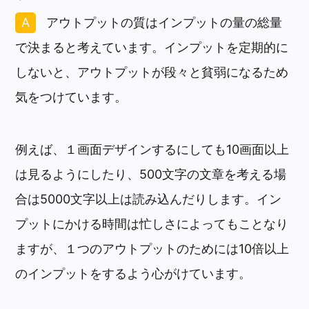
アウトプットの質はインプットの量の総量
で決まると考えています。インプットを定期的に
しないと、アウトプットが段々と貧弱になるため
気をつけています。
例えば、１画面デザインするにしても10画面以上
は見るようにしたり、500文字の文章を考える場
合は5000文字以上は読み込んだりします。イン
プットにかける時間は忙しさによってもことなり
ますが、１つのアウトプットのためには10倍以上
のインプットをするよう心がけています。