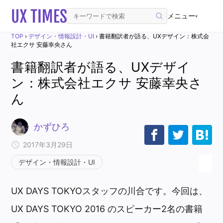
メニュー
▾
TOP
›
デザイン・情報設計・UI
›
書籍翻訳者が語る、UXデザイン：株式会
社エクサ 安藤幸央さん
書籍翻訳者が語る、UXデザイ
ン：株式会社エクサ 安藤幸央さ
ん
かずひろ
2017年3月29日
デザイン・情報設計・UI
UX DAYS TOKYOスタッフの川合です。今回は、
UX DAYS TOKYO 2016 のスピーカー2名の書籍