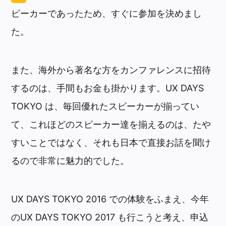
ピーカーであったため、すぐに参加を決めまし
た。
また、海外から著名な方をカンファレンスに招待
するのは、手間もお金も掛かります。UX DAYS
TOKYO は、毎回優れたスピーカーが揃ってい
て、これほどのスピーカー達を揃えるのは、たや
すいことではなく、それも日本で直接お話を聞け
るので非常に魅力的でした。
UX DAYS TOKYO 2016 での体験をふまえ、今年
のUX DAYS TOKYO 2017 も行こうと考え、申込