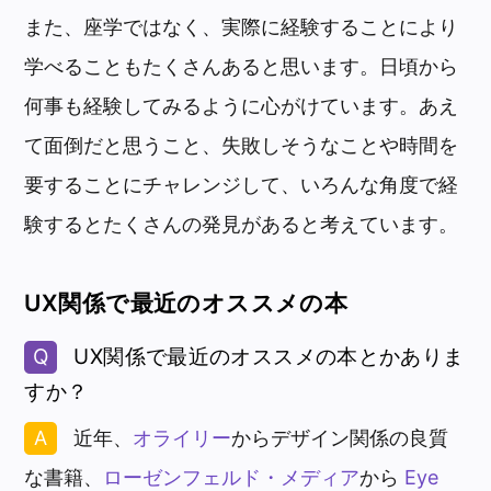
また、座学ではなく、実際に経験することにより
学べることもたくさんあると思います。日頃から
何事も経験してみるように心がけています。あえ
て面倒だと思うこと、失敗しそうなことや時間を
要することにチャレンジして、いろんな角度で経
験するとたくさんの発見があると考えています。
UX関係で最近のオススメの本
UX関係で最近のオススメの本とかありま
すか？
近年、
オライリー
からデザイン関係の良質
な書籍、
ローゼンフェルド・メディア
から
Eye