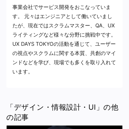
事業会社でサービス開発をおこなっていま
す。 元々はエンジニアとして働いていまし
たが、現在ではスクラムマスター、QA、UX
ライティングなど様々な分野に挑戦中です。
UX DAYS TOKYOの活動を通じて、ユーザー
の視点やスクラムに関する本質、共創のマイ
ンドなどを学び、現場でも多くを取り入れて
います。
「デザイン・情報設計・UI」の他
の記事