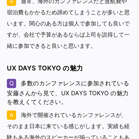
通常、海外のカンファレンスだと渡航費や
宿泊費もかかるため諦めてしまうことが多いと思
います。関心のある方は個人で参加しても良いで
すが、会社で予算があるならば上司を説得して一
緒に参加できると良いと思います。
UX DAYS TOKYO の魅力
多数のカンファレンスに参加されている
安藤さんから見て、UX DAYS TOKYO の魅力
を教えくてください。
海外で開催されているカンファレンスが、
そのまま日本に来ている感じがします。実績も経
験もある海外のスピーカーが揃っていることもあ