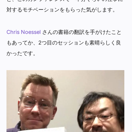
対するモチベーションをもらった気がします。
Chris Noessel
さんの書籍の翻訳を手がけたこと
もあってか、2つ目のセッションも素晴らしく良
かったです。