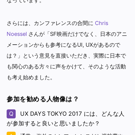
なっています。
さらには、カンファレンスの合間に
Chris
Noessel
さんが「SF映画だけでなく、日本のアニ
メーションからも参考になるUI, UXがあるので
は？」という意見を直接いただき、実際に日本で
も関心のある方々に声をかけて、そのような活動
も考え始めました。
参加を勧める人物像は？
UX DAYS TOKYO 2017 には、どんな人
が参加すると良いと思いましたか？