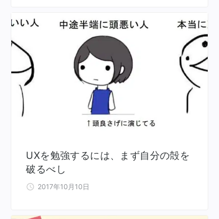
UXを勉強するには、まず自分の殻を
破るべし
2017年10月10日