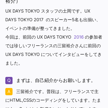
裕介）
UX DAYS TOKYO スタッフの土岡です。UX
DAYS TOKYO 2017 のスピーカー5名も出揃い、
イベントの準備が整ってきました。
今回は、前回の UX DAYS TOKYO
2016
の参加者
では珍しいフリーランスの三留裕介さんに前回の
UX DAYS TOKYO についてインタビューをしてき
ました。
まずは、自己紹介からお願いします。
三留裕介です。普段は、フリーランスで主
にHTML,CSSのコーディングをしています。たま