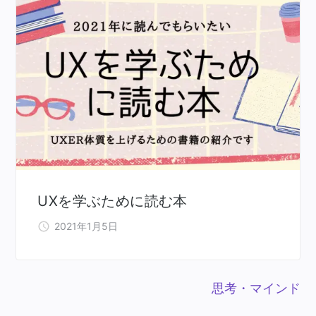
UXを学ぶために読む本
2021年1月5日
思考・マインド