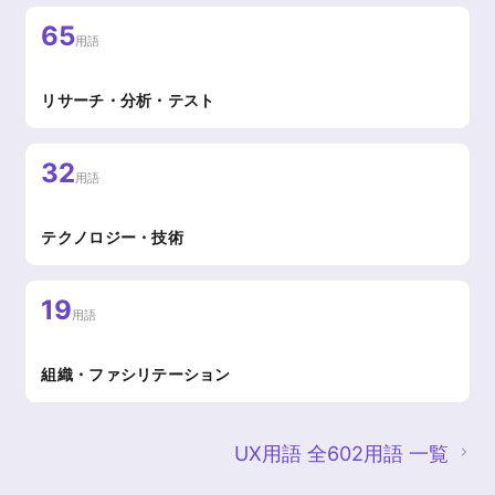
65
用語
リサーチ・分析・テスト
32
用語
テクノロジー・技術
19
用語
組織・ファシリテーション
UX用語 全602用語 一覧