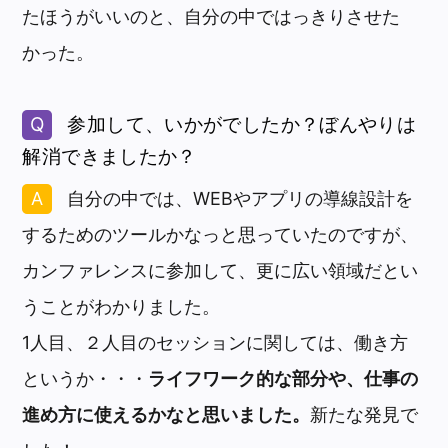
たほうがいいのと、自分の中ではっきりさせた
かった。
参加して、いかがでしたか？ぼんやりは
解消できましたか？
自分の中では、WEBやアプリの導線設計を
するためのツールかなっと思っていたのですが、
カンファレンスに参加して、更に広い領域だとい
うことがわかりました。
1人目、２人目のセッションに関しては、働き方
というか・・・
ライフワーク的な部分や、仕事の
進め方に使えるかなと思いました。
新たな発見で