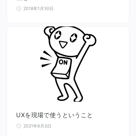
2018年1月30日
UXを現場で使うということ
2021年6月3日