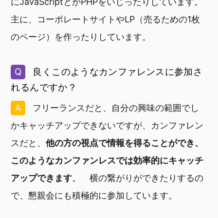
にJavaScriptとかPHPをいじったりしています。
主に、コーポレートサイトやLP（売るための1枚
のページ）を作ったりしています。
良くこのようなカンファレンスに参加さ
れるんですか？
フリーランスだと、自分の興味の範囲でし
かキャッチアップできないですが、カンファレン
スだと、
他の方の視点で情報を得ることができ、
このようなカンファンレスでは効率的にキャッチ
アップできます
。 横の繋がりができたりするの
で、懇親会にも積極的に参加しています。