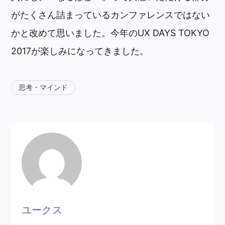
がたくさん詰まっているカンファレンスではない
かと改めて思いました。今年のUX DAYS TOKYO
2017が楽しみになってきました。
思考・マインド
ユークス