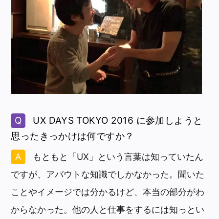
UX DAYS TOKYO 2016 に参加しようと
思ったきっかけは何ですか？
もともと「UX」という言葉は知っていたん
ですが、アバウトな知識でしかなかった。聞いた
ことやイメージでは分かるけど、本当の部分がわ
からなかった。他の人と仕事をするには知っとい