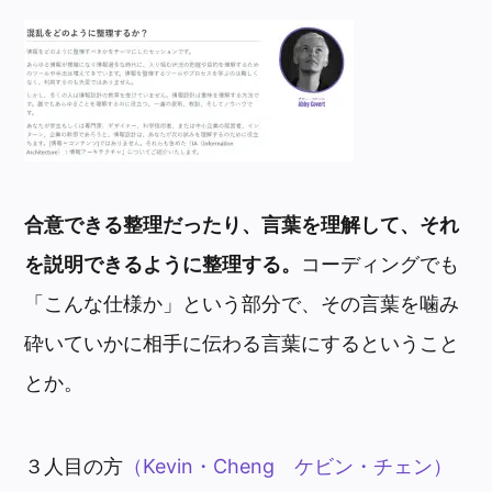
合意できる整理だったり、言葉を理解して、それ
を説明できるように整理する。
コーディングでも
「こんな仕様か」という部分で、その言葉を噛み
砕いていかに相手に伝わる言葉にするということ
とか。
３人目の方
（Kevin・Cheng ケビン・チェン）