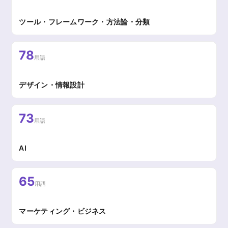
ツール・フレームワーク・方法論・分類
78
用語
デザイン・情報設計
73
用語
AI
65
用語
マーケティング・ビジネス