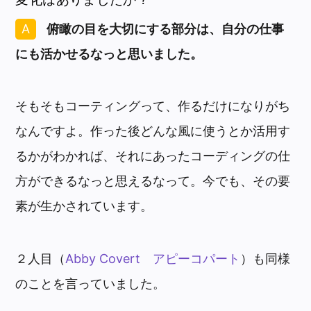
俯瞰の目を大切にする部分は、自分の仕事
にも活かせるなっと思いました。
そもそもコーティングって、作るだけになりがち
なんですよ。作った後どんな風に使うとか活用す
るかがわかれば、それにあったコーディングの仕
方ができるなっと思えるなって。今でも、その要
素が生かされています。
２人目（
Abby Covert アピーコパート
）も同様
のことを言っていました。