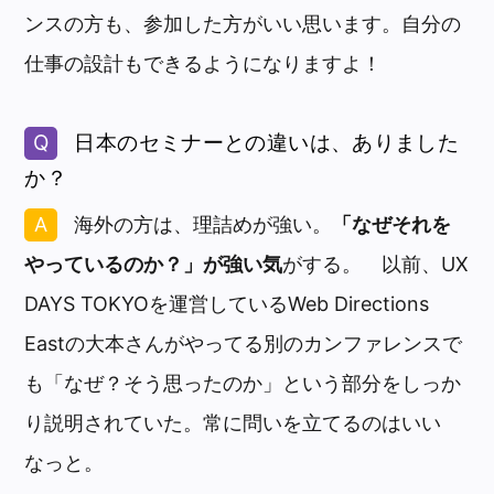
ンスの方も、参加した方がいい思います。自分の
仕事の設計もできるようになりますよ！
日本のセミナーとの違いは、ありました
か？
海外の方は、理詰めが強い。
「なぜそれを
やっているのか？」が強い気
がする。 以前、UX
DAYS TOKYOを運営しているWeb Directions
Eastの大本さんがやってる別のカンファレンスで
も「なぜ？そう思ったのか」という部分をしっか
り説明されていた。常に問いを立てるのはいい
なっと。