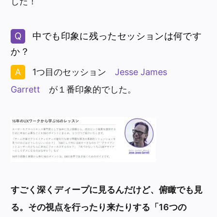
した！
中でも印象に残ったセッションは何です
か？
1つ目のセッション
Jesse James
Garrett
が１番印象的でした。
すごく深くディープに見るんだけど、俯瞰でも見
る。その視点を行ったり来たりする「16つの