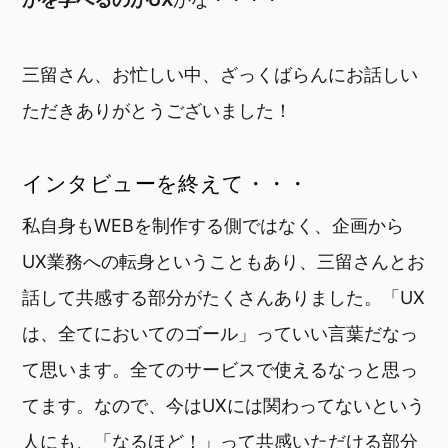
三留さん、お忙しい中、ざっくばらんにお話しい
ただきありがとうございました！
インタビューを終えて・・・
私自身もWEBを制作する側ではなく、企画から
UX業務への転身ということもあり、三留さんとお
話して共感する部分がたくさんありました。「UX
は、全てにおいてのゴール」っていい言葉だなっ
て思います。全てのサービスで使えるなっと思っ
てます。なので、今はUXには関わってないという
人にも、「なるほど！」って共感いただける部分