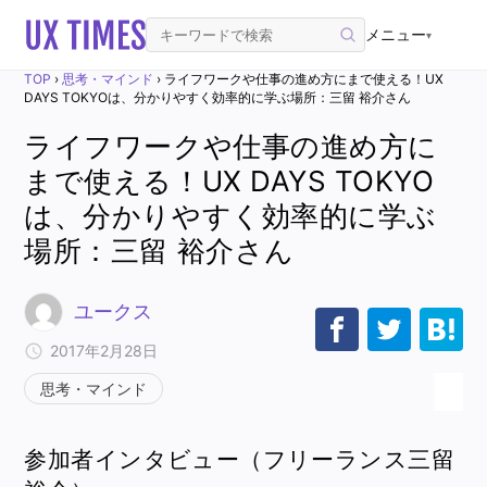
メニュー
▾
TOP
›
思考・マインド
›
ライフワークや仕事の進め方にまで使える！UX
DAYS TOKYOは、分かりやすく効率的に学ぶ場所：三留 裕介さん
ライフワークや仕事の進め方に
まで使える！UX DAYS TOKYO
は、分かりやすく効率的に学ぶ
場所：三留 裕介さん
ユークス
2017年2月28日
思考・マインド
参加者インタビュー（フリーランス三留