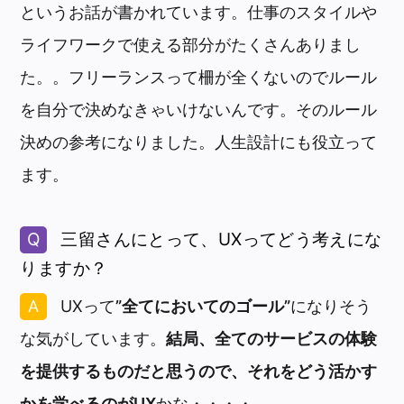
というお話が書かれています。仕事のスタイルや
ライフワークで使える部分がたくさんありまし
た。。フリーランスって柵が全くないのでルール
を自分で決めなきゃいけないんです。そのルール
決めの参考になりました。人生設計にも役立って
ます。
三留さんにとって、UXってどう考えにな
りますか？
UXって
”全てにおいてのゴール”
になりそう
な気がしています。
結局、全てのサービスの体験
を提供するものだと思うので、それをどう活かす
かを学べるのがUX
かな・・・・