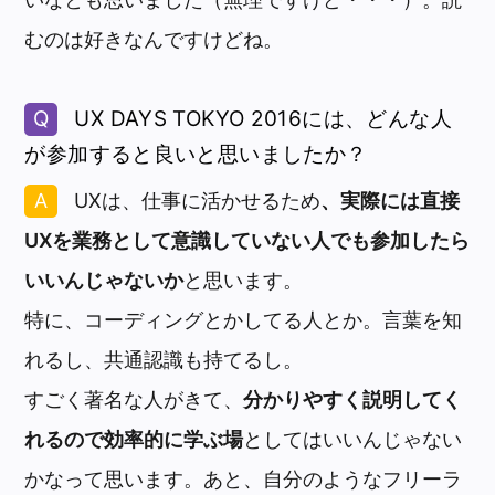
むのは好きなんですけどね。
UX DAYS TOKYO 2016には、どんな人
が参加すると良いと思いましたか？
UXは、仕事に活かせるため
、実際には直接
UXを業務として意識していない人でも参加したら
いいんじゃないか
と思います。
特に、コーディングとかしてる人とか。言葉を知
れるし、共通認識も持てるし。
すごく著名な人がきて、
分かりやすく説明してく
れるので効率的に学ぶ場
としてはいいんじゃない
かなって思います。あと、自分のようなフリーラ