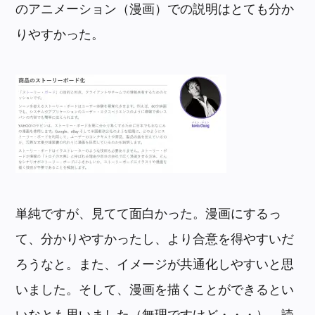
のアニメーション（漫画）での説明はとても分か
りやすかった。
単純ですが、見てて面白かった。漫画にするっ
て、分かりやすかったし、より合意を得やすいだ
ろうなと。また、イメージが共通化しやすいと思
いました。そして、漫画を描くことができるとい
いなとも思いました（無理ですけど・・・）。読