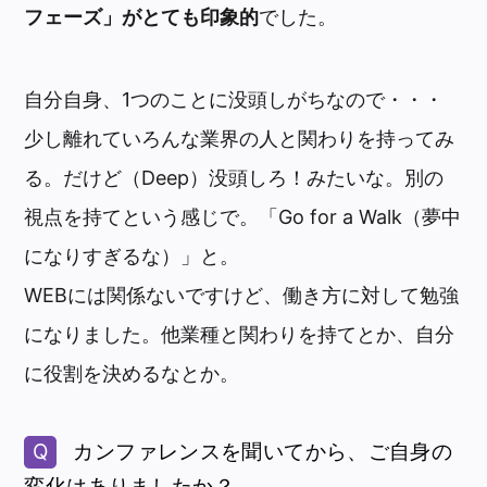
フェーズ」がとても印象的
でした。
自分自身、1つのことに没頭しがちなので・・・
少し離れていろんな業界の人と関わりを持ってみ
る。だけど（Deep）没頭しろ！みたいな。別の
視点を持てという感じで。「Go for a Walk（夢中
になりすぎるな）」と。
WEBには関係ないですけど、働き方に対して勉強
になりました。他業種と関わりを持てとか、自分
に役割を決めるなとか。
カンファレンスを聞いてから、ご自身の
変化はありましたか？