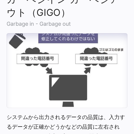
ウト（GIGO）
Garbage in - Garbage out
システムから出力されるデータの品質は、入力す
るデータが正確かどうかなどの品質に左右され