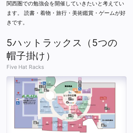
関西圏での勉強会を開催していきたいと考えてい
ます。 読書・着物・旅行・美術鑑賞・ゲームが好
きです。
5ハットラックス（5つの
帽子掛け）
Five Hat Racks