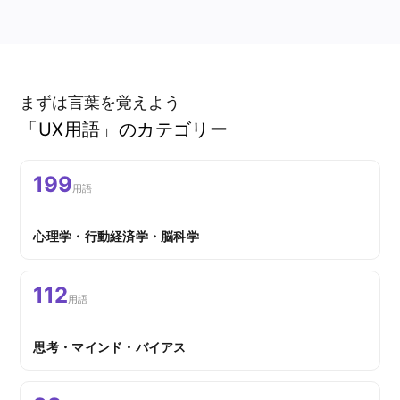
まずは言葉を覚えよう
「UX用語」のカテゴリー
199
用語
心理学・行動経済学・脳科学
112
用語
思考・マインド・バイアス