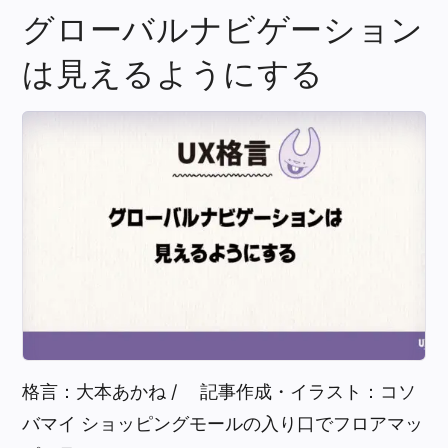
グローバルナビゲーション
は見えるようにする
格言：大本あかね / 記事作成・イラスト：コソ
バマイ ショッピングモールの入り口でフロアマッ