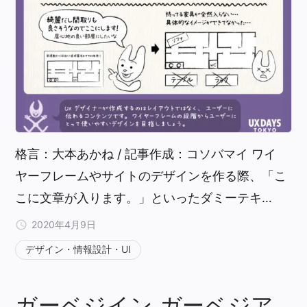
格言：大本あかね / 記事作成：コソバマイ ワイ
ヤーフレームやサイトのデザインを作る際、「こ
こに文章が入ります。」といったダミーテキ…
2020年4月9日
デザイン・情報設計・UI
ガーベジイン ガーベジア