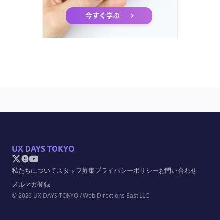
UX DAYS TOKYO
私たちについて
スタッフ募集
プライバシーポリシー
お問い合わせ
メルマガ登録
© 2026 UX DAYS TOKYO / Web Directions East LLC