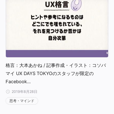
格言：大本あかね / 記事作成・イラスト：コソバ
マイ UX DAYS TOKYOのスタッフが限定の
Facebook…
2019年8月28日
思考・マインド