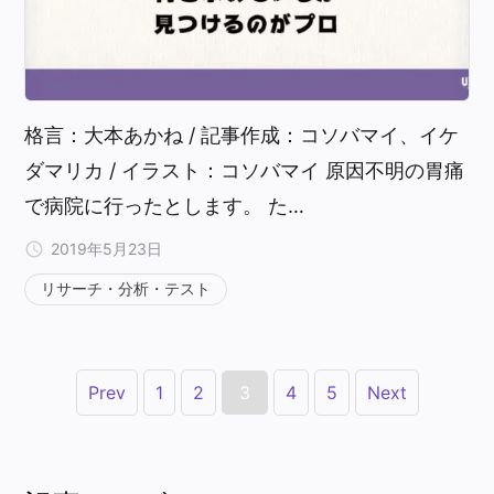
格言：大本あかね / 記事作成：コソバマイ、イケ
ダマリカ / イラスト：コソバマイ 原因不明の胃痛
で病院に行ったとします。 た…
2019年5月23日
リサーチ・分析・テスト
Prev
1
2
3
4
5
Next