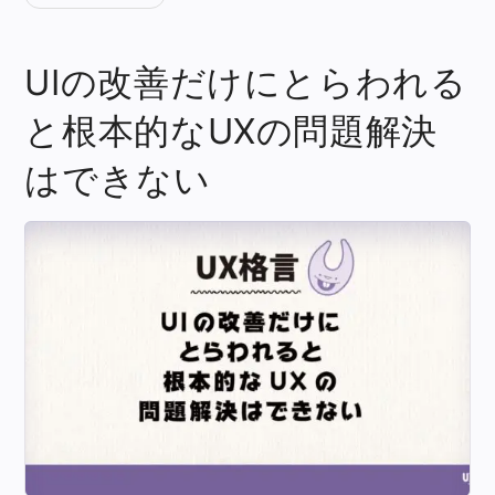
UIの改善だけにとらわれる
と根本的なUXの問題解決
はできない