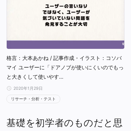
格言：大本あかね / 記事作成・イラスト：コソバ
マイ ユーザーに「ドアノブが使いにくいのでもっ
と大きくして使いやす…
2020年1月29日
リサーチ・分析・テスト
基礎を初学者のものだと思