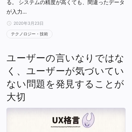
る。 システムの精度が高くても、間違ったデータ
が入力…
2020年3月23日
テクノロジー・技術
ユーザーの言いなりではな
く、ユーザーが気づいてい
ない問題を発見することが
大切