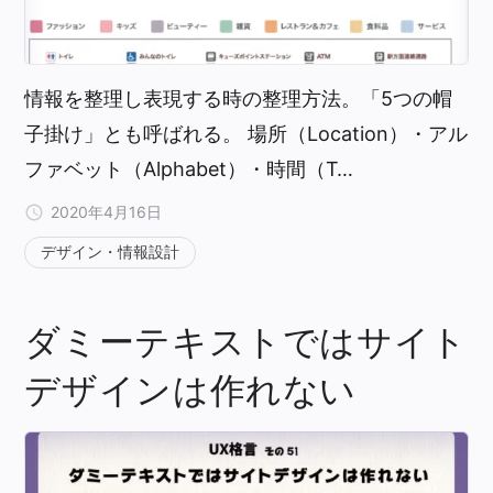
情報を整理し表現する時の整理方法。「5つの帽
子掛け」とも呼ばれる。 場所（Location）・アル
ファベット（Alphabet）・時間（T…
2020年4月16日
デザイン・情報設計
ダミーテキストではサイト
デザインは作れない