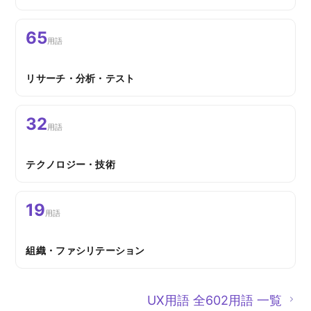
65
用語
リサーチ・分析・テスト
32
用語
テクノロジー・技術
19
用語
組織・ファシリテーション
UX用語 全602用語 一覧