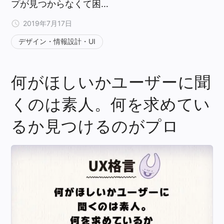
プが見つからなくて困…
2019年7月17日
デザイン・情報設計・UI
何がほしいかユーザーに聞
くのは素人。何を求めてい
るか見つけるのがプロ