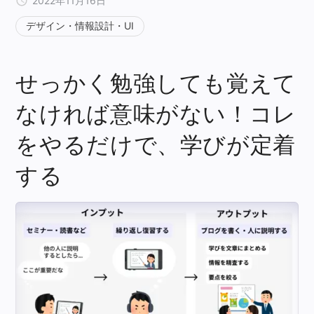
2022年11月16日
デザイン・情報設計・UI
せっかく勉強しても覚えて
なければ意味がない！コレ
をやるだけで、学びが定着
する