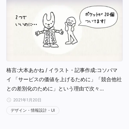
格言:大本あかね / イラスト・記事作成:コソバマ
イ 「サービスの価値を上げるために」「競合他社
との差別化のために」という理由で次々…
2021年1月20日
デザイン・情報設計・UI