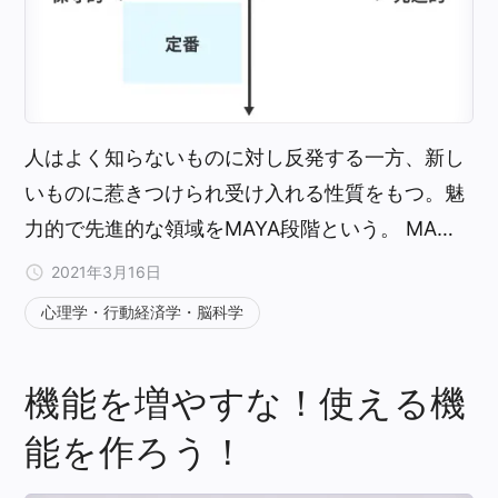
人はよく知らないものに対し反発する一方、新し
いものに惹きつけられ受け入れる性質をもつ。魅
力的で先進的な領域をMAYA段階という。 MA…
2021年3月16日
心理学・行動経済学・脳科学
機能を増やすな！使える機
能を作ろう！