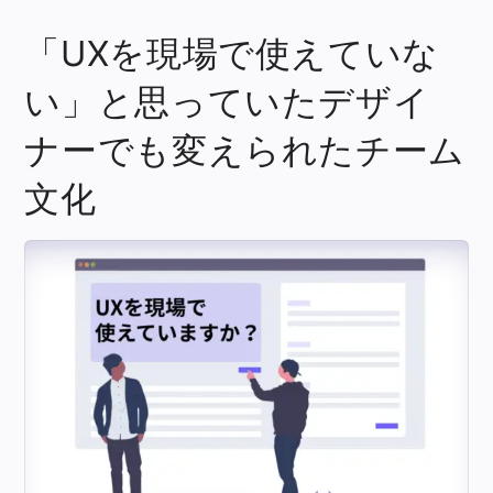
「UXを現場で使えていな
い」と思っていたデザイ
ナーでも変えられたチーム
文化