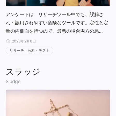
アンケートは、リサーチツール中でも、誤解さ
れ・誤用されやすい危険なツールです。定性と定
量の両側面を持つので、最悪の場合両方の悪…
2023年2月8日
リサーチ・分析・テスト
スラッジ
Sludge