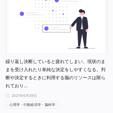
繰り返し決断していると疲れてしまい、現状のま
まを受け入れたり単純な決定をしやすくなる。判
断や決定するときに利用する脳のリソースは限ら
れており…
2021年6月29日
心理学・行動経済学・脳科学