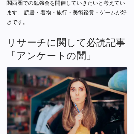
関西圏での勉強会を開催していきたいと考えてい
ます。 読書・着物・旅行・美術鑑賞・ゲームが好
きです。
リサーチに関して必読記事
「アンケートの闇」