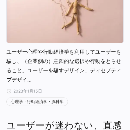
ユーザー心理や行動経済学を利用してユーザーを
騙し、（企業側の）意図的な選択や行動をとらせ
ること。ユーザーを騙すデザイン、ディセプティ
ブデザイ…
2023年1月15日
心理学・行動経済学・脳科学
ユーザーが迷わない、直感