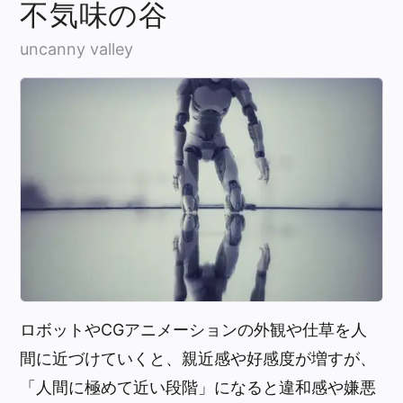
不気味の谷
uncanny valley
ロボットやCGアニメーションの外観や仕草を人
間に近づけていくと、親近感や好感度が増すが、
「人間に極めて近い段階」になると違和感や嫌悪