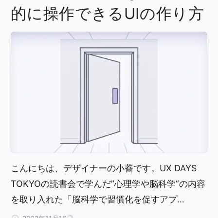
的に操作できるUIの作り方
こんにちは、デザイナーの小蕎です。UX DAYS
TOKYOの読書会で学んだ”心理学や脳科学”の内容
を取り入れた「脳科学で習慣化を促すアプ…