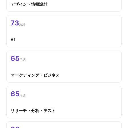
デザイン・情報設計
73
用語
AI
65
用語
マーケティング・ビジネス
65
用語
リサーチ・分析・テスト