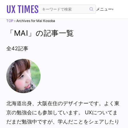
メニュー
▾
TOP
›
Archives for Mai Kosoba
「MAI」の記事一覧
全42記事
北海道出身、大阪在住のデザイナーです。よく東
京の勉強会にも参加しています。 UXについてま
だまだ勉強中ですが、学んだことをシェアしたり