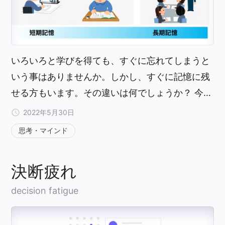
いろいろと学びを得ても、すぐに忘れてしまうと
いう事はありませんか。しかし、すぐに記憶に残
せる方もいます。その違いは何でしょうか？ 今…
2022年5月30日
思考・マインド
決断疲れ
decision fatigue