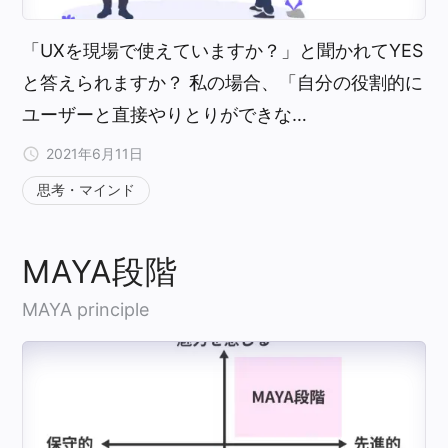
「UXを現場で使えていますか？」と聞かれてYES
と答えられますか？ 私の場合、「自分の役割的に
ユーザーと直接やりとりができな…
2021年6月11日
思考・マインド
MAYA段階
MAYA principle