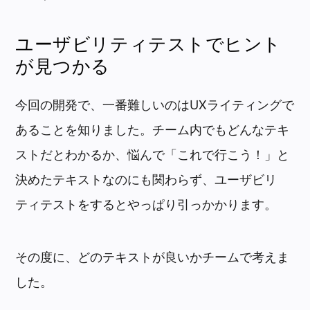
ユーザビリティテストでヒント
が見つかる
今回の開発で、一番難しいのはUXライティングで
あることを知りました。チーム内でもどんなテキ
ストだとわかるか、悩んで「これで行こう！」と
決めたテキストなのにも関わらず、ユーザビリ
ティテストをするとやっぱり引っかかります。
その度に、どのテキストが良いかチームで考えま
した。