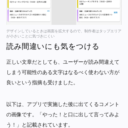
デザインしているときは画面を拡大するので、制作者はタップエリア
が小さいことに気づきにくい
読み間違いにも気をつける
正しい文章だとしても、ユーザーが読み間違えて
しまう可能性のある文字はなるべく使わない方が
良いという指摘も受けました。
以下は、アプリで実施した後に出てくるコメント
の画像です。
「やった！と口に出して言ってみよ
う！」と記載されています。