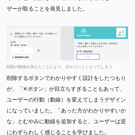
ザーが取ることを発見しました。
削除の動線を加えたことにより、分かりにくくなってしまう
削除するボタンでわかりやすく設計をしたつもり
が、「✕ボタン」が目立ちすぎることもあって、
ユーザーの行動（動線）を変えてしまうデザイン
になっていました。「あった方がわかりやすいか
な」とむやみに動線を追加すると、ユーザーは逆
にわずらわしく感じることを学びました。