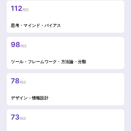
112
用語
思考・マインド・バイアス
98
用語
ツール・フレームワーク・方法論・分類
78
用語
デザイン・情報設計
73
用語