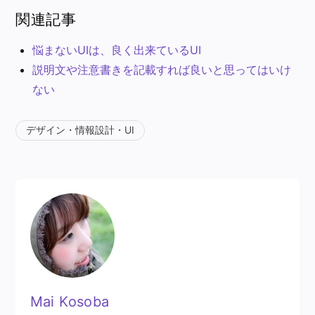
関連記事
悩まないUIは、良く出来ているUI
説明文や注意書きを記載すれば良いと思ってはいけ
ない
デザイン・情報設計・UI
Mai Kosoba