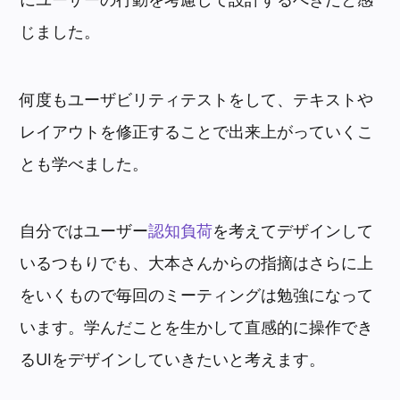
じました。
何度もユーザビリティテストをして、テキストや
レイアウトを修正することで出来上がっていくこ
とも学べました。
自分ではユーザー
認知負荷
を考えてデザインして
いるつもりでも、大本さんからの指摘はさらに上
をいくもので毎回のミーティングは勉強になって
います。学んだことを生かして直感的に操作でき
るUIをデザインしていきたいと考えます。