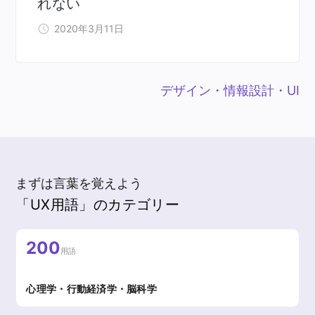
れない
2020年3月11日
デザイン・情報設計・UI
まずは言葉を覚えよう
「UX用語」のカテゴリー
200
用語
心理学・行動経済学・脳科学