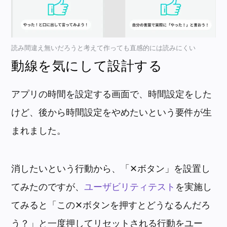
読み間違え無いだろうと考えて作っても直感的には読みにくい
動線を気にして設計する
アプリの時間を設定する画面で、時間設定をした
けど、後から時間設定をやめたいという要件が生
まれました。
消したいという行動から、「✕ボタン」を設置し
てみたのですが、
ユーザビリティテスト
を実施し
てみると「この✕ボタンを押すとどうなるんだろ
う？」と一度押してリセットされる行動をユー