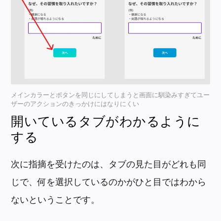
メインカラーとボタンを同じにしてしまうと画面に馴染みすぎてユー
ザーのアクションのきっかけにはなりにくい
開いているタブがわかるように
する
次に指摘を受けたのは、タブの見た目がどれも同
じで、何を選択しているのかがひと目ではわから
ないということです。