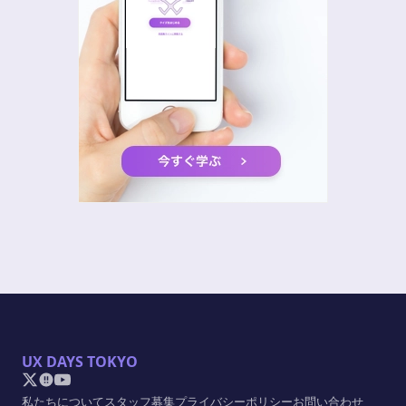
UX DAYS TOKYO
私たちについて
スタッフ募集
プライバシーポリシー
お問い合わせ