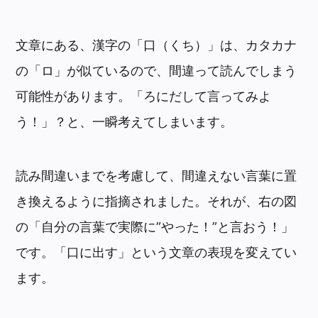
文章にある、漢字の「口（くち）」は、カタカナ
の「ロ」が似ているので、間違って読んでしまう
可能性があります。「
ろにだして言ってみよ
う！」？と、一瞬考えてしまいます。
読み間違いまでを考慮して、間違えない言葉に置
き換えるように指摘されました。それが、右の図
の「自分の言葉で実際に”やった！”と言おう！」
です。「口に出す」という文章の表現を変えてい
ます。