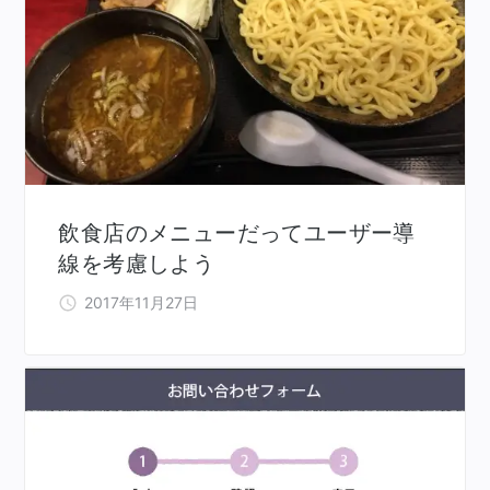
飲食店のメニューだってユーザー導
線を考慮しよう
2017年11月27日