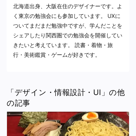
北海道出身、大阪在住のデザイナーです。よ
く東京の勉強会にも参加しています。 UXに
ついてまだまだ勉強中ですが、学んだことを
シェアしたり関西圏での勉強会を開催してい
きたいと考えています。 読書・着物・旅
行・美術鑑賞・ゲームが好きです。
「デザイン・情報設計・UI」の他
の記事