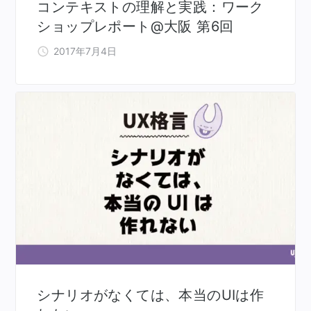
コンテキストの理解と実践：ワーク
ショップレポート@大阪 第6回
2017年7月4日
シナリオがなくては、本当のUIは作