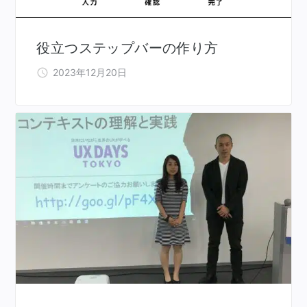
役立つステップバーの作り方
2023年12月20日