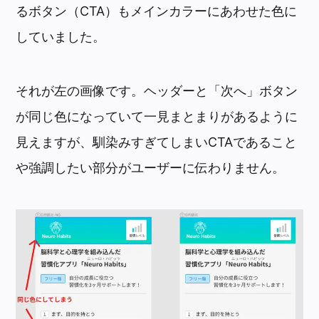
るボタン（CTA）もメインカラーにあわせた色に
していました。
それが左の画像です。ヘッダーと「次へ」ボタン
が同じ色になっていて一見まとまりがあるように
見えますが、馴染みすぎてしまいCTAであること
や強調したい部分がユーザーに伝わりません。