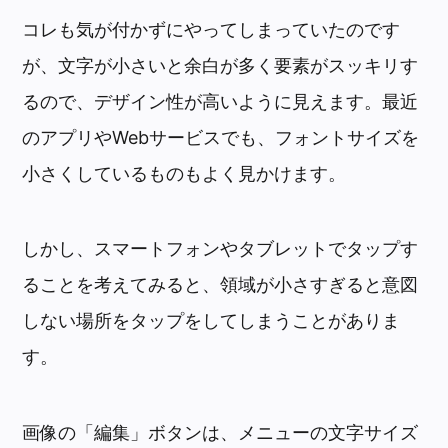
コレも気が付かずにやってしまっていたのです
が、文字が小さいと余白が多く要素がスッキリす
るので、デザイン性が高いように見えます。最近
のアプリやWebサービスでも、フォントサイズを
小さくしているものもよく見かけます。
しかし、スマートフォンやタブレットでタップす
ることを考えてみると、領域が小さすぎると意図
しない場所をタップをしてしまうことがありま
す。
画像の「編集」ボタンは、メニューの文字サイズ