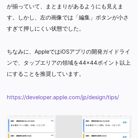
が揃っていて、まとまりがあるようにも見えま
す。しかし、左の画像では「編集」ボタンが小さ
すぎて押しにくい状態でした。
ちなみに、AppleではiOSアプリの開発ガイドライ
ンで、タップエリアの領域を44×44ポイント以上
にすることを推奨しています。
https://developer.apple.com/jp/design/tips/