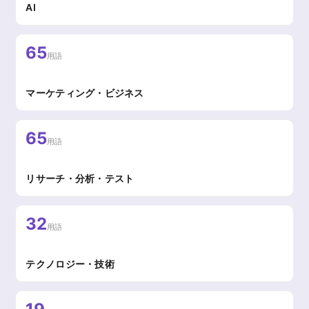
AI
65
用語
マーケティング・ビジネス
65
用語
リサーチ・分析・テスト
32
用語
テクノロジー・技術