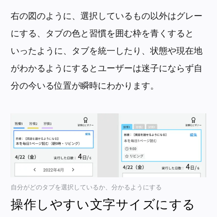
右の図のように、選択しているもの以外はグレー
にする、タブの色と習慣を囲む枠を青くすると
いったように、タブを統一したり、状態や現在地
がわかるようにするとユーザーは迷子にならず自
分の今いる位置が瞬時にわかります。
自分がどのタブを選択しているか、分かるようにする
操作しやすい文字サイズにする