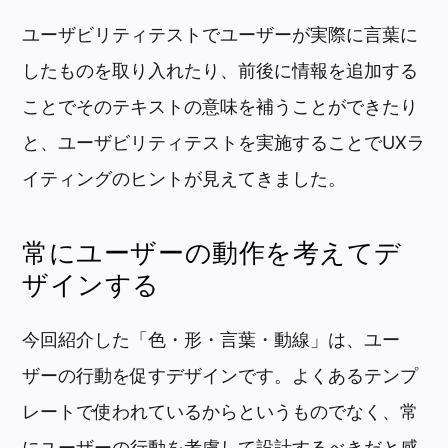
ユーザビリティテストでユーザーが実際に言葉に
したものを取り入れたり、前後に情報を追加する
ことでそのテキストの意味を補うことができたり
と、ユーザビリティテストを実施することでUXラ
イティングのヒントが見えてきました。
常にユーザーの動作を考えてデ
ザインする
今回紹介した「色・形・言葉・動線」は、ユー
ザーの行動を促すデザインです。よくあるテンプ
レートで使われているからというものでなく、常
にユーザーの行動を考慮して設計するべきだと感