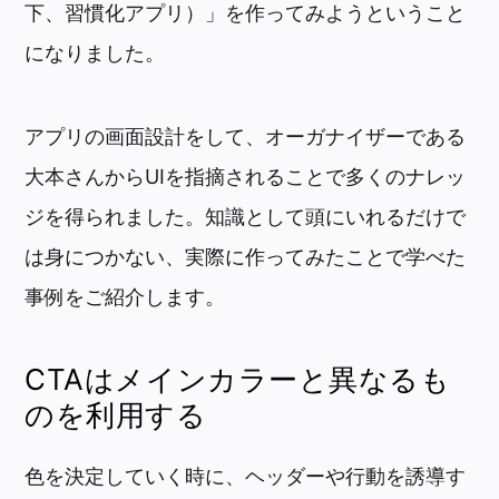
下、習慣化アプリ）」を作ってみようということ
になりました。
アプリの画面設計をして、オーガナイザーである
大本さんからUIを指摘されることで多くのナレッ
ジを得られました。知識として頭にいれるだけで
は身につかない、実際に作ってみたことで学べた
事例をご紹介します。
CTAはメインカラーと異なるも
のを利用する
色を決定していく時に、ヘッダーや行動を誘導す