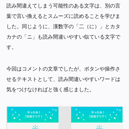
読み間違えてしまう可能性のある文字は、別の言
葉で言い換えるとスムーズに読めることを学びま
した。同じように、漢数字の「二（に）」とカタ
カナの「ニ」も読み間違いやすい似ている文字で
す。
今回はコメントの文章でしたが、ボタンや操作さ
せるテキストとして、読み間違いやすいワードは
気をつけなければと強く感じました。