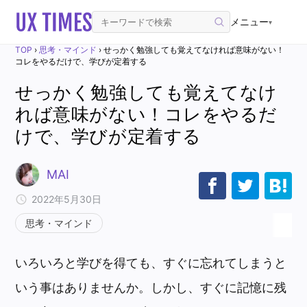
メニュー
▾
TOP
›
思考・マインド
›
せっかく勉強しても覚えてなければ意味がない！
コレをやるだけで、学びが定着する
せっかく勉強しても覚えてなけ
れば意味がない！コレをやるだ
けで、学びが定着する
MAI
2022年5月30日
思考・マインド
いろいろと学びを得ても、すぐに忘れてしまうと
いう事はありませんか。しかし、すぐに記憶に残