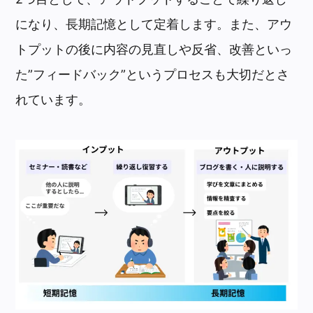
になり、長期記憶として定着します。また、アウ
トプットの後に内容の見直しや反省、改善といっ
た”フィードバック”というプロセスも大切だとさ
れています。