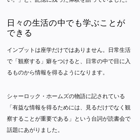
日々の生活の中でも学ぶことが
できる
インプットは座学だけではありません。日常生活
で「観察する」癖をつけると、日常の中で目に入
るものから情報を得るようになります。
シャーロック・ホームズの物語に記されている
「有益な情報を得るためには、見るだけでなく観
察することが重要である」という台詞が読書会で
話題にあがりました。