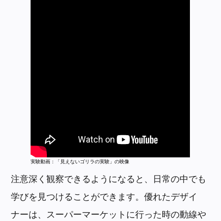
実験動画：「見えないゴリラの実験」の映像
注意深く観察できるようになると、日常の中でも
学びを見つけることができます。優れたデザイ
ナーは、スーパーマーケットに行った時の動線や