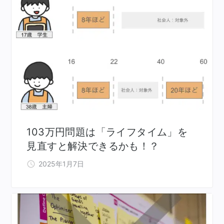
103万円問題は「ライフタイム」を
見直すと解決できるかも！？
2025年1月7日