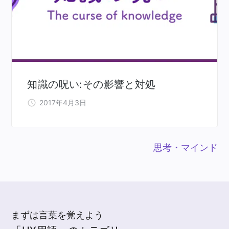
知識の呪い:その影響と対処
2017年4月3日
思考・マインド
まずは言葉を覚えよう