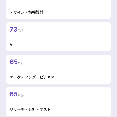
デザイン・情報設計
73
用語
AI
65
用語
マーケティング・ビジネス
65
用語
リサーチ・分析・テスト