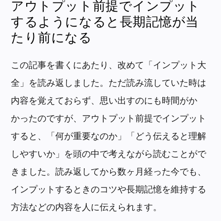
アウトプット前提でインプット
するようになると長期記憶が当
たり前になる
この記事を書くにあたり、改めて「インプット大
全」を読み返しました。ただ読み流していた時は
内容を覚えておらず、思い出すのにも時間がか
かったのですが、アウトプット前提でインプット
すると、「何が重要なのか」「どう伝えると理解
しやすいか」を頭の中で考えながら読むことがで
きました。読み返してから数ヶ月経った今でも、
インプットするときのコツや長期記憶を維持する
方法などの内容を人に伝えられます。