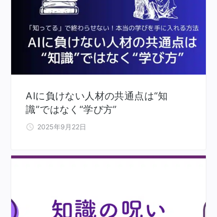
AIに負けない人材の共通点は“知
識”ではなく“学び方”
2025年9月22日