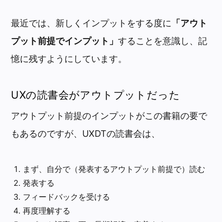
最近では、新しくインプットをする度に
「アウト
プット前提でインプット」
することを意識し、記
憶に残すようにしています。
UXの読書会がアウトプットだった
アウトプット前提のインプットがこの書籍の要で
もあるのですが、UXDTの読書会は、
まず、自分で（発表するアウトプット前提で）読む
発表する
フィードバックを受ける
再度理解する