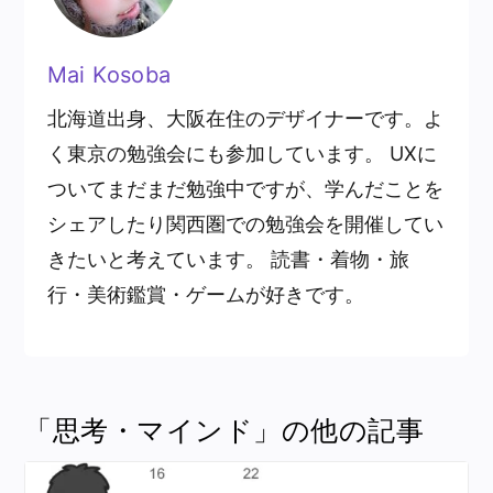
Mai Kosoba
北海道出身、大阪在住のデザイナーです。よ
く東京の勉強会にも参加しています。 UXに
ついてまだまだ勉強中ですが、学んだことを
シェアしたり関西圏での勉強会を開催してい
きたいと考えています。 読書・着物・旅
行・美術鑑賞・ゲームが好きです。
「思考・マインド」の他の記事