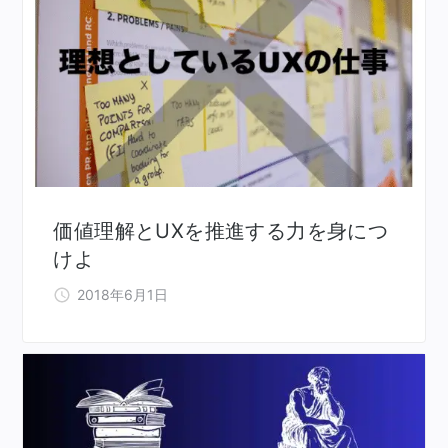
価値理解とUXを推進する力を身につ
けよ
2018年6月1日