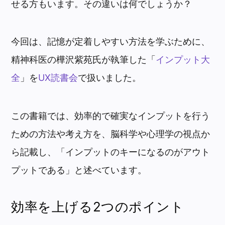
せる方もいます。その違いは何でしょうか？
今回は、記憶が定着しやすい方法を学ぶために、
精神科医の樺沢紫苑氏が執筆した「
インプット大
全
」を
UX読書会
で扱いました。
この書籍では、効率的で確実なインプットを行う
ための方法や考え方を、脳科学や心理学の視点か
ら記載し、「インプットのキーになるのがアウト
プットである」と述べています。
効率を上げる2つのポイント