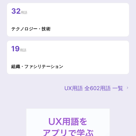
32
用語
テクノロジー・技術
19
用語
組織・ファシリテーション
UX用語 全602用語 一覧