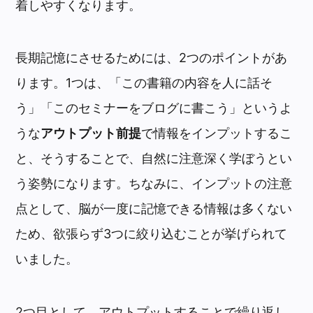
着しやすくなります。
長期記憶にさせるためには、2つのポイントがあ
ります。1つは、「この書籍の内容を人に話そ
う」「このセミナーをブログに書こう」というよ
うな
アウトプット前提
で情報をインプットするこ
と、そうすることで、自然に注意深く学ぼうとい
う姿勢になります。ちなみに、インプットの注意
点として、脳が一度に記憶できる情報は多くない
ため、欲張らず3つに絞り込むことが挙げられて
いました。
2つ目として、アウトプットすることで繰り返し