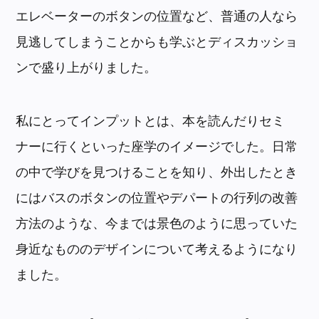
エレベーターのボタンの位置など、普通の人なら
見逃してしまうことからも学ぶとディスカッショ
ンで盛り上がりました。
私にとってインプットとは、本を読んだりセミ
ナーに行くといった座学のイメージでした。日常
の中で学びを見つけることを知り、外出したとき
にはバスのボタンの位置やデパートの行列の改善
方法のような、今までは景色のように思っていた
身近なもののデザインについて考えるようになり
ました。