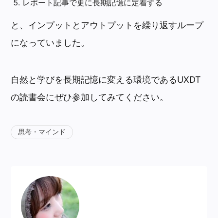
レポート記事で更に長期記憶に定着する
と、インプットとアウトプットを繰り返すループ
になっていました。
自然と学びを長期記憶に変える環境であるUXDT
の読書会にぜひ参加してみてください。
思考・マインド