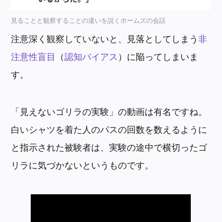
見ることと観察することの違いを説くホームズの会話
注意深く観察していないと、見落としてしまう
非
注意性盲目
（
認知バイアス
）に陥ってしまいま
す。
「見えないゴリラの実験」の動画は有名ですね。
白いシャツを着た人のパスの回数を数えるように
と指示された被験者は、実験の途中で横切ったゴ
リラに気づかないというものです。