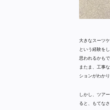
大きなスーツケ
という経験をし
思われるかもで
またま、工事な
ションがわかり
しかし、ツアー
ると、もてなさ