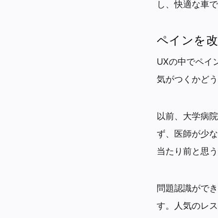
し、快適な車で
ペインを改
UXの中でペイ
気がつくかどう
以前、大学病院
ず、医師が少な
当たり前と思う
問題認識ができ
す。人気のレス