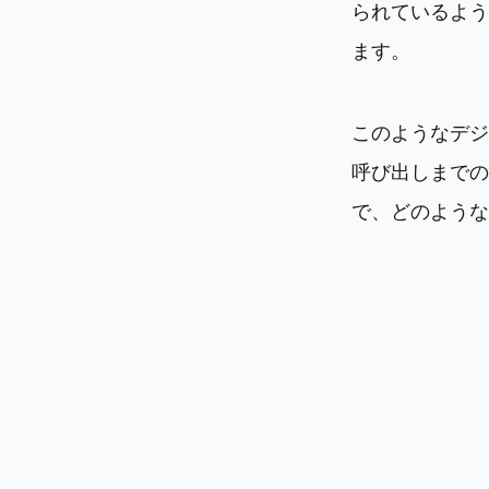
られているよう
ます。
このようなデジ
呼び出しまでの
で、どのような