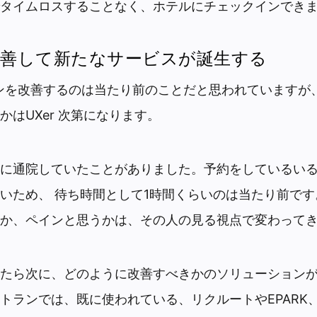
タイムロスすることなく、ホテルにチェックインでき
善して新たなサービスが誕生する
ンを改善するのは当たり前のことだと思われていますが
かはUXer 次第になります。
に通院していたことがありました。予約をしているい
いため、 待ち時間として1時間くらいのは当たり前で
か、ペインと思うかは、その人の見る視点で変わって
たら次に、どのように改善すべきかのソリューション
トランでは、既に使われている、リクルートやEPARK、T