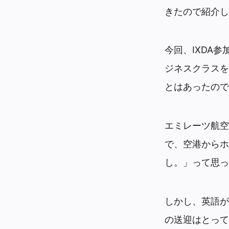
きたので紹介し
今回、IXDA
ジネスクラスを
とはあったので
エミレーツ航空
で、空港からホ
し。」って思っ
しかし、英語が
の送迎はとって