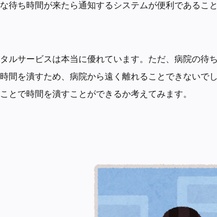
な待ち時間が来たら通知するシステムが便利であるこ
タルサービスは本当に優れています。ただ、病院の待
時間を潰すため、病院から遠く離れることできないで
ことで時間を潰すことができるか考えてみます。