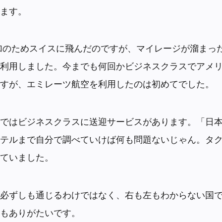
ます。
参加のためスイスに飛んだのですが、マイレージが溜まっ
利用しました。今までも何回かビジネスクラスでアメ
すが、エミレーツ航空を利用したのは初めてでした。
ではビジネスクラスに送迎サービスがあります。「日
テルまで自分で調べていけば何も問題ないじゃん。タ
ていました。
必ずしも通じるわけではなく、右も左もわからない国
もありがたいです。