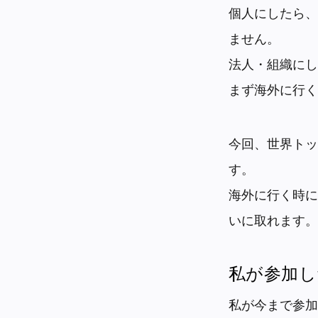
個人にしたら、
ません。
法人・組織にし
まず海外に行く
今回、世界トッ
す。
海外に行く時に
いに取れます。
私が参加し
私が今まで参加