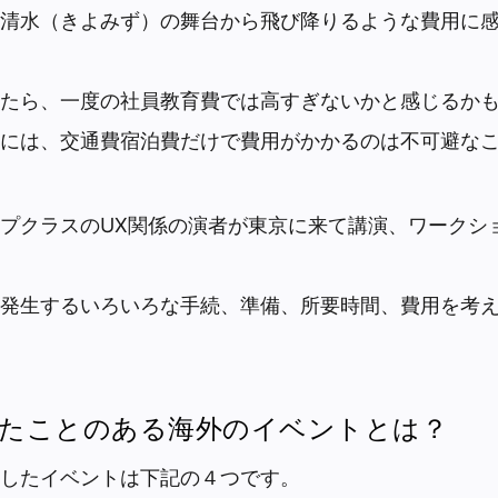
清水（きよみず）の舞台から飛び降りるような費用に
たら、一度の社員教育費では高すぎないかと感じるか
には、交通費宿泊費だけで費用がかかるのは不可避な
プクラスのUX関係の演者が東京に来て講演、ワークシ
発生するいろいろな手続、準備、所要時間、費用を考
たことのある海外のイベントとは？
したイベントは下記の４つです。