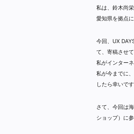
私は、鈴木尚栄
愛知県を拠点に
今回、UX DA
て、寄稿させて
私がインターネ
私が今までに、
したら幸いです
さて、今回は海
ショップ）に参