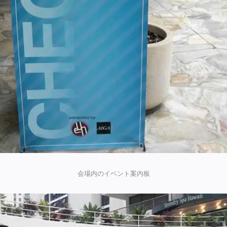
会場内のイベント案内板