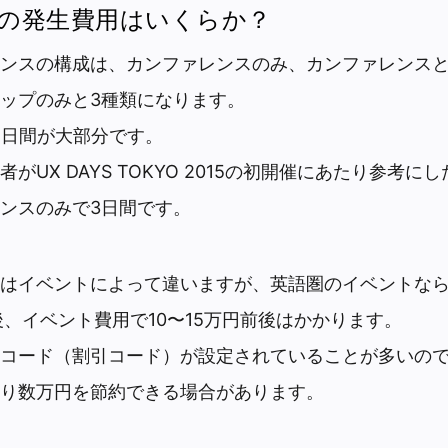
の発生費用はいくらか？
ンスの構成は、カンファレンスのみ、カンファレンス
ップのみと3種類になります。
5日間が大部分です。
がUX DAYS TOKYO 2015の初開催にあたり参考にし
ンスのみで3日間です。
はイベントによって違いますが、英語圏のイベントな
後、イベント費用で10〜15万円前後はかかります。
コード（割引コード）が設定されていることが多いの
り数万円を節約できる場合があります。