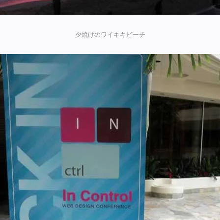
夕焼けのワイキキビーチ