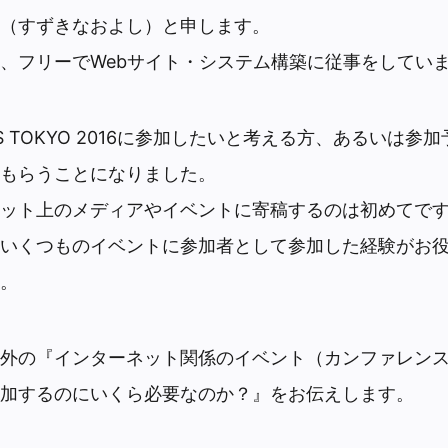
（すずきなおよし）と申します。
、フリーでWebサイト・システム構築に従事をしてい
YS TOKYO 2016に参加したいと考える方、あるいは参
もらうことになりました。
ット上のメディアやイベントに寄稿するのは初めてで
いくつものイベントに参加者として参加した経験がお
。
外の『インターネット関係のイベント（カンファレン
加するのにいくら必要なのか？』をお伝えします。