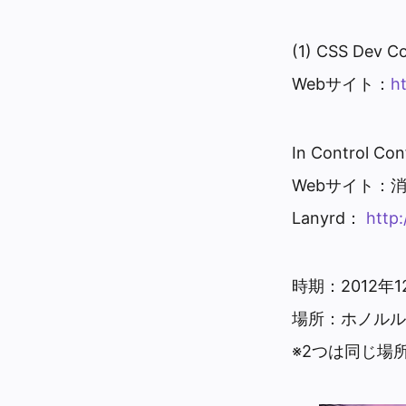
(1) CSS Dev C
Webサイト：
h
In Control Co
Webサイト：
Lanyrd：
http:
時期：2012年1
場所：ホノルル
※2つは同じ場