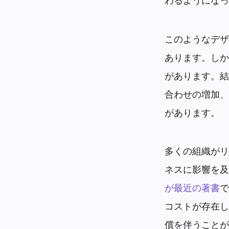
わるようになっ
このようなデザ
あります。しか
があります。結
合わせの増加、
があります。
多くの組織がリ
ネスに影響を及
が最近の著書
で
コストが存在し
償を伴うことが