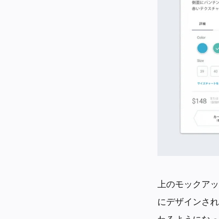
上のモックアップ
にデザインされ