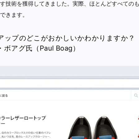
す技術を獲得してきました。実際、ほとんどすべての
できます。
アップのどこがおかしいかわかりますか？
ボアグ氏（Paul Boag）