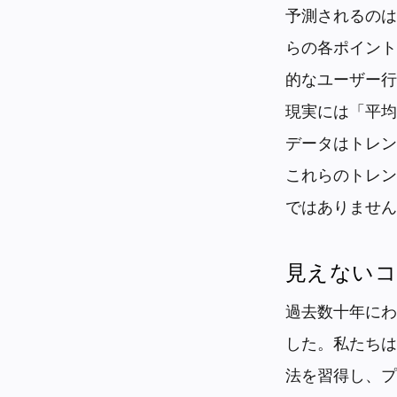
予測されるのは
らの各ポイント
的なユーザー行
現実には「平均
データはトレン
これらのトレン
ではありません
見えない
過去数十年にわ
した。私たちは
法を習得し、プ