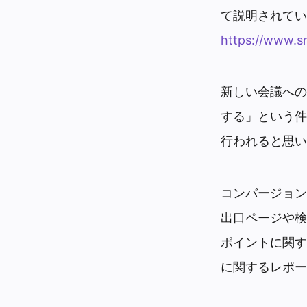
て説明されてい
https://www.s
新しい会議への
する」という件
行われると思い
コンバージョン
出口ページや検
ポイントに関す
に関するレポー