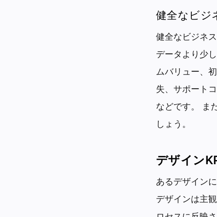
健全なビジ
健全なビジネス
データより少し
ムバリュー、初
失、サポートコ
などです。 ま
しょう。
デザインKP
あるデザインに
デザインは主観
ロセスに反映さ