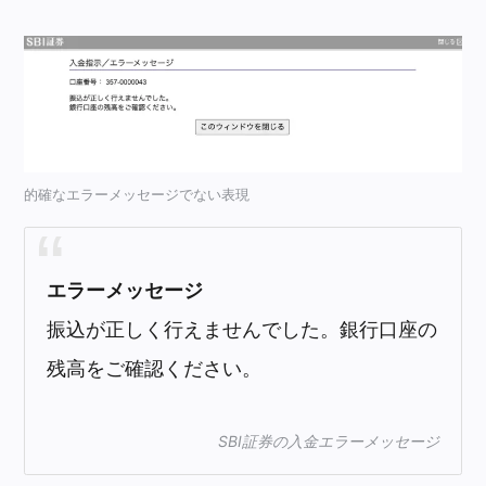
的確なエラーメッセージでない表現
エラーメッセージ
振込が正しく行えませんでした。銀行口座の
残高をご確認ください。
SBI証券の入金エラーメッセージ