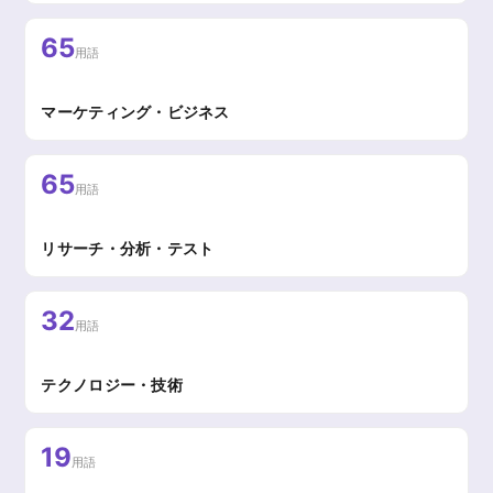
65
用語
マーケティング・ビジネス
65
用語
リサーチ・分析・テスト
32
用語
テクノロジー・技術
19
用語