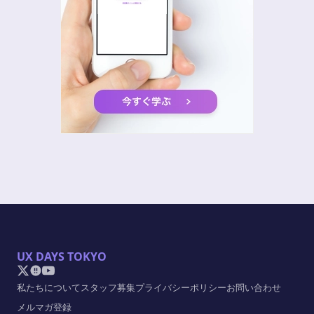
UX DAYS TOKYO
私たちについて
スタッフ募集
プライバシーポリシー
お問い合わせ
メルマガ登録