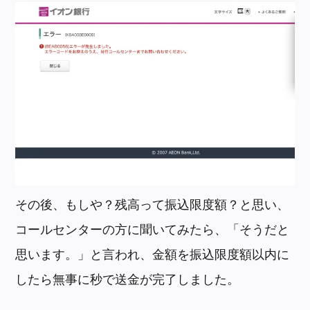
その後、もしや？残高って振込限度額？と思い、
コールセンターの方に聞いてみたら、「そうだと
思います。」と言われ、金額を振込限度額以内に
したら無事に秒で送金が完了しました。