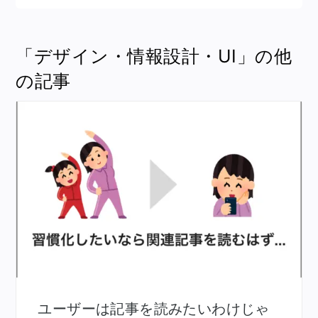
「デザイン・情報設計・UI」の他
の記事
ユーザーは記事を読みたいわけじゃ