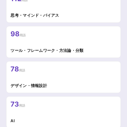
用語
思考・マインド・バイアス
98
用語
ツール・フレームワーク・方法論・分類
78
用語
デザイン・情報設計
73
用語
AI