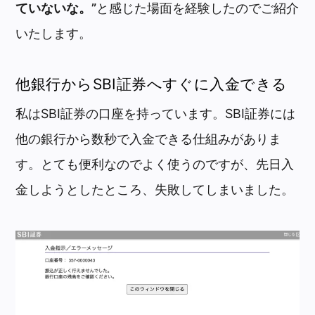
ていないな。”
と感じた場面を経験したのでご紹介
いたします。
他銀行からSBI証券へすぐに入金できる
私はSBI証券の口座を持っています。SBI証券には
他の銀行から数秒で入金できる仕組みがありま
す。とても便利なのでよく使うのですが、先日入
金しようとしたところ、失敗してしまいました。