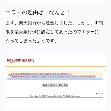
エラーの理由は、なんと！
まず、楽天銀行から送金しました。しかし、IP制
限を楽天銀行側に設定してあったのでエラーに
なってしまったようです。