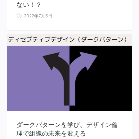
ない！？
2022年7月5日
ダークパターンを学び、デザイン倫
理で組織の未来を変える