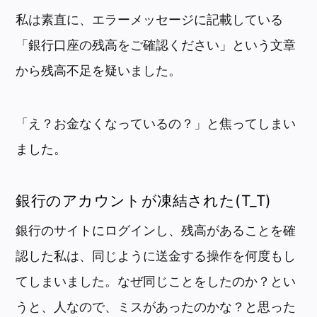
私は素直に、エラーメッセージに記載している
「銀行口座の残高をご確認ください」という文章
から残高不足を疑いました。
「え？お金なくなっているの？」と焦ってしまい
ました。
銀行のアカウントが凍結された(T_T)
銀行のサイトにログインし、残高があることを確
認した私は、同じように送金する操作を何度もし
てしまいました。なぜ同じことをしたのか？とい
うと、人なので、ミスがあったのかな？と思った