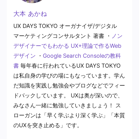
大本 あかね
UX DAYS TOKYO オーガナイザ/デジタル
マーケティングコンサルタント 著書 ・
ノン
デザイナーでもわかる UX+理論で作るWeb
デザイン
・
Google Search Consoleの教科
書
毎年春に行われているUX DAYS TOKYO
は私自身の学びの場にもなっています。学ん
だ知識を実践し勉強会やブログなどでフィー
ドバックしています。 UXは奥が深いので、
みなさん一緒に勉強していきましょう！ ス
ローガンは「早く学ぶより深く学ぶ」「本質
のUXを突き止める」です。