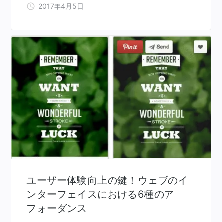
2017年4月5日
ユーザー体験向上の鍵！ウェブのイ
ンターフェイスにおける6種のア
フォーダンス