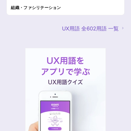
組織・ファシリテーション
UX用語 全602用語 一覧