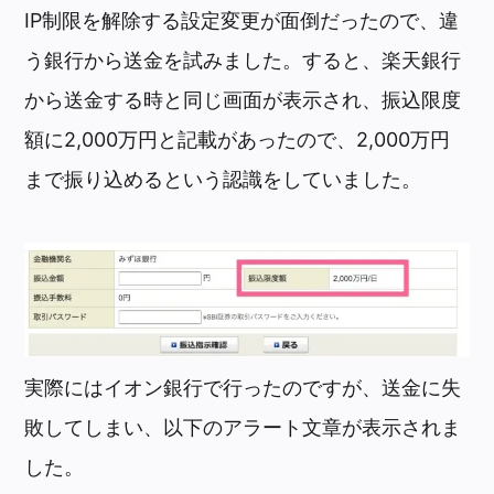
IP制限を解除する設定変更が面倒だったので、違
う銀行から送金を試みました。すると、楽天銀行
から送金する時と同じ画面が表示され、振込限度
額に2,000万円と記載があったので、2,000万円
まで振り込めるという認識をしていました。
実際にはイオン銀行で行ったのですが、送金に失
敗してしまい、以下のアラート文章が表示されま
した。