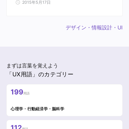
2015年5月17日
デザイン・情報設計・UI
まずは言葉を覚えよう
「UX用語」のカテゴリー
199
用語
心理学・行動経済学・脳科学
112