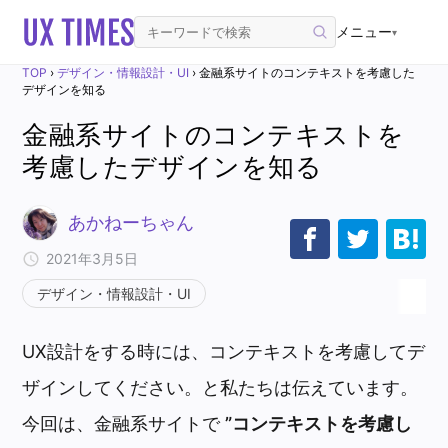
メニュー
▾
TOP
›
デザイン・情報設計・UI
›
金融系サイトのコンテキストを考慮した
デザインを知る
金融系サイトのコンテキストを
考慮したデザインを知る
あかねーちゃん
2021年3月5日
デザイン・情報設計・UI
UX設計をする時には、コンテキストを考慮してデ
ザインしてください。と私たちは伝えています。
今回は、金融系サイトで
”コンテキストを考慮し