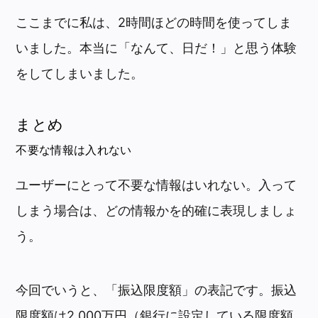
ここまでに私は、2時間ほどの時間を使ってしま
いました。本当に「なんて、日だ！」と思う体験
をしてしまいました。
まとめ
不要な情報は入れない
ユーザーにとって不要な情報はいれない。入って
しまう場合は、どの情報かを的確に表現しましょ
う。
今回でいうと、「振込限度額」の表記です。振込
限度額は2,000万円（銀行に設定している限度額