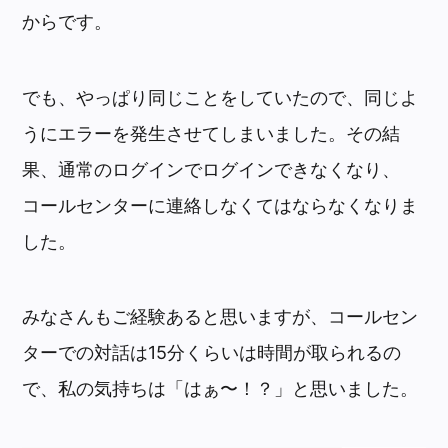
からです。
でも、やっぱり同じことをしていたので、同じよ
うにエラーを発生させてしまいました。その結
果、通常のログインでログインできなくなり、
コールセンターに連絡しなくてはならなくなりま
した。
みなさんもご経験あると思いますが、コールセン
ターでの対話は15分くらいは時間が取られるの
で、私の気持ちは「はぁ〜！？」と思いました。