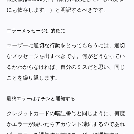
にも依存します。）と明記するべきです。
エラーメッセージは的確に
ユーザーに適切な行動をとってもらうには、適切
なメッセージを出すべきです。何がどうなってい
るかわからなければ、自分のミスだと思い、同じ
ことを繰り返します。
最終エラーはキチンと通知する
クレジットカードの暗証番号と同じように、何度
かエラーが続いたらアカウント凍結するのであれ