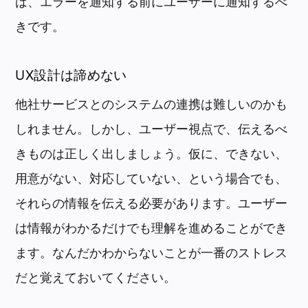
ば、エラーを通知する前にユーザーに通知するべ
きです。
UX設計は諦めない
他社サービスとのシステムの連携は難しいのかも
しれません。しかし、ユーザー視点で、伝えるべ
きものは正しく出しましょう。仮に、できない、
用意がない、対応していない、という場合でも、
それらの情報を伝える必要があります。ユーザー
は情報がわかるだけでも理解を進めることができ
ます。なんだかわからないことが一番のストレス
だと覚えておいてください。