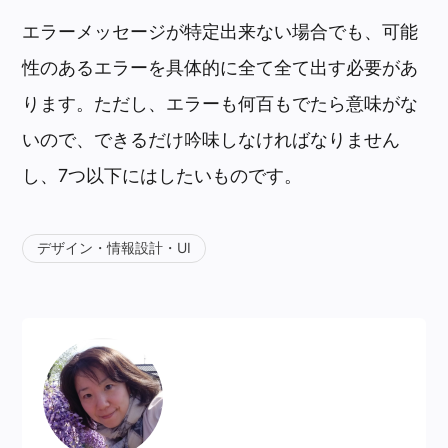
エラーメッセージが特定出来ない場合でも、可能
性のあるエラーを具体的に全て全て出す必要があ
ります。ただし、エラーも何百もでたら意味がな
いので、できるだけ吟味しなければなりません
し、7つ以下にはしたいものです。
デザイン・情報設計・UI