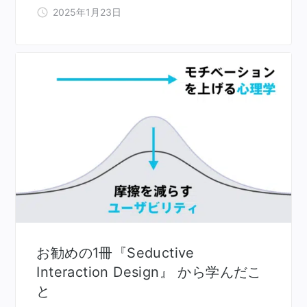
2025年1月23日
お勧めの1冊『Seductive
Interaction Design』 から学んだこ
と