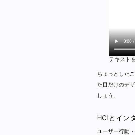
テキスト
ちょっとしたこ
た目だけのデザ
しょう。
HCIとイ
ユーザー行動・