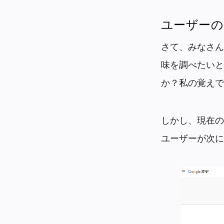
ユーザーの
さて、みなさん
味を調べたいと
か？私の覚えで
しかし、現在の
ユーザーが次に