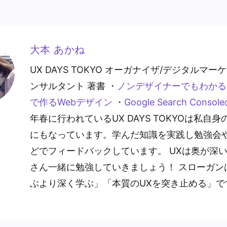
大本 あかね
UX DAYS TOKYO オーガナイザ/デジタルマ
ンサルタント 著書 ・
ノンデザイナーでもわかる 
で作るWebデザイン
・
Google Search Cons
年春に行われているUX DAYS TOKYOは私自
にもなっています。学んだ知識を実践し勉強会
どでフィードバックしています。 UXは奥が深
さん一緒に勉強していきましょう！ スローガン
ぶより深く学ぶ」「本質のUXを突き止める」で