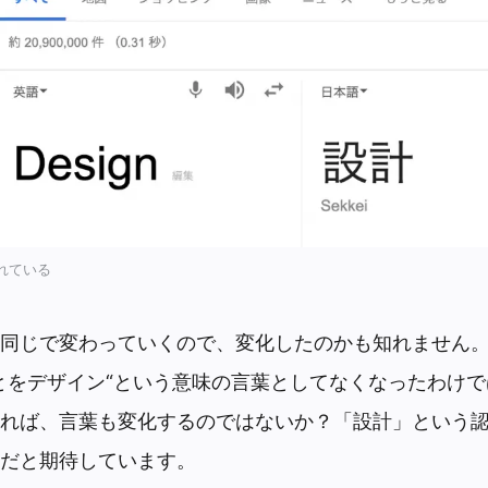
されている
同じで変わっていくので、変化したのかも知れません
とをデザイン“という意味の言葉としてなくなったわけ
れば、言葉も変化するのではないか？「設計」という
だと期待しています。