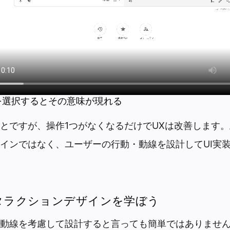
を選択するとその意味が現れる
とですが、操作1つがなくなるだけでUXは改善します
インではなく、ユーザーの行動・動線を設計してUI実
ンタラクションデザインを学ぼう
動線を考慮して設計すると言っても簡単ではありません