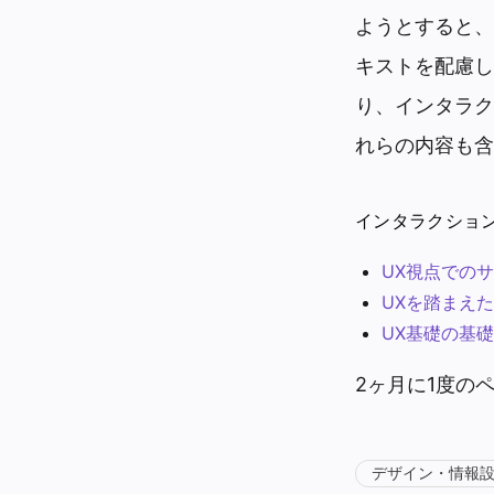
ようとすると、
キストを配慮し
り、インタラク
れらの内容も含
インタラクショ
UX視点での
UXを踏まえた
UX基礎の基礎
2ヶ月に1度の
デザイン・情報設