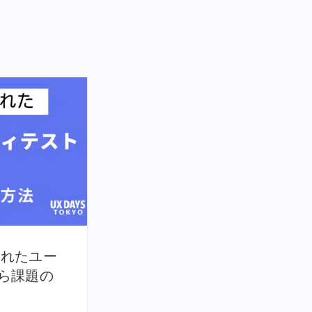
行われたユー
ら課題の