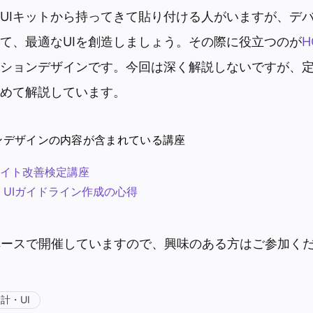
UIキットから持ってきて貼り付ける人がいますが、デ
て、最適なUIを創造しましょう。その際に役立つのが
H
ションデザインです。今回は深く解説しないですが、
めて解説しています。
ンデザインの内容が含まれている講座
サイト改善検定講座
 UIガイドライン作成の心得
ペースで開催していますので、興味のある方はご参加く
計・UI