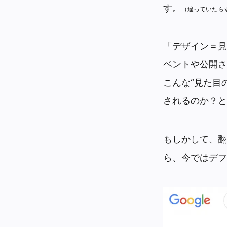
す。
（違っていたら
「デザイン＝見
ベントや公開さ
こんな“見た目
されるのか？と
もしかして、翻
ら、今ではデフ