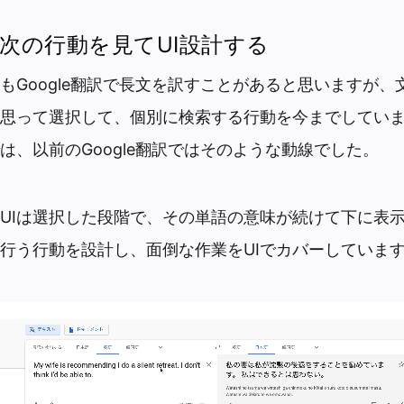
次の行動を見てUI設計する
もGoogle翻訳で長文を訳すことがあると思いますが、
思って選択して、個別に検索する行動を今までしてい
は、以前のGoogle翻訳ではそのような動線でした。
UIは選択した段階で、その単語の意味が続けて下に表
行う行動を設計し、面倒な作業をUIでカバーしていま