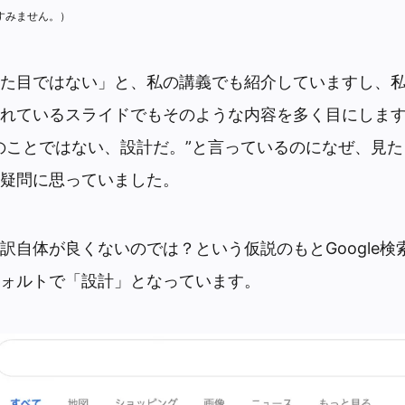
すみません。）
た目ではない」と、私の講義でも紹介していますし、
れているスライドでもそのような内容を多く目にしま
のことではない、設計だ。”と言っているのになぜ、見
疑問に思っていました。
訳自体が良くないのでは？という仮説のもとGoogle検
ォルトで「設計」となっています。