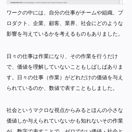
ワークの中には、自分の仕事がチームや組織、プ
ロダクト、企業、顧客、業界、社会にどのような
影響を与えているかを考えるものもありました。
日々の仕事は作業になり、その作業を行うだけ
で、価値を理解していないこともしばしばありま
す。日々の仕事（作業）がどれだけの価値を与え
られているのか、数値で表すこともしました。
社会というマクロな視点からみるとほんの小さな
価値しか与えられていないかも知れないその作業
が、数字で表すことで、ゼロでない価値・社会と