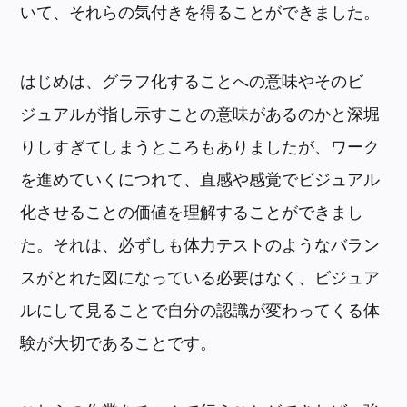
いて、それらの気付きを得ることができました。
はじめは、グラフ化することへの意味やそのビ
ジュアルが指し示すことの意味があるのかと深堀
りしすぎてしまうところもありましたが、ワーク
を進めていくにつれて、直感や感覚でビジュアル
化させることの価値を理解することができまし
た。それは、必ずしも体力テストのようなバラン
スがとれた図になっている必要はなく、ビジュア
ルにして見ることで自分の認識が変わってくる体
験が大切であることです。