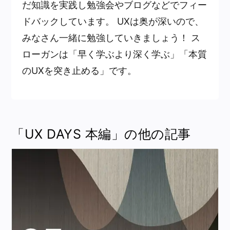
だ知識を実践し勉強会やブログなどでフィー
ドバックしています。 UXは奥が深いので、
みなさん一緒に勉強していきましょう！ ス
ローガンは「早く学ぶより深く学ぶ」「本質
のUXを突き止める」です。
「UX DAYS 本編」の他の記事