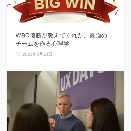
WBC優勝が教えてくれた、最強の
チームを作る心理学
2023年3月23日