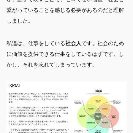
繋がっていることを感じる必要があるのだと理解
しました。
私達は、仕事をしている
社会人
です。社会のため
に価値を提供できる仕事をしているはずです。し
かし、それを忘れてしまっています。