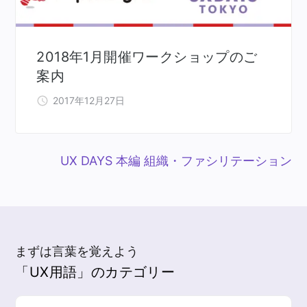
2018年1月開催ワークショップのご
案内
2017年12月27日
UX DAYS 本編
組織・ファシリテーション
まずは言葉を覚えよう
「UX用語」のカテゴリー