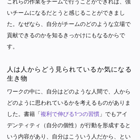
これらの作業をチームで行うことができれば、強
いチームになるだとうと感じることができまし
た。なぜなら、自分がチームのどのような立場で
貢献できるのかを知るきっかけにもなるからで
す。
人は人からどう見られているか気になる
生き物
ワークの中に、自分はどのような人間で、人から
どのように思われているかを考えるものがありま
した。書籍「
複利で伸びる1つの習慣
」でもアイ
デンティティ（自分の個性）が行動を形成すると
いう内容があり、自分はこういう人だから、とい