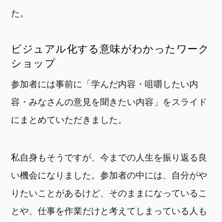
た。
ビジュアル化する意味がわかったワーク
ショップ
参加者には事前に「学んだ内容・咀嚼したい内
容・みなさんの意見を聞きたい内容」をスライド
にまとめていただきました。
私自身もそうですが、今までの人生を振り返る良
い機会になりました。参加者の中には、自分がや
りたいことがあるけど、そのままになっているこ
とや、仕事を作業だけと考えてしまっている人も