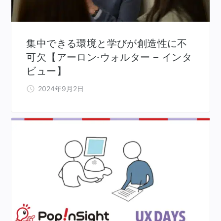
集中できる環境と学びが創造性に不
可欠【アーロン·ウォルター – インタ
ビュー】
2024年9月2日