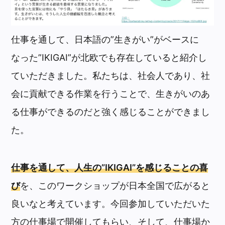
仕事を通して、日本語の”生きがい”がベースに
なった”IKIGAI”が北欧でも存在していると紹介し
ていただきました。私たちは、社会人であり、社
会に貢献できる作業を行うことで、生きがいのあ
る仕事ができるのだと強く感じることができまし
た。
仕事を通して、人生の”IKIGAI”を感じることの喜
び
を、このワークショップが日本全国で広がると
良いなと考えています。今回参加していただいた
方の仕事場で開催してもらい、そして、仕事場か