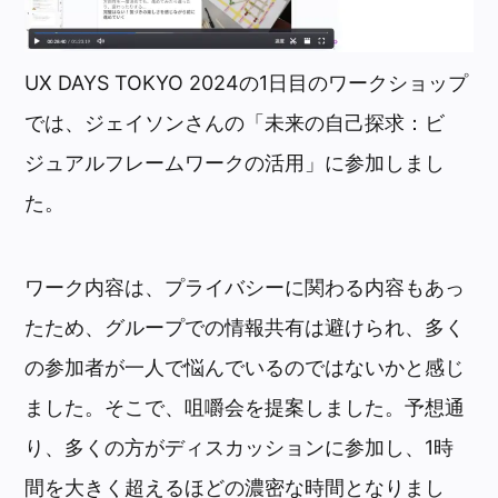
UX DAYS TOKYO 2024の1日目のワークショップ
では、ジェイソンさんの「未来の自己探求：ビ
ジュアルフレームワークの活用」に参加しまし
た。
ワーク内容は、プライバシーに関わる内容もあっ
たため、グループでの情報共有は避けられ、多く
の参加者が一人で悩んでいるのではないかと感じ
ました。そこで、咀嚼会を提案しました。予想通
り、多くの方がディスカッションに参加し、1時
間を大きく超えるほどの濃密な時間となりまし