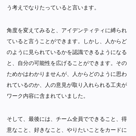
う考えでなりたっていると言います。
角度を変えてみると、アイデンティティに縛られ
ていると言うことができます。しかし、人からど
のように見られているかを認識できるようになる
と、自分の可能性を広げることができます。その
ためかはわかりませんが、人からどのように思わ
れているのか、人の意見が取り入れられる工夫が
ワーク内容に含まれていました。
そして、最後には、チーム全員でできること、得
意なこと、好きなこと、やりたいことをカードに