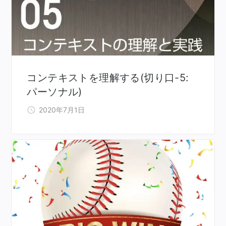
コンテキストを理解する(切り口-5:
パーソナル)
2020年7月1日