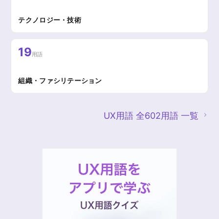
テクノロジー・技術
19
用語
組織・ファシリテーション
UX用語 全602用語 一覧