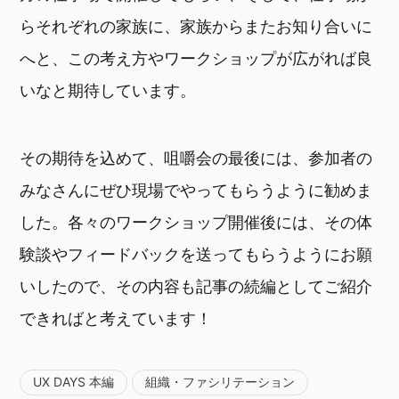
らそれぞれの家族に、家族からまたお知り合いに
へと、この考え方やワークショップが広がれば良
いなと期待しています。
その期待を込めて、咀嚼会の最後には、参加者の
みなさんにぜひ現場でやってもらうように勧めま
した。各々のワークショップ開催後には、その体
験談やフィードバックを送ってもらうようにお願
いしたので、その内容も記事の続編としてご紹介
できればと考えています！
UX DAYS 本編
組織・ファシリテーション