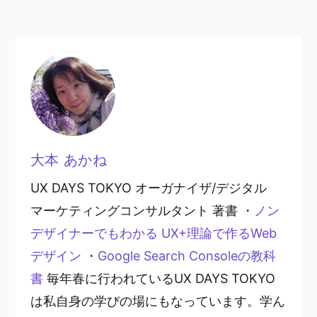
大本 あかね
UX DAYS TOKYO オーガナイザ/デジタル
マーケティングコンサルタント 著書 ・
ノン
デザイナーでもわかる UX+理論で作るWeb
デザイン
・
Google Search Consoleの教科
書
毎年春に行われているUX DAYS TOKYO
は私自身の学びの場にもなっています。学ん