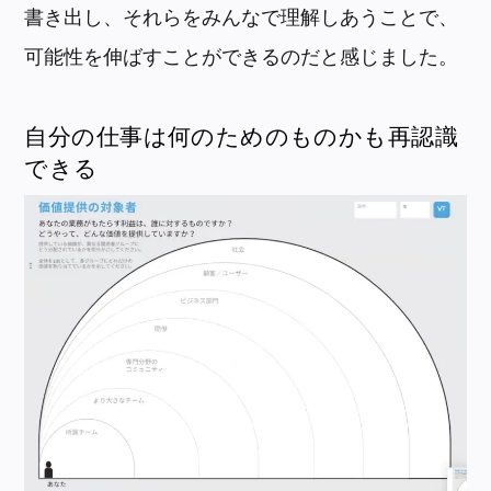
書き出し、それらをみんなで理解しあうことで、
可能性を伸ばすことができるのだと感じました。
自分の仕事は何のためのものかも再認識
できる