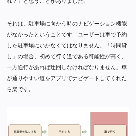
れ？」と思うことがありました。
それは、駐車場に向かう時のナビゲーション機能
がなかったということです。ユーザーは車で予約
した駐車場にいかなくてはなりません。「時間貸
し」の場合、初めて行く道である可能性が高く、
一方通行があれば迂回しなければなりません。車
が通りやすい道をアプリでナビゲートしてくれた
ら楽です。