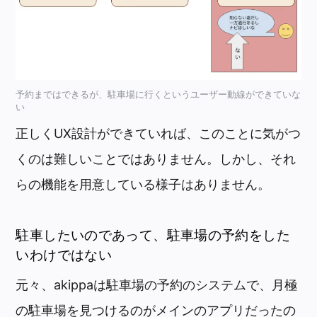
予約まではできるが、駐車場に行くというユーザー動線ができていな
い
正しくUX設計ができていれば、このことに気がつ
くのは難しいことではありません。しかし、それ
らの機能を用意している様子はありません。
駐車したいのであって、駐車場の予約をした
いわけではない
元々、akippaは駐車場の予約のシステムで、月極
の駐車場を見つけるのがメインのアプリだったの