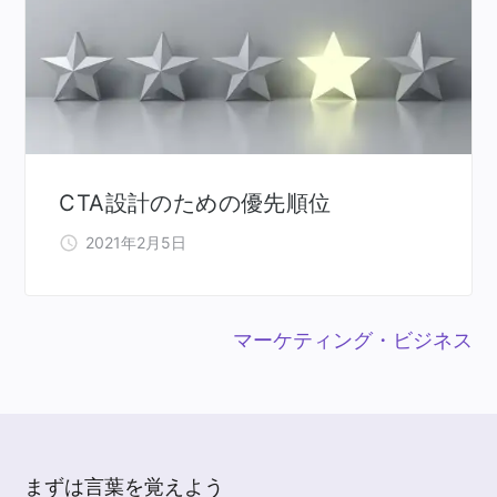
CTA設計のための優先順位
2021年2月5日
マーケティング・ビジネス
まずは言葉を覚えよう