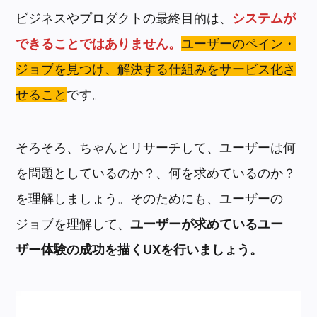
ビジネスやプロダクトの最終目的は、
システムが
できることではありません。
ユーザーのペイン・
ジョブを見つけ、解決する仕組みをサービス化さ
せること
です。
そろそろ、ちゃんとリサーチして、ユーザーは何
を問題としているのか？、何を求めているのか？
を理解しましょう。そのためにも、ユーザーの
ジョブを理解して、
ユーザーが求めているユー
ザー体験の成功を描くUXを行いましょう。