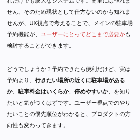
れだけでも膨大なシステムです。簡単には作れま
せん。そのため現状として仕方ないのかも知れま
せんが、UX視点で考えることで、メインの駐車場
予約機能が、
ユーザーにとってどこまで必要か
も
検討することができます。
どうでしょうか？予約できたら便利だけど、実は
予約より、
行きたい場所の近くに駐車場がある
か
、
駐車料金はいくらか
、
停めやすいか
、を知り
たいと気がつくはずです。ユーザー視点でのやり
たいことの優先順位がわかると、プロダクトの方
向性も変わってきます。