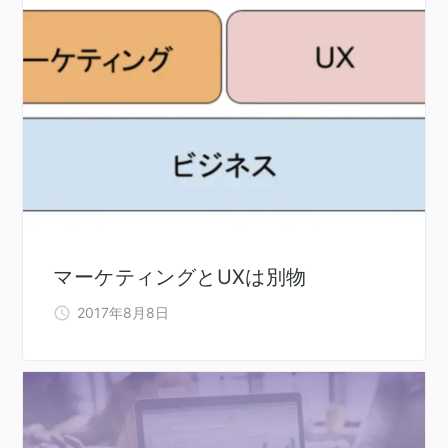
マーケティングとUXは別物
2017年8月8日