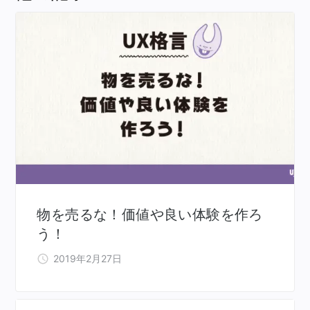
物を売るな！価値や良い体験を作ろ
う！
2019年2月27日