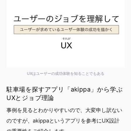
UXはユーザーの成功体験を知ることでもある
駐車場を探すアプリ「akippa」から学ぶ
UXとジョブ理論
事例を見るとわかりやすいので、大変申し訳ない
のですが、akippaというアプリを参考にUX設計