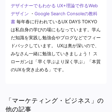
デザイナーでもわかる UX+理論で作るWeb
デザイン
・
Google Search Consoleの教科
書
毎年春に行われているUX DAYS TOKYO
は私自身の学びの場にもなっています。学ん
だ知識を実践し勉強会やブログなどでフィー
ドバックしています。 UXは奥が深いので、
みなさん一緒に勉強していきましょう！ ス
ローガンは「早く学ぶより深く学ぶ」「本質
のUXを突き止める」です。
「マーケティング・ビジネス」の
他の記事