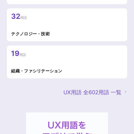
32
用語
テクノロジー・技術
19
用語
組織・ファシリテーション
UX用語 全602用語 一覧