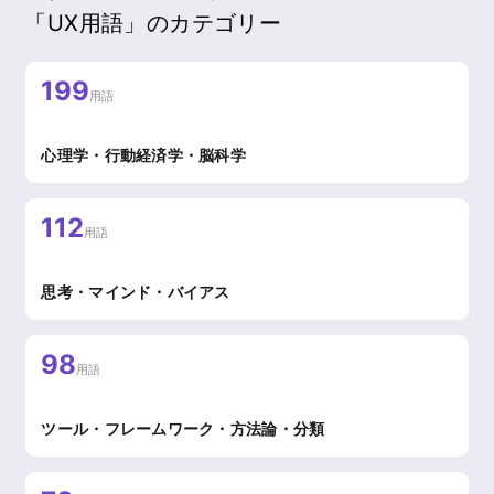
「UX用語」のカテゴリー
199
用語
心理学・行動経済学・脳科学
112
用語
思考・マインド・バイアス
98
用語
ツール・フレームワーク・方法論・分類