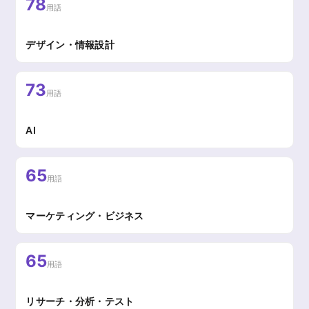
78
用語
デザイン・情報設計
73
用語
AI
65
用語
マーケティング・ビジネス
65
用語
リサーチ・分析・テスト