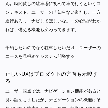
ん。
時間貸しの駐車場に初めて車で行くというコ
ンテキスト、ユーザーの「知らない道だし、一方
通行あるし、ナビしてほしいな。」の心理がわか
れば、備える機能も変わってきます。
予約したいのでなく駐車したいだけ：ユーザーの
ニーズを見極めてシステム開発する
正しいUXはプロダクトの方向も示唆す
る
ユーザー視点では、ナビゲーション機能があると
良い話をしましたが、ナビゲーションの機能はそ