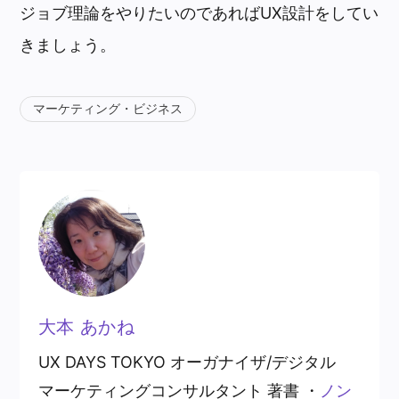
ジョブ理論をやりたいのであればUX設計をしてい
きましょう。
マーケティング・ビジネス
大本 あかね
UX DAYS TOKYO オーガナイザ/デジタル
マーケティングコンサルタント 著書 ・
ノン