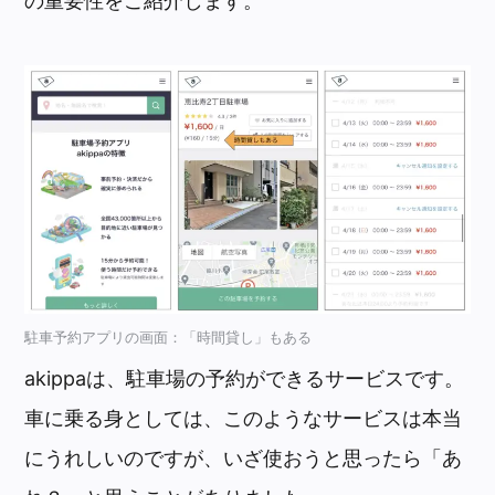
の重要性をご紹介します。
駐車予約アプリの画面：「時間貸し」もある
akippaは、駐車場の予約ができるサービスです。
車に乗る身としては、このようなサービスは本当
にうれしいのですが、いざ使おうと思ったら「あ