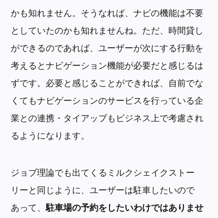
かも知れません。そうなれば、ナビの機能は不要
としていたのかも知れませんね。ただ、時間貸し
ができるのであれば、ユーザーが次にする行動を
考えるとナビゲーション機能が必要だと感じるは
ずです。必要と感じることができれば、自前でな
くてもナビゲーションのサービスを行っている企
業との連携・タイアップもビジネス上で考慮され
るようになります。
ジョブ理論でも出てくるミルクシェイクストー
リーと同じように、ユーザーは駐車したいので
あって、
駐車場の予約をしたいわけではありませ