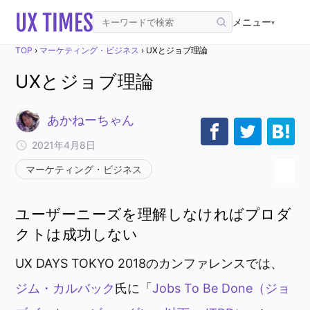
メニュー
▾
TOP
›
マーケティング・ビジネス
›
UXとジョブ理論
UXとジョブ理論
あかねーちゃん
2021年4月8日
マーケティング・ビジネス
ユーザーニーズを理解しなければプロダ
クトは成功しない
UX DAYS TOKYO 2018のカンファレンスでは、
ジム・カルバック
氏に「
Jobs To Be Done（ジョ