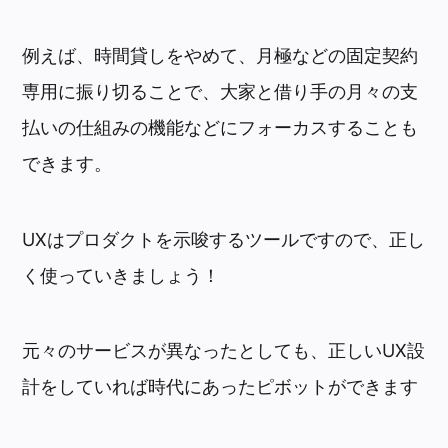
例えば、時間貸しをやめて、月極などの固定契約
専用に振り切ることで、大家と借り手の月々の支
払いの仕組みの機能などにフォーカスすることも
できます。
UXはプロダクトを示唆するツールですので、正し
く使っていきましょう！
元々のサービスが異なったとしても、正しいUX設
計をしていれば時代にあったピボットができます