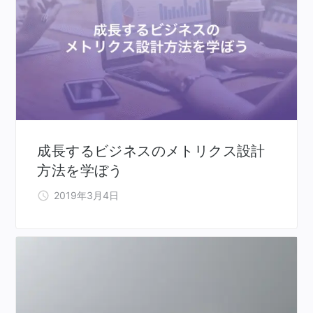
成長するビジネスのメトリクス設計
方法を学ぼう
2019年3月4日