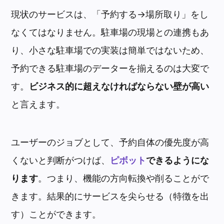
現状のサービスは、「予約する→場所取り」をし
なくてはなりません。駐車場の現場との連携もあ
り、小さな駐車場での実装は簡単ではないため、
予約できる駐車場のデーターを揃えるのは大変で
す。
ビジネス的に超えなければならない壁が高い
と言えます。
ユーザーのジョブとして、予約自体の優先度が高
くないと判断がつけば、
ピボット
できるようにな
ります
。つまり、機能の方向転換や削ることがで
きます。結果的にサービスを尖らせる（特徴を出
す）ことができます。