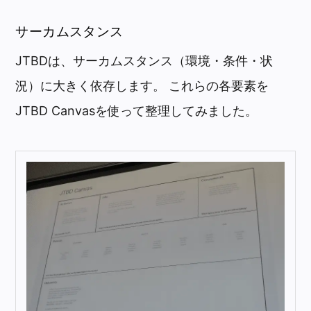
サーカムスタンス
JTBDは、サーカムスタンス（環境・条件・状
況）に大きく依存します。 これらの各要素を
JTBD Canvasを使って整理してみました。