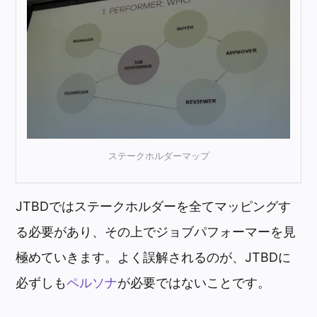
ステークホルダーマップ
JTBDではステークホルダーを全てマッピングす
る必要があり、その上でジョブパフォーマーを見
極めていきます。よく誤解されるのが、JTBDに
必ずしも
ペルソナ
が必要ではないことです。