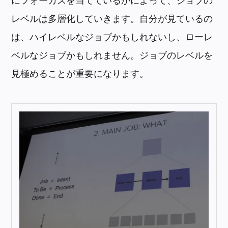
にフォーカスを当てているかによって、ジョブの
レベルは多層化していきます。自分が見ているの
は、ハイレベルなジョブかもしれないし、ローレ
ベルなジョブかもしれません。ジョブのレベルを
見極めることが重要になります。