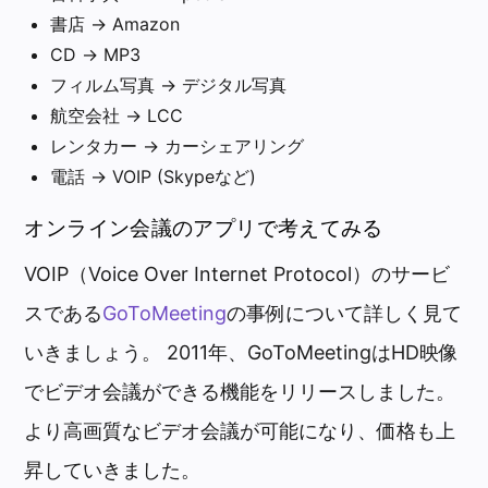
書店 → Amazon
CD → MP3
フィルム写真 → デジタル写真
航空会社 → LCC
レンタカー → カーシェアリング
電話 → VOIP (Skypeなど)
オンライン会議のアプリで考えてみる
VOIP（Voice Over Internet Protocol）のサービ
スである
GoToMeeting
の事例について詳しく見て
いきましょう。 2011年、GoToMeetingはHD映像
でビデオ会議ができる機能をリリースしました。
より高画質なビデオ会議が可能になり、価格も上
昇していきました。