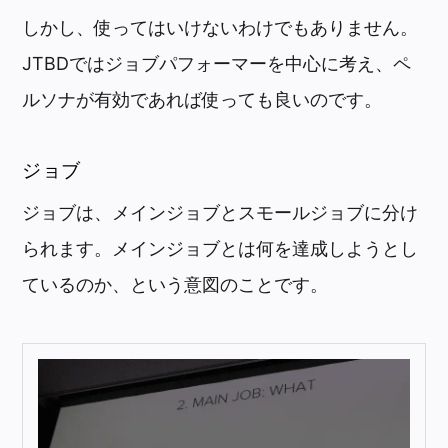
しかし、使ってはいけないわけでもありません。
JTBDではジョブパフォーマーを中心に考え、ペ
ルソナが有効であれば使っても良いのです。
ジョブ
ジョブは、メインジョブとスモールジョブに分け
られます。メインジョブとは何を達成しようとし
ているのか、という意図のことです。