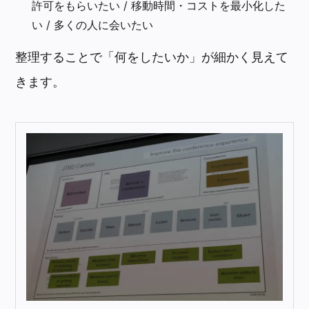
許可をもらいたい / 移動時間・コストを最小化した
い / 多くの人に会いたい
整理することで「何をしたいか」が細かく見えて
きます。