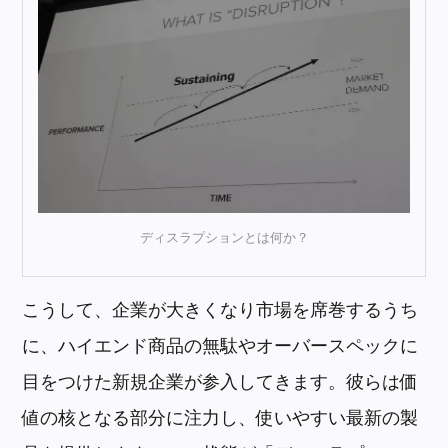
ディスラプションとは何か？
こうして、企業が大きくなり市場を席巻するうち
に、ハイエンド商品の無駄やオーバースペックに
目をつけた新規企業が参入してきます。彼らは価
値の核となる部分に注力し、使いやすい最新の製