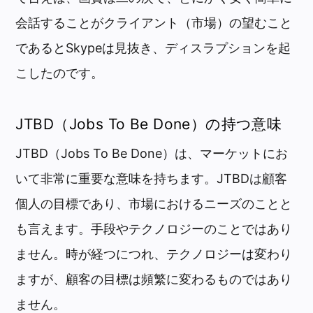
会話することがクライアント（市場）の望むこと
であるとSkypeは見抜き、ディスラプションを起
こしたのです。
JTBD（Jobs To Be Done）の持つ意味
JTBD（Jobs To Be Done）は、マーケットにお
いて非常に重要な意味を持ちます。JTBDは顧客
個人の目標であり、市場におけるニーズのことと
も言えます。手段やテクノロジーのことではあり
ません。時が経つにつれ、テクノロジーは変わり
ますが、顧客の目標は頻繁に変わるものではあり
ません。