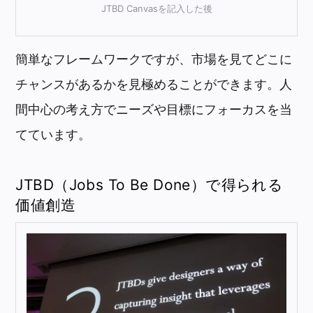
JTBD Canvasを記入した後
簡単なフレームワークですが、市場を見てどこに
チャンスがあるかを見極めることができます。人
間中心の考え方でニーズや目標にフォーカスを当
てています。
JTBD（Jobs To Be Done）で得られる
価値創造