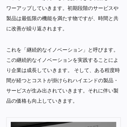
ワーアップしていきます。初期段階のサービスや
製品は最低限の機能を満たす物ですが、時間と共
に改善が繰り返されます。
これを「継続的なイノベーション」と呼びます。
この継続的なイノベーションを実践することによ
り企業は成長していきます。 そして、ある程度時
間が経つとコストが掛けられハイエンドの製品・
サービスが生み出されていきます。それに伴い製
品の価格も向上していきます。