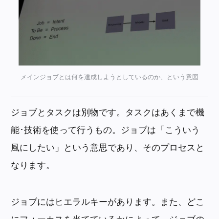
メインジョブとは何を達成しようとしているのか、という意図
ジョブとタスクは別物です。タスクはあくまで機
能･技術を使って行うもの。ジョブは「こういう
風にしたい」という意思であり、そのプロセスと
なります。
ジョブにはヒエラルキーがあります。また、どこ