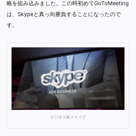
略を組み込みました。この時初めてGoToMeeting
は、Skypeと真っ向勝負することになったので
す。
ビジネス版スカイプ