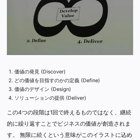
価値の発見 (Discover)
どの価値を目指すのかの定義 (Define)
価値のデザイン (Design)
ソリューションの提供 (Deliver)
この4つの段階は1回で終えるものではなく、継続
的に繰り返すことでビジネスの価値が創造されま
す。 無限に続くという意味がこのイラストに込め