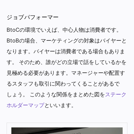
ジョブパフォーマー
BtoCの環境でいえば、中心人物は消費者です。
BtoBの場合、マーケティングの対象はバイヤーと
なります。バイヤーは消費者である場合もありま
す。 そのため、誰がどの立場で話をしているかを
見極める必要があります。マネージャーや配置す
るスタッフも取引に関わってくることがあるで
しょう。 このような関係をまとめた図を
ステーク
ホルダーマップ
といいます。