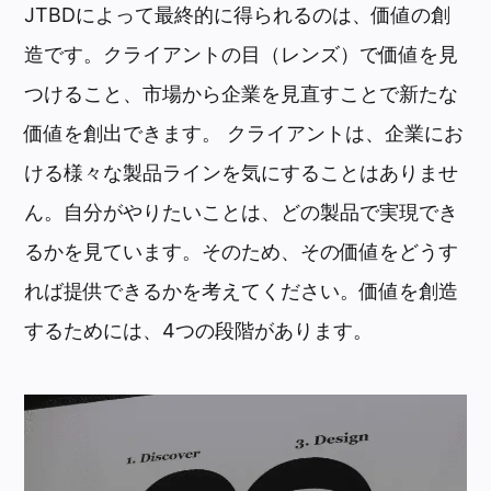
JTBDによって最終的に得られるのは、価値の創
造です。クライアントの目（レンズ）で価値を見
つけること、市場から企業を見直すことで新たな
価値を創出できます。 クライアントは、企業にお
ける様々な製品ラインを気にすることはありませ
ん。自分がやりたいことは、どの製品で実現でき
るかを見ています。そのため、その価値をどうす
れば提供できるかを考えてください。価値を創造
するためには、4つの段階があります。