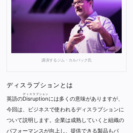
講演するジム・カルバック氏
ディスラプションとは
ディスラプション
英語の
Disruption
には多くの意味がありますが、
今回は、ビジネスで使われるディスラプションに
ついて説明します。企業は成熟していくと組織の
パフォーマンスが向上し、提供できる製品もパ