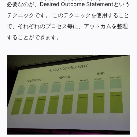
必要なのが、
Desired Outcome Statement
という
テクニックです。 このテクニックを使用すること
で、それぞれのプロセス毎に、アウトカムを整理
することができます。