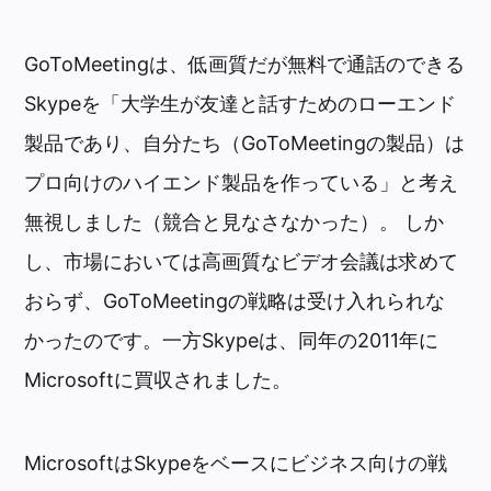
GoToMeetingは、低画質だが無料で通話のできる
Skypeを「大学生が友達と話すためのローエンド
製品であり、自分たち（GoToMeetingの製品）は
プロ向けのハイエンド製品を作っている」と考え
無視しました（競合と見なさなかった）。 しか
し、市場においては高画質なビデオ会議は求めて
おらず、GoToMeetingの戦略は受け入れられな
かったのです。一方Skypeは、同年の2011年に
Microsoftに買収されました。
MicrosoftはSkypeをベースにビジネス向けの戦