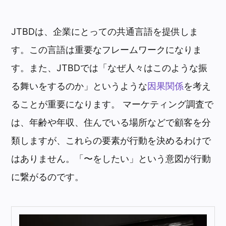
JTBDは、企業にとっての共通言語を提供しま
す。この言語は重要なフレームワークになりま
す。また、JTBDでは「なぜ人々はこのような振
る舞いをするのか」というような
因果関係
を考え
ることが重要になります。 マーケティング調査で
は、年齢や年収、住んでいる場所などで顧客を分
類しますが、これらの要素が行動を決めるわけで
はありません。「〜をしたい」という意図が行動
に繋がるのです。