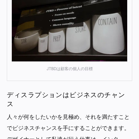
JTBDは顧客の個人の目標
ディスラプションはビジネスのチャン
ス
人々が何をしたいかを見極め、それを満たすこと
でビジネスチャンスを手にすることができます。