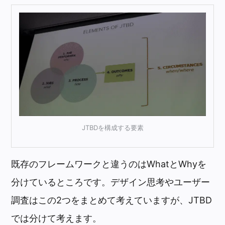
JTBDを構成する要素
既存のフレームワークと違うのはWhatとWhyを
分けているところです。デザイン思考やユーザー
調査はこの2つをまとめて考えていますが、JTBD
では分けて考えます。