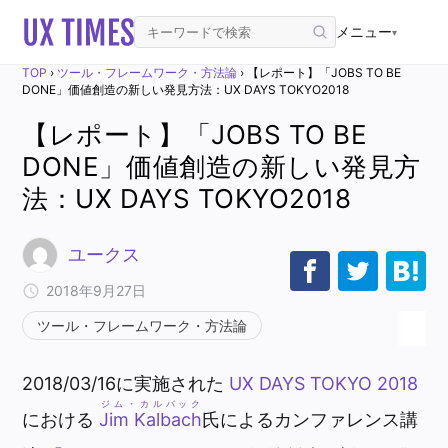
メニュー
▾
TOP
›
ツール・フレームワーク・方法論
›
【レポート】「JOBS TO BE
DONE」価値創造の新しい発見方法：UX DAYS TOKYO2018
【レポート】「JOBS TO BE
DONE」価値創造の新しい発見方
法：UX DAYS TOKYO2018
ユークス
2018年9月27日
ツール・フレームワーク・方法論
2018/03/16に実施された
UX DAYS TOKYO 2018
ジム・カルバック
における
Jim Kalbach
氏によるカンファレンス講