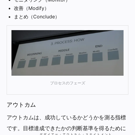
改善（Modify）
まとめ（Conclude）
プロセスのフェーズ
アウトカム
アウトカムは、成功しているかどうかを測る指標
です。目標達成できたかの判断基準を得るために
デザイアー・アウトカム・ステイトメント