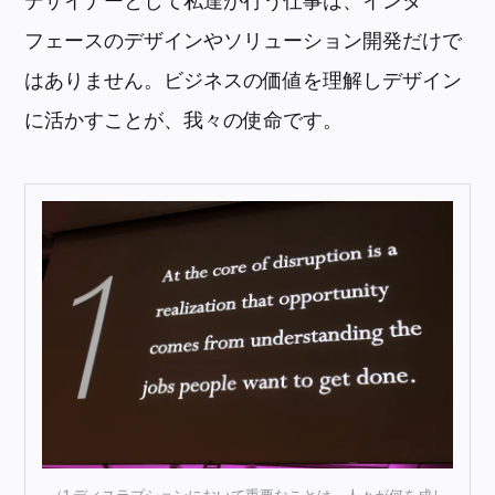
デザイナーとして私達が行う仕事は、インタ
フェースのデザインやソリューション開発だけで
はありません。ビジネスの価値を理解しデザイン
に活かすことが、我々の使命です。
（1.ディスラプションにおいて重要なことは、人々が何を成し