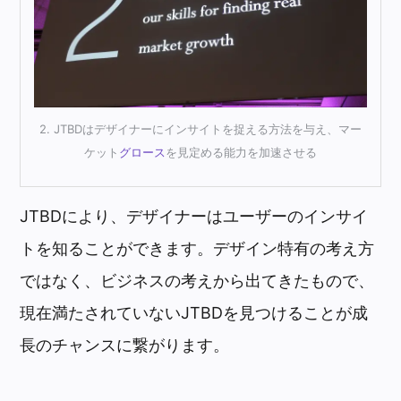
2. JTBDはデザイナーにインサイトを捉える方法を与え、マー
ケット
グロース
を見定める能力を加速させる
JTBDにより、デザイナーはユーザーのインサイ
トを知ることができます。デザイン特有の考え方
ではなく、ビジネスの考えから出てきたもので、
現在満たされていないJTBDを見つけることが成
長のチャンスに繋がります。