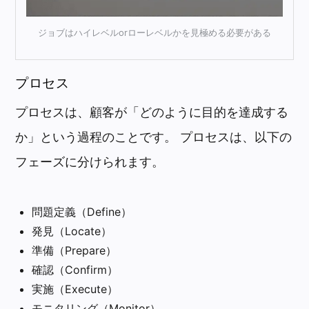
ジョブはハイレベルorローレベルかを見極める必要がある
プロセス
プロセスは、顧客が「どのように目的を達成する
か」という過程のことです。 プロセスは、以下の
フェーズに分けられます。
問題定義（Define）
発見（Locate）
準備（Prepare）
確認（Confirm）
実施（Execute）
モニタリング（Monitor）