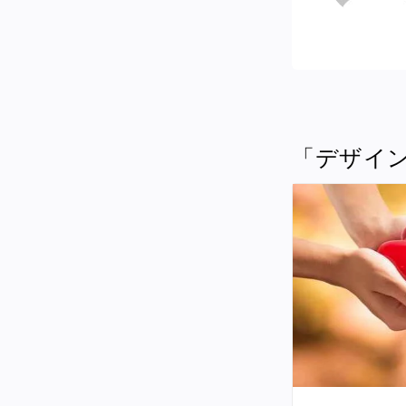
「デザイン