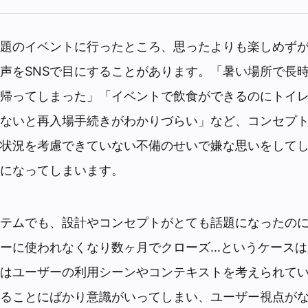
題のイベントに行ったところ、思ったよりも楽しめず
声をSNSで目にすることがあります。「暑い場所で長
帰ってしまった」「イベントで飲食ができるのにトイ
ないと再入場手続きがわかりづらい」など、コンセプ
状況を考慮できていない不備のせいで嫌な思いをして
になってしまいます。
テムでも、設計やコンセプトがとても話題になったの
ーに使われなくなり数ヶ月でクローズ…というケースは
はユーザーの利用シーンやコンテキストを考えられて
ることにばかり意識がいってしまい、ユーザー視点が