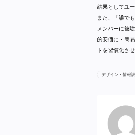
結果としてユー
また、「誰でも
メンバーに被験
的安価に・簡易
トを習慣化させ
デザイン・情報設