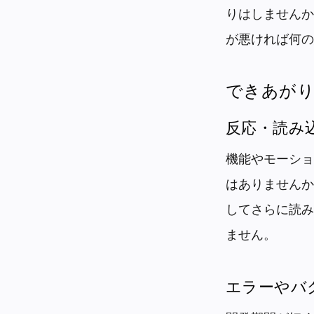
りはしませんか
が悪ければ何の
できあが
反応・読み
機能やモーショ
はありませんか
してさらに読み
ません。
エラーやバ