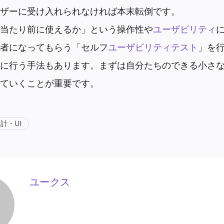
ザーに受け入れられなければ本末転倒です。
当たり前に使えるか」という操作性や
ユーザビリティ
者になってもらう「セルフ
ユーザビリティテスト
」を
に行う手法もあります。まずは自分たちのできる小さ
ていくことが重要です。
計・UI
ユークス