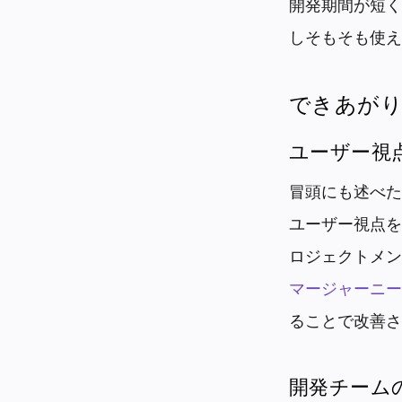
開発期間が短く
しそもそも使え
できあが
ユーザー視
冒頭にも述べた
ユーザー視点を
ロジェクトメン
マージャーニー
ることで改善さ
開発チーム