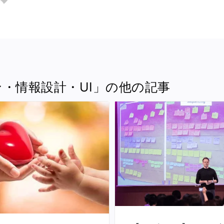
・情報設計・UI」の他の記事