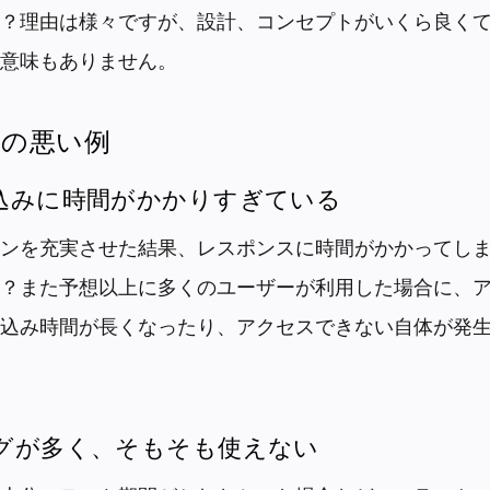
？理由は様々ですが、設計、コンセプトがいくら良く
意味もありません。
りの悪い例
込みに時間がかかりすぎている
ンを充実させた結果、レスポンスに時間がかかってしま
？また予想以上に多くのユーザーが利用した場合に、
込み時間が長くなったり、アクセスできない自体が発
グが多く、そもそも使えない