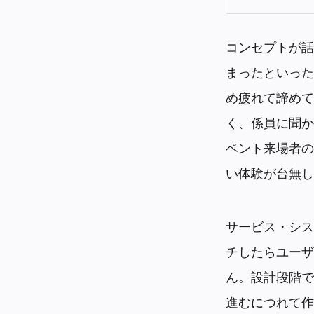
コンセプトが話
まったといった
め疲れて諦めて
く、係員に聞か
ベント来場者の
い体験が台無し
サービス・シス
チしたらユーザ
ん。設計段階で
進むにつれて作