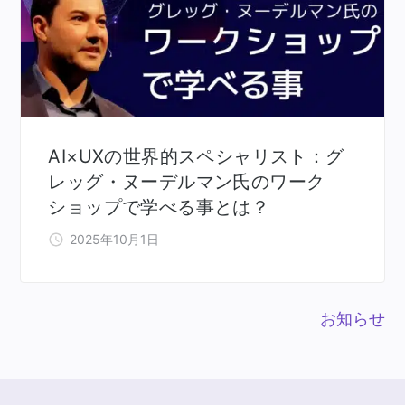
AI×UXの世界的スペシャリスト：グ
レッグ・ヌーデルマン氏のワーク
ショップで学べる事とは？
2025年10月1日
お知らせ