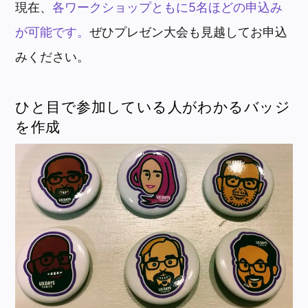
現在、
各ワークショップともに5名ほどの申込み
が可能です。
ぜひプレゼン大会も見越してお申込
みください。
ひと目で参加している人がわかるバッジ
を作成