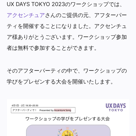
UX DAYS TOKYO 2023のワークショップでは、
アクセンチュア
さんのご提供の元、アフターパー
ティを開催することになりました。アクセンチュ
ア様ありがとうございます。ワークショップ参加
者は無料で参加することができます。
そのアフターパーティの中で、ワークショップの
学びをプレゼンする大会を開催いたします。