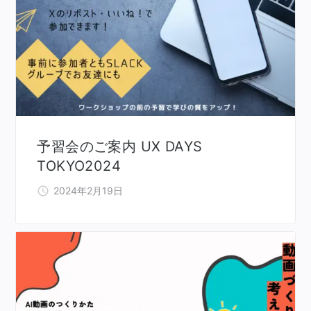
予習会のご案内 UX DAYS
TOKYO2024
2024年2月19日