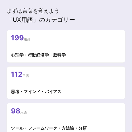
まずは言葉を覚えよう
「UX用語」のカテゴリー
199
用語
心理学・行動経済学・脳科学
112
用語
思考・マインド・バイアス
98
用語
ツール・フレームワーク・方法論・分類