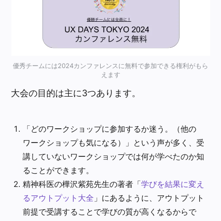
優秀チームには2024カンファレンスに無料で参加できる権利がもら
えます
大会の目的は主に3つあります。
「どのワークショップに参加するか迷う。（他の
ワークショップも気になる）」という声が多く、受
講していないワークショップでは何が学べたのか知
ることができます。
精神科医の樺沢紫苑先生の著者「
学びを結果に変え
るアウトプット大全
」にあるように、アウトプット
前提で受講することで学びの質が高くなるからで