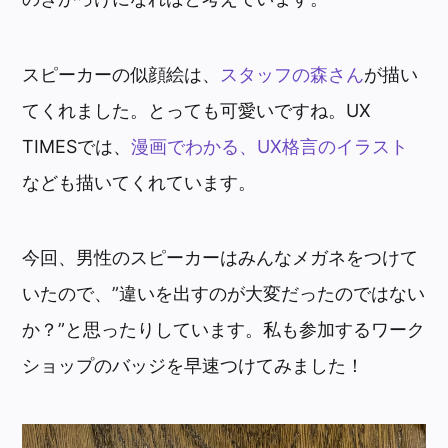
スピーカーの似顔絵は、
スタッフの森さん
が描い
てくれました。とっても可愛いですね。UX
TIMESでは、
漫画でわかる、UX格言のイラスト
なども描いてくれています。
今回、男性のスピーカーはみんなメガネをつけて
いたので、”違いを出すのが大変だったのではない
か？”と思ったりしています。私も参加するワーク
ショップのバッジを早速つけてみました！