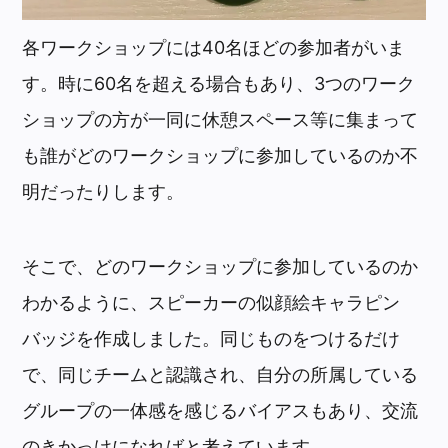
各ワークショップには40名ほどの参加者がいま
す。時に60名を超える場合もあり、3つのワーク
ショップの方が一同に休憩スペース等に集まって
も誰がどのワークショップに参加しているのか不
明だったりします。
そこで、どのワークショップに参加しているのか
わかるように、スピーカーの似顔絵キャラピン
バッジを作成しました。同じものをつけるだけ
で、同じチームと認識され、自分の所属している
グループの一体感を感じるバイアスもあり、交流
のきかっけになればと考えています。