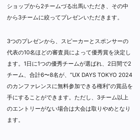
ショップから2チームづる出馬いただき、その中
から3チームに絞ってプレゼンいただきます。
3つのプレゼンから、スピーカーとスポンサーの
代表の10名ほどの審査員によって優秀賞を決定し
ます。1日に1つの
優秀チームが選ばれ、2日間で2
チーム、合計6〜8名が、”UX DAYS TOKYO 2024
のカンファレンスに無料参加できる権利”の賞品を
手にすることができます。ただし、3チーム以上
のエントリーがない場合は大会は取りやめとなり
ます。