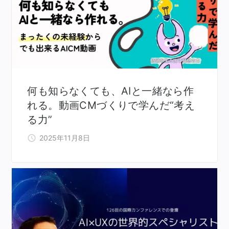
何も知らなくても、AIと一緒なら作
れる。動画CMづくりで学んだ“考え
る力”
2025年11月8日