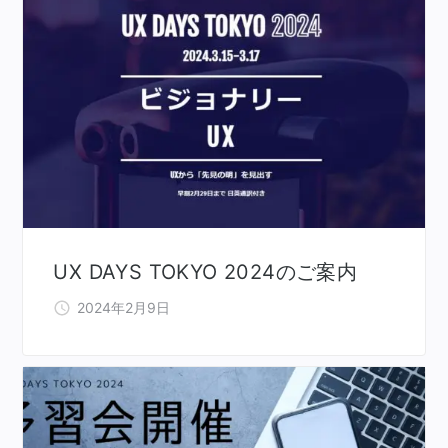
UX DAYS TOKYO 2024のご案内
2024年2月9日