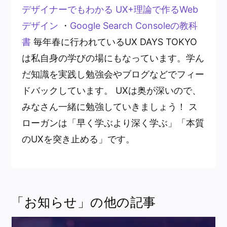
デザイナーでもわかる UX+理論で作るWeb
デザイン
・
Google Search Consoleの教科
書
毎年春に行われているUX DAYS TOKYO
は私自身の学びの場にもなっています。学ん
だ知識を実践し勉強会やブログなどでフィー
ドバックしています。 UXは奥が深いので、
みなさん一緒に勉強していきましょう！ ス
ローガンは「早く学ぶより深く学ぶ」「本質
のUXを突き止める」です。
「お知らせ」の他の記事