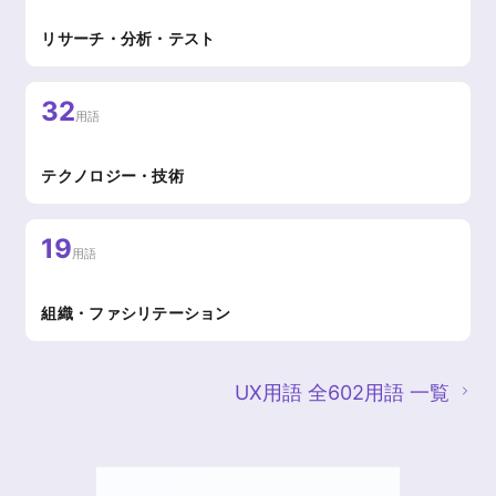
リサーチ・分析・テスト
32
用語
テクノロジー・技術
19
用語
組織・ファシリテーション
UX用語 全602用語 一覧