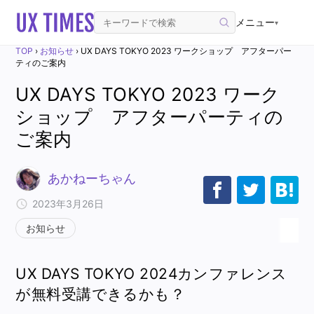
メニュー
▾
TOP
›
お知らせ
›
UX DAYS TOKYO 2023 ワークショップ アフターパー
ティのご案内
UX DAYS TOKYO 2023 ワーク
ショップ アフターパーティの
ご案内
あかねーちゃん
2023年3月26日
お知らせ
UX DAYS TOKYO 2024カンファレンス
が無料受講できるかも？