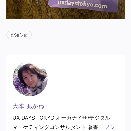
お知らせ
大本 あかね
UX DAYS TOKYO オーガナイザ/デジタル
マーケティングコンサルタント 著書 ・
ノン