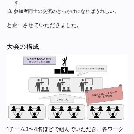
す。
参加者同士の交流のきっかけになればうれしい。
と企画させていただきました。
大会の構成
1チーム3〜4名ほどで組んでいただき、各ワーク