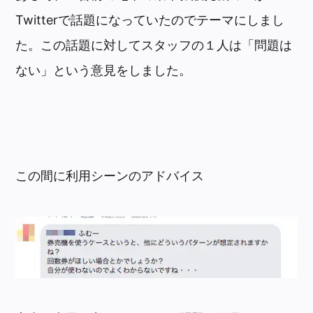
Twitterで話題になっていたのでテーマにしまし
た。この話題に対してスタッフの１人は「問題は
ない」という意見をしました。
この間に利用シーンのアドバイス