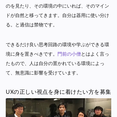
のを見たり、その環境の中にいれば、そのマイン
ドが自然と移ってきます。自分は器用に使い分け
る。と過信は禁物です。
できるだけ良い思考回路の環境や学ぶができる環
境に身を置きべきです。
門前の小僧
とはよく言っ
たもので、人は自分の置かれている環境によっ
て、無意識に影響を受けています。
UXの正しい視点を身に着けたい方を募集