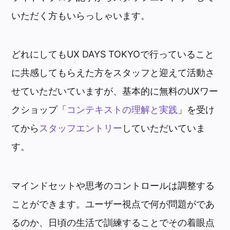
いただく方もいらっしゃいます。
どれにしてもUX DAYS TOKYOで行っていること
に共感してもらえた方をスタッフと迎えて活動さ
せていただいていますが、基本的に無料のUXワー
クショップ「
コンテキストの理解と実践
」を受け
てから
スタッフエントリー
していただいていま
す。
マインドセットや思考のコントロールは調整する
ことができます。ユーザー視点で何が問題がであ
るのか、日頃の生活で訓練することでその着眼点