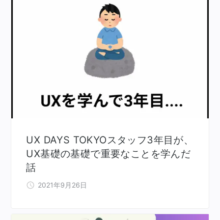
UX DAYS TOKYOスタッフ3年目が、
UX基礎の基礎で重要なことを学んだ
話
2021年9月26日