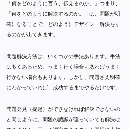
「何をどのように言う、伝えるのか。」つまり、
「何をどのように解決するのか。」は、問題が明
確になることで、どのようにデザイン・解決をす
るのかが出てきます。
問題解決方法は、いくつかの手法あります。手法
は多くあるため、うまく行く場合もあればうまく
行かない場合もあります。しかし、問題さえ明確
にわかっていれば、成功するまでやるだけです。
問題発見（提起）ができなければ解決できないの
と同じように、問題の認識が違っていても解決は