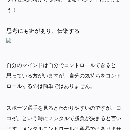
う！
思考にも癖があり、伝染する
自分のマインドは自分でコントロールできると
思っている方がいますが、自分の気持ちをコント
ロールするのは簡単ではありません。
スポーツ選手を見るとわかりやすいのですが、コ
コぞ。という時にメンタルで勝負が決まると言い
ます。メンタルコントロールは容易ではありませ