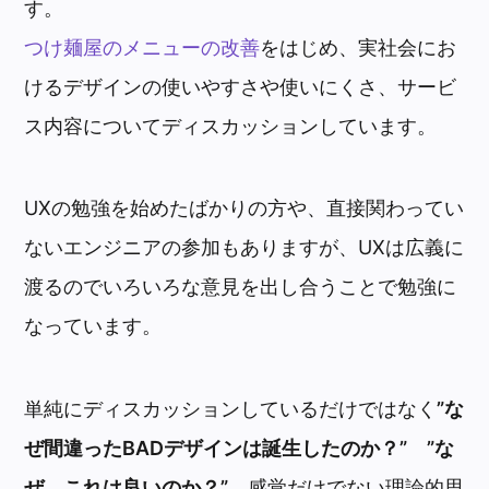
す。
つけ麺屋のメニューの改善
をはじめ、実社会にお
けるデザインの使いやすさや使いにくさ、サービ
ス内容についてディスカッションしています。
UXの勉強を始めたばかりの方や、直接関わってい
ないエンジニアの参加もありますが、UXは広義に
渡るのでいろいろな意見を出し合うことで勉強に
なっています。
単純にディスカッションしているだけではなく
”な
ぜ間違ったBADデザインは誕生したのか？”
”な
ぜ、これは良いのか？”
感覚だけでない理論的思