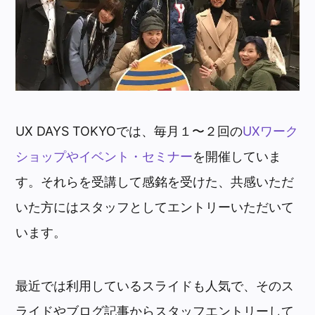
UX DAYS TOKYOでは、毎月１〜２回の
UXワーク
ショップやイベント・セミナー
を開催していま
す。それらを受講して感銘を受けた、共感いただ
いた方にはスタッフとしてエントリーいただいて
います。
最近では利用しているスライドも人気で、そのス
ライドやブログ記事からスタッフエントリーして