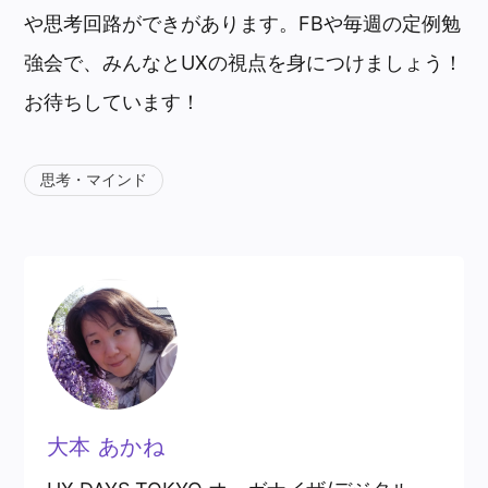
や思考回路ができがあります。FBや毎週の定例勉
強会で、みんなとUXの視点を身につけましょう！
お待ちしています！
思考・マインド
大本 あかね