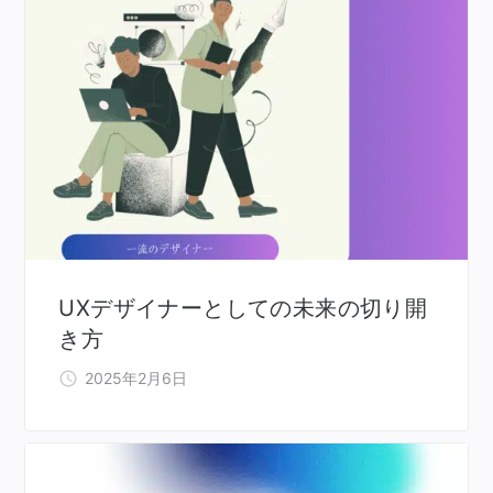
UXデザイナーとしての未来の切り開
き方
2025年2月6日