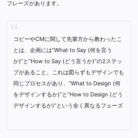
フレーズがあります。
コピーやCMに関して先輩方から教わったこ
とは、企画には“What to Say (何を言う
か)”と“How to Say (どう言うか)”の2ステッ
プがあること。これは図らずもデザインでも
同じプロセスがあり、“What to Design (何
をデザインするか)”と”How to Design (どう
デザインするか)”という全く異なるフェーズ