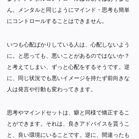
ん。メンタルと同じようにマインド・思考も簡単
にコントロールすることはできません。
いつも心配ばかりしている人は、心配しないよう
に。と思っても、悪いことがあるのではないか？
と考えてしまい、ずっと心配をするそうです。逆
に、同じ状況でも悪いイメージを持たず前向きな
人は発言や行動も変わってきます。
思考やマインドセットは、癖と同様で矯正するこ
とができます。それは、良きアドバイスを貰うこ
と、良い環境にいることです。逆に、間違ったも