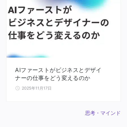
AIファーストがビジネスとデザイ
ナーの仕事をどう変えるのか
2025年11月17日
思考・マインド