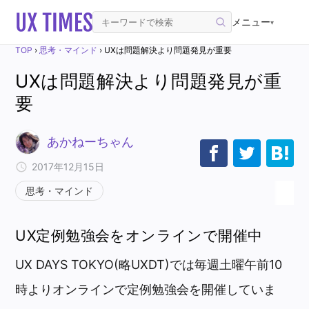
メニュー
▾
TOP
›
思考・マインド
›
UXは問題解決より問題発見が重要
UXは問題解決より問題発見が重
要
あかねーちゃん
2017年12月15日
思考・マインド
UX定例勉強会をオンラインで開催中
UX DAYS TOKYO(略UXDT)では毎週土曜午前10
時よりオンラインで定例勉強会を開催していま