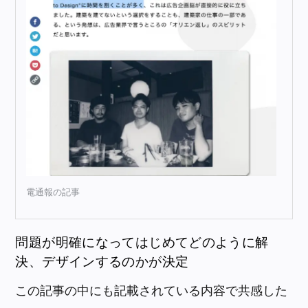
電通報の記事
問題が明確になってはじめてどのように解
決、デザインするのかが決定
この記事の中にも記載されている内容で共感した