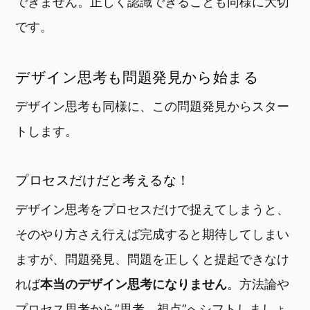
できません。正しく認識できることも同様に大切
です。
デザイン思考も問題発見から始まる
デザイン思考も同様に、この問題発見からスター
トします。
プロセスだけだと考えるな！
デザイン思考をプロセスだけで捉えてしまうと、
そのやり方さえ行えば完成すると期待してしまい
ますが、問題発見、問題を正しくと提起できなけ
れば
本当のデザイン思考になりません
。方法論や
プロセス思考から”思考、視点”へシフトしましょ