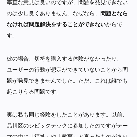
率直な意見は良いのですが、問題を発見できない
のは少し良くありません。なぜなら、
問題となら
なければ問題解決をすることができない
からで
す。
彼の場合、切符を購入する体験がなかったり、
ユーザーの行動が想定ができていないことから問
題が発見できませんでした。ただ、これは誰でも
起こりうる問題です。
実は私も同じ経験をしたことがあります。以前、
品川区のシビックテックに参加したのですがテー
マの中に「福祉」や「教育」と言ったものがあり