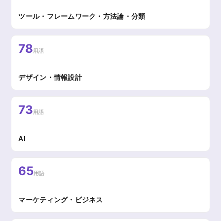
ツール・フレームワーク・方法論・分類
78
用語
デザイン・情報設計
73
用語
AI
65
用語
マーケティング・ビジネス