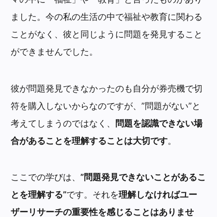
ました。今の私の生活の中で福祉や教育に関わる
ことがなく、彼と同じように問題を発見すること
ができませんでした。
彼が問題発見できなかったのも自分が券売機で切
符を購入しないからなのですが、”問題がない”と
考えてしまうのではなく、
問題を認識できない場
合があることを理解することは大切です
。
ここでの学びは、
”問題発見できないことがあるこ
とを理解する”
です。それを
理解しなければユー
ザーリサーチの重要性を感じることはありませ