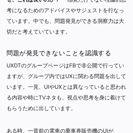
考になるためのアドバイスやサジェストを行なっ
ています。中でも、問題発見ができる洞察力は大
切だと考えていています。
問題が発見できないことを認識する
UXDTのグループページはFBで非公開で行ってい
ますが、グループ内ではUXに関わる問題を出して
います。一見、UIやUXとは異なっていると思われ
る内容や時にTVネタも、視点や思考を身に着けて
もらうために出しています。
ある時、一昔前の電車の乗車券販売機のUIが