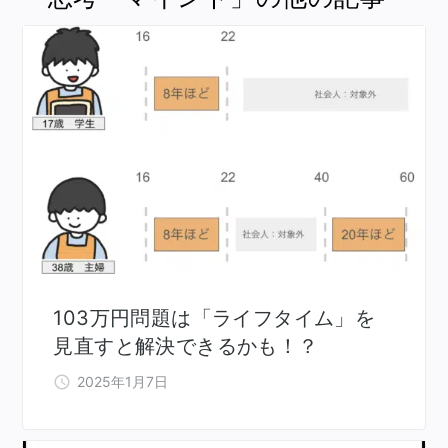
103万円問題は「ライフタイム」を
見直すと解決できるかも！？
2025年1月7日