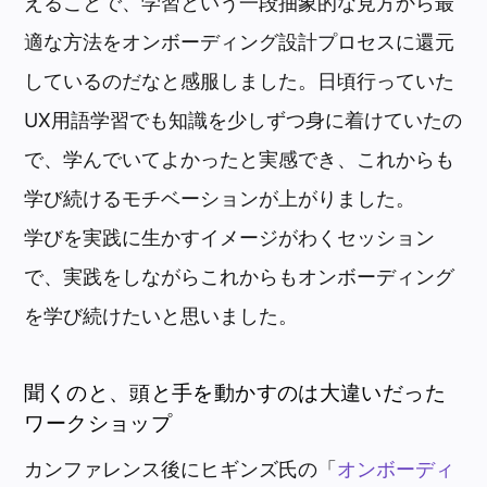
えることで、学習という一段抽象的な見方から最
適な方法をオンボーディング設計プロセスに還元
しているのだなと感服しました。日頃行っていた
UX用語学習でも知識を少しずつ身に着けていたの
で、学んでいてよかったと実感でき、これからも
学び続けるモチベーションが上がりました。
学びを実践に生かすイメージがわくセッション
で、実践をしながらこれからもオンボーディング
を学び続けたいと思いました。
聞くのと、頭と手を動かすのは大違いだった
ワークショップ
カンファレンス後にヒギンズ氏の「
オンボーディ