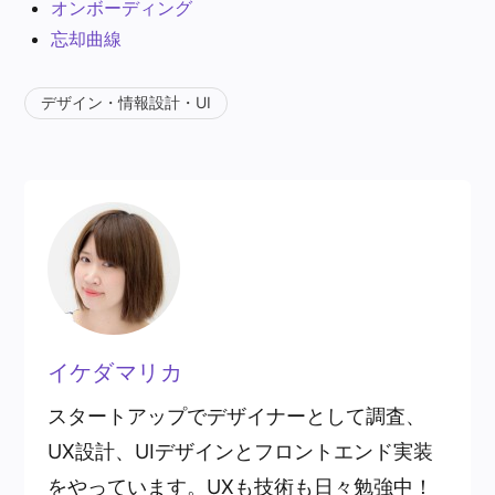
オンボーディング
忘却曲線
デザイン・情報設計・UI
イケダマリカ
スタートアップでデザイナーとして調査、
UX設計、UIデザインとフロントエンド実装
をやっています。UXも技術も日々勉強中！