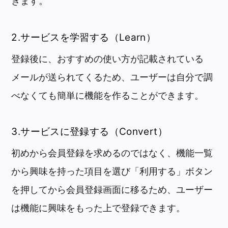
きます。
2.サービスを学習する（Learn）
登録後に、おすすめの使い方が記載されている
メールが送られてくるため、ユーザーは自分で調
べなくても簡単に機能を作ることができます。
3.サービスに登録する（Convert）
初めから会員登録を求めるのではなく、機能一覧
から興味を持った項目を選び「利用する」ボタン
を押してから会員登録画面に移るため、ユーザー
は機能に興味をもった上で登録できます。