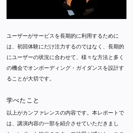
ユーザーがサービスを長期的に利用するために
は、初回体験にだけ注力するのではなく、長期的
にユーザーの状況に合わせて、様々な方法と多く
の機会でオンボーディング・ガイダンスを設計す
ることが大切です。
学べたこと
以上がカンファレンスの内容です。本レポートで
は、講演内容の一部を紹介させていただきまし