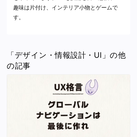
趣味は片付け、インテリア小物とゲームで
す。
「デザイン・情報設計・UI」の他
の記事