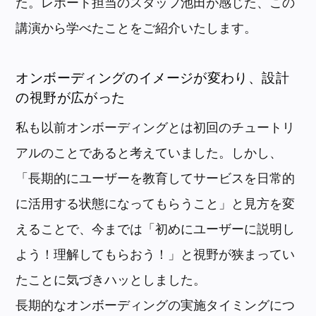
た。レポート担当のスタッフ池田が感じた、この
講演から学べたことをご紹介いたします。
オンボーディングのイメージが変わり、設計
の視野が広がった
私も以前オンボーディングとは初回のチュートリ
アルのことであると考えていました。しかし、
「長期的にユーザーを教育してサービスを日常的
に活用する状態になってもらうこと」と見方を変
えることで、今までは「初めにユーザーに説明し
よう！理解してもらおう！」と視野が狭まってい
たことに気づきハッとしました。
長期的なオンボーディングの実施タイミングにつ