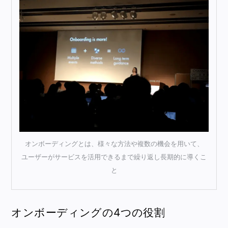
オンボーディングとは、様々な方法や複数の機会を用いて、
ユーザーがサービスを活用できるまで繰り返し長期的に導くこ
と
オンボーディングの4つの役割