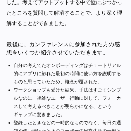
した。考えてアウトプットする中で壁にぶつかっ
たところを質問して解消することで、より深く理
解することができました。
最後に、カンファレンスに参加された方の感
想をいくつか紹介させていただきます。
自分の考えてたオンボーディングはチュートリアル
的にアプリに触れた最初の時間に使い方を説明する
ものと思っていたため、概念が覆された。
ワークショップも受けた結果、手法はすごくシンプ
ルなのに、複雑なユーザー行動に対して、フォーカ
スして考えるべきことが明らかになる、という
ギャップに驚きました。
登録したときなどの一時的なものでなく、毎日の通
知や使い続けたときのユーザーの日常生活の一部と