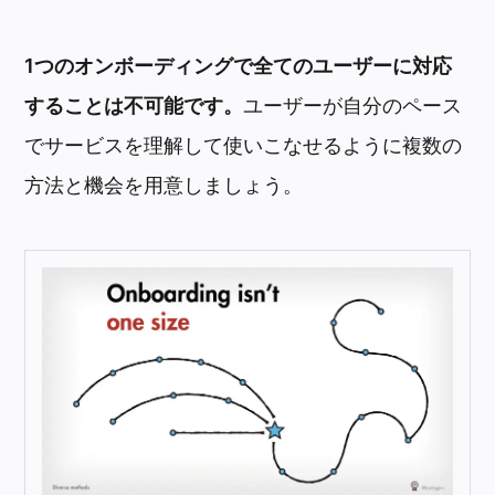
1つのオンボーディングで全てのユーザーに対応
することは不可能です。
ユーザーが自分のペース
でサービスを理解して使いこなせるように複数の
方法と機会を用意しましょう。