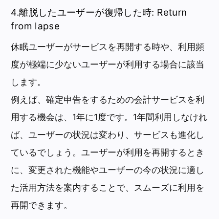
4.離脱したユーザーが復帰した時: Return
from lapse
休眠ユーザーがサービスを再開する時や、利用頻
度が極端に少ないユーザーが利用する場合に該当
します。
例えば、確定申告をするための会計サービスを利
用する機会は、1年に1度です。1年間利用しなけれ
ば、ユーザーの状況は変わり、サービスも進化し
ているでしょう。ユーザーが利用を再開するとき
に、変更された機能やユーザーの今の状況に適し
た活用方法を案内することで、スムーズに利用を
再開できます。