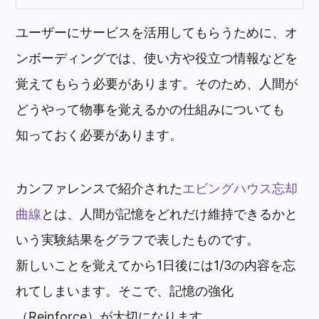
ユーザーにサービスを活用してもらうために、オ
ンボーディングでは、使い方や役立つ情報などを
覚えてもらう必要があります。そのため、人間が
どうやって物事を覚えるかの仕組みについても
知っておく必要があります。
カンファレンスで紹介された
エビングハウス忘却
曲線
とは、人間が記憶をどれだけ維持できるかと
いう実験結果をグラフで表したものです。
新しいことを覚えてから1日後には1/3の内容を忘
れてしまいます。そこで、記憶の強化
（Reinforce）が大切になります。