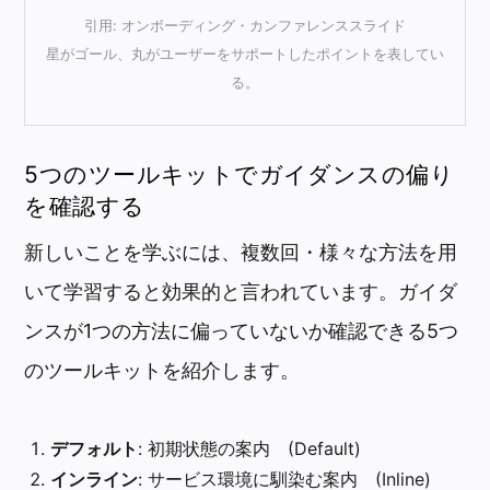
引用: オンボーディング・カンファレンススライド
星がゴール、丸がユーザーをサポートしたポイントを表してい
る。
5つのツールキットでガイダンスの偏り
を確認する
新しいことを学ぶには、複数回・様々な方法を用
いて学習すると効果的と言われています。ガイダ
ンスが1つの方法に偏っていないか確認できる5つ
のツールキットを紹介します。
デフォルト
: 初期状態の案内 (Default)
インライン
: サービス環境に馴染む案内 (Inline)