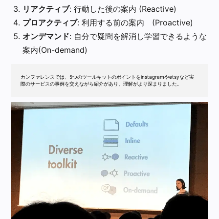
リアクティブ
: 行動した後の案内 (Reactive)
プロアクティブ
: 利用する前の案内 (Proactive)
オンデマンド
: 自分で疑問を解消し学習できるような
案内(On-demand)
カンファレンスでは、5つのツールキットのポイントをinstagramやetsyなど実
際のサービスの事例を交えながら紹介があり、理解がより深まりました。