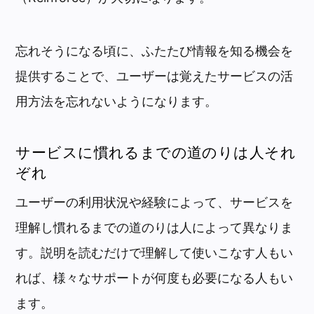
忘れそうになる頃に、ふたたび情報を知る機会を
提供することで、ユーザーは覚えたサービスの活
用方法を忘れないようになります。
サービスに慣れるまでの道のりは人それ
ぞれ
ユーザーの利用状況や経験によって、サービスを
理解し慣れるまでの道のりは人によって異なりま
す。説明を読むだけで理解して使いこなす人もい
れば、様々なサポートが何度も必要になる人もい
ます。