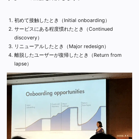
初めて接触したとき（Initial onboarding）
サービスにある程度慣れたとき（Continued
discovery）
リニューアルしたとき（Major redesign）
離脱したユーザーが復帰したとき（Return from
lapse）