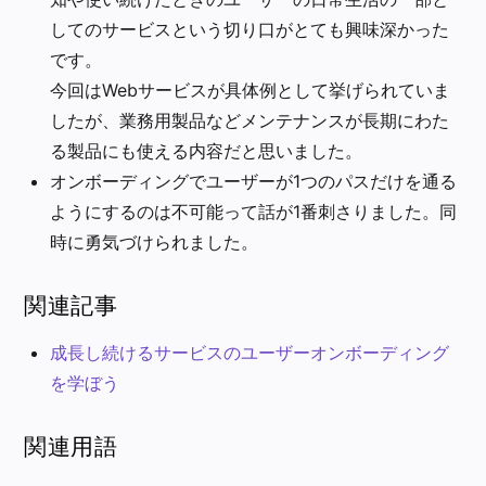
してのサービスという切り口がとても興味深かった
です。
今回はWebサービスが具体例として挙げられていま
したが、業務用製品などメンテナンスが長期にわた
る製品にも使える内容だと思いました。
オンボーディングでユーザーが1つのパスだけを通る
ようにするのは不可能って話が1番刺さりました。同
時に勇気づけられました。
関連記事
成長し続けるサービスのユーザーオンボーディング
を学ぼう
関連用語