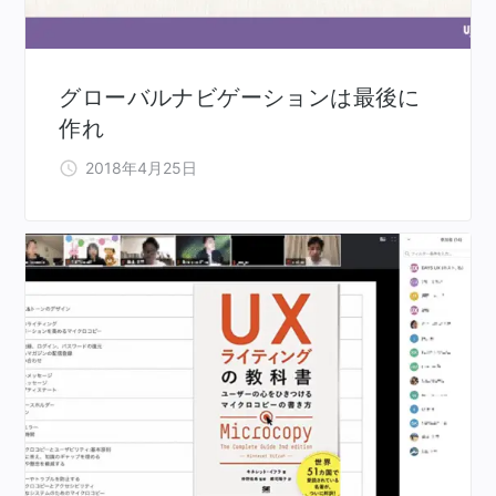
グローバルナビゲーションは最後に
作れ
2018年4月25日