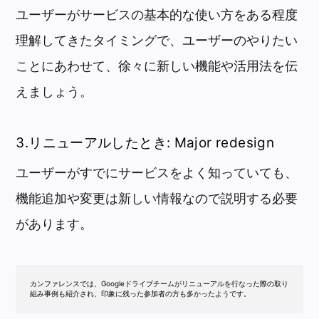
ユーザーがサービスの基本的な使い方をある程度
理解してきたタイミングで、ユーザーのやりたい
ことにあわせて、徐々に新しい機能や活用法を伝
えましょう。
3.リニューアルしたとき: Major redesign
ユーザーがすでにサービスをよく知っていても、
機能追加や変更は新しい情報なので説明する必要
があります。
カンファレンスでは、Googleドライブチームがリニューアルを行なった際の取り
組み事例も紹介され、印象に残った参加者の方も多かったようです。