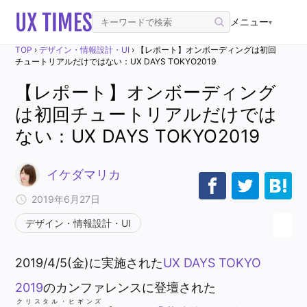
メニュー
▾
TOP
›
デザイン・情報設計・UI
›
【レポート】オンボーディングは初回
チュートリアルだけではない：UX DAYS TOKYO2019
【レポート】オンボーディング
は初回チュートリアルだけでは
ない：UX DAYS TOKYO2019
イケダマリカ
2019年6月27日
デザイン・情報設計・UI
2019/4/5(金)に実施された
UX DAYS TOKYO
2019
のカンファレンスに登壇された
クリスタル・ヒギンズ