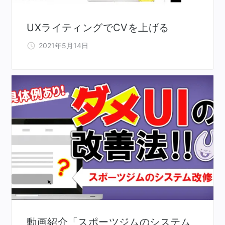
UXライティングでCVを上げる
2021年5月14日
動画紹介「スポーツジムのシステム