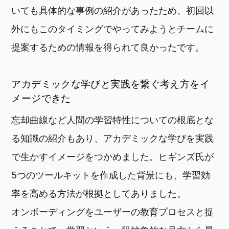
いても具体的な事例の紹介があったため、初回以
外にもこのタイミングでやってみようとチームに
提案するための情報を得られて良かったです。
アカデミックな学びと実践を繋ぐ考え方をイ
メージできた
忘却曲線など人間の学習特性についての根底とな
る知識の紹介もあり、アカデミックな学びを実践
で生かすイメージをつかめました。ヒギンズ氏が
5つのツールキットを作成した背景にも、学習効
率を高める方法が根拠としてありました。
オンボーディングをユーザーの教育プロセスと捉