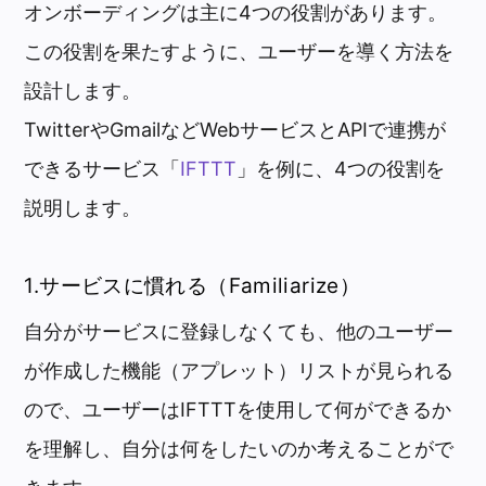
オンボーディングは主に4つの役割があります。
この役割を果たすように、ユーザーを導く方法を
設計します。
TwitterやGmailなどWebサービスとAPIで連携が
できるサービス「
IFTTT
」を例に、4つの役割を
説明します。
1.サービスに慣れる（Familiarize）
自分がサービスに登録しなくても、他のユーザー
が作成した機能（アプレット）リストが見られる
ので、ユーザーはIFTTTを使用して何ができるか
を理解し、自分は何をしたいのか考えることがで