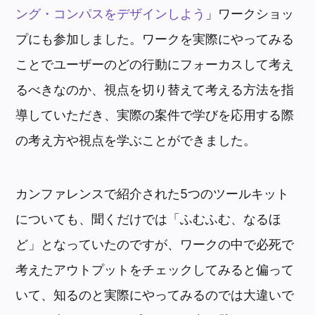
ング・コンパスをデザインしよう
」ワークショッ
プにも参加しました。ワークを実際にやってみる
ことでユーザーのどの行動にフォーカスして考え
るべきなのか、視点を切り替えて考える方法を指
導していただき、実際の案件で学びを応用する際
の考え方や視点を学ぶことができました。
カンファレンスで紹介された5つのツールキット
についても、聞くだけでは「ふむふむ、なるほ
ど」となっていたのですが、ワークの中で必死で
考えたアウトプットをチェックしてみると偏って
いて、知るのと実際にやってみるのでは大違いで