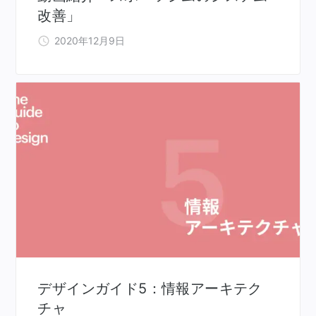
改善」
2020年12月9日
デザインガイド5：情報アーキテク
チャ