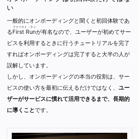
い
一般的にオンボーディングと聞くと初回体験であ
ファースト・ラン
る
First Run
が有名なので、ユーザーが初めてサー
ビスを利用するときに行うチュートリアルを完了
すればオンボーディングは完了すると大半の人が
誤解しています。
しかし、オンボーディングの本当の役割は、サー
ビスの使い方を最初に伝えるだけではなく、
ユー
ザーがサービスに慣れて活用できるまで、長期的
に導くこと
です。