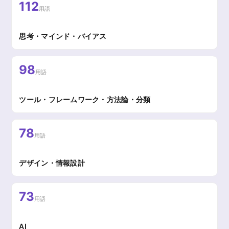
112
用語
思考・マインド・バイアス
98
用語
ツール・フレームワーク・方法論・分類
78
用語
デザイン・情報設計
73
用語
AI