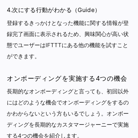
4.次にする行動がわかる（Guide）
登録するきっかけとなった機能に関する情報が登
録完了画面に表示されるため、興味関心が高い状
態でユーザーはIFTTTにある他の機能を試すこと
ができます。
オンボーディングを実施する4つの機会
長期的なオンボーディングと言っても、初回以外
にはどのような機会でオンボーディングをするの
かわからないという方もいるでしょう。オンボー
ディングを長期的なカスタマージャーニーで実施
する4つの機会を紹介します。