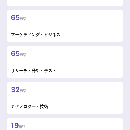
65
用語
マーケティング・ビジネス
65
用語
リサーチ・分析・テスト
32
用語
テクノロジー・技術
19
用語