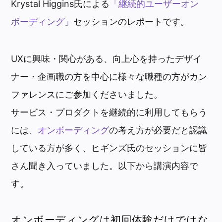
Krystal Higgins
氏による
「継続的ユーザーオン
ボーディング」
セッションのレポートです。
UXに興味・関心がある、向上心を持ったデザイ
ナー・企画職の方を中心に様々な職種の方がカン
ファレンスにご参加くださいました。
サービス・プロダクトを継続的に利用してもらう
には、
オンボーディング
の考え方が必要だと認識
している方が多く、ヒギンズ氏のセッションに皆
さん聞き入っていました。以下から講演内容で
す。
オンボーディングは初回体験だけではな