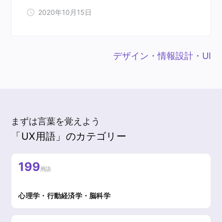
2020年10月15日
デザイン・情報設計・UI
まずは言葉を覚えよう
「UX用語」のカテゴリー
199
用語
心理学・行動経済学・脳科学