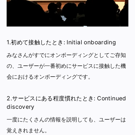
1.初めて接触したとき: Initial onboarding
みなさんがすでにオンボーディングとしてご存知
の、ユーザーが一番初めにサービスに接触した機
会におけるオンボーディングです。
2.サービスにある程度慣れたとき: Continued
discovery
一度にたくさんの情報を説明しても、ユーザーは
覚えきれません。