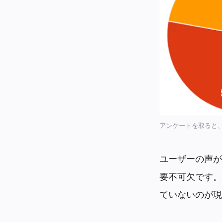
アンケートを取ると
ユーザーの声が
要不可欠です。
ていないのが現