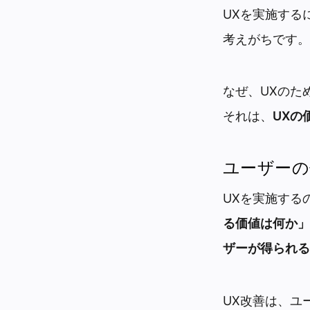
UXを実施する
考えがちです。
なぜ、UXのた
それは、
UXの
ユーザーの
UXを実施する
る価値は何か」
ザーが得られる
UX改善は、ユ