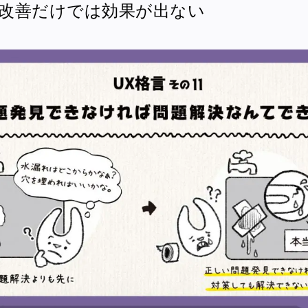
改善だけでは効果が出ない