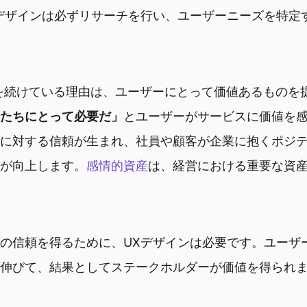
デザインは必ずリサーチを行い、ユーザーニーズを特定
成長を続けている理由は、ユーザーにとって価値あるものを
たちにとって必要だ」
とユーザーがサービスに価値を
に対する信頼が生まれ、社員や顧客が企業に抱くポジ
が向上します。
感情的資産
は、経営における重要な資
の信頼を得るために、UXデザインは必要です。ユーザ
伸びて、結果としてステークホルダーが価値を得られ