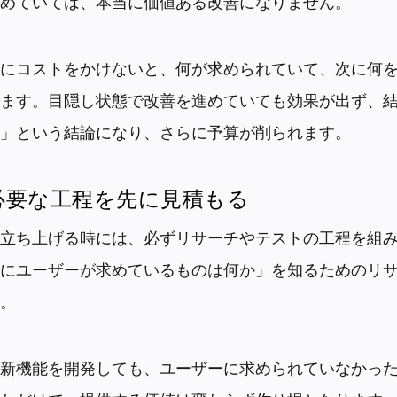
めていては、本当に価値ある改善になりません。
にコストをかけないと、何が求められていて、次に何
ます。目隠し状態で改善を進めていても効果が出ず、結
」という結論になり、さらに予算が削られます。
必要な工程を先に見積もる
立ち上げる時には、必ずリサーチやテストの工程を組
にユーザーが求めているものは何か」を知るためのリ
。
新機能を開発しても、ユーザーに求められていなかっ