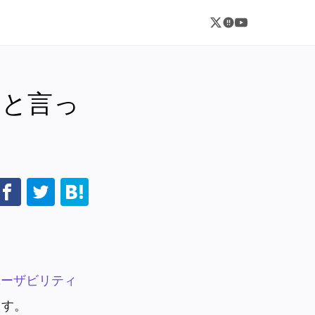
」と言っ
ユーザビリティ
ます。