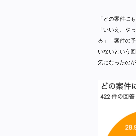
「どの案件にも
「いいえ、やっ
る」「案件の予
いないという回
気になったのが