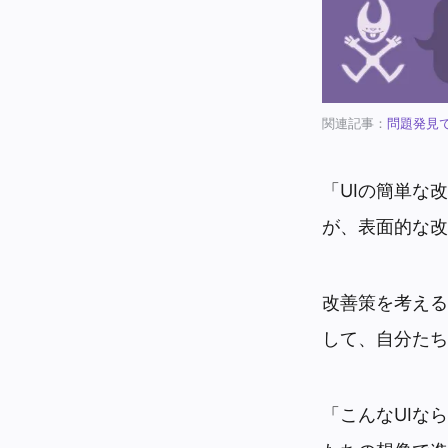
関連記事：
問題発見
「UIの簡単な
が、表面的な改
改善策を考える
して、自分たち
「こんなUIな