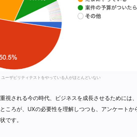
、ユーザビリティテストをやっている人がほとんどいない
重視される今の時代、ビジネスを成長させるためには、
ところが、UXの必要性を理解しつつも、アンケートか
状です。