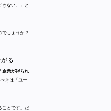
できない。」と
のでしょうか？
ながる
「企業が得られ
るべきは
「ユー
ることです。だ