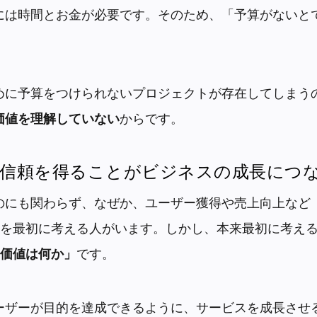
には時間とお金が必要です。そのため、「予算がないと
めに予算をつけられないプロジェクトが存在してしまう
価値を理解していない
からです。
信頼を得ることがビジネスの成長につ
のにも関わらず、なぜか、ユーザー獲得や売上向上など
を最初に考える人がいます。しかし、本来最初に考え
価値は何か」
です。
ーザーが目的を達成できるように、サービスを成長させ