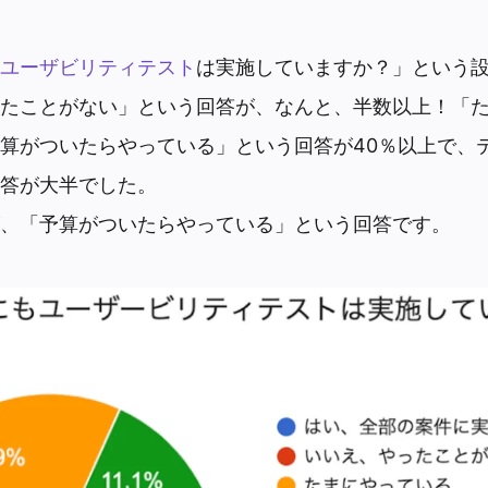
ユーザビリティテスト
は実施していますか？」という
たことがない」という回答が、なんと、半数以上！「
算がついたらやっている」という回答が40％以上で、
答が大半でした。
、「予算がついたらやっている」という回答です。