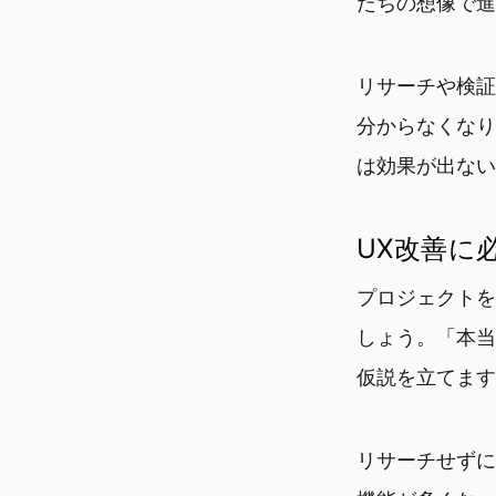
たちの想像で進
リサーチや検証
分からなくなり
は効果が出ない
UX改善に
プロジェクトを
しょう。「本当
仮説を立てます
リサーチせずに