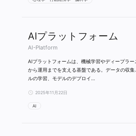
AIプラットフォーム
AI-Platform
AIプラットフォームは、機械学習やディープラー
から運用までを支える基盤である。データの収集
ルの学習、モデルのデプロイ…
2025年11月22日
AI