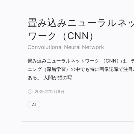
畳み込みニューラルネ
ワーク（CNN）
Convolutional Neural Network
畳み込みニューラルネットワーク （CNN）は、
ニング（深層学習）の中でも特に画像認識で注目
ある。 人間が猫の写…
2025年12月8日
AI