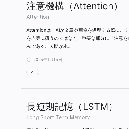
注意機構（Attention）
Attention
Attentionは、AIが文章や画像を処理する際に
を均等に扱うのではなく、重要な部分に「注意を
みである。人間が本…
2025年12月5日
AI
長短期記憶（LSTM）
Long Short Term Memory