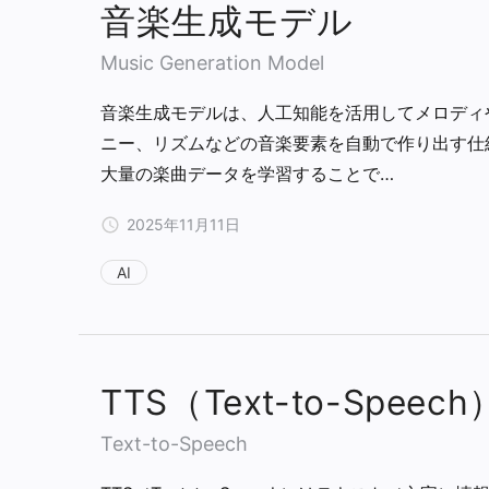
音楽生成モデル
Music Generation Model
音楽生成モデルは、人工知能を活用してメロディ
ニー、リズムなどの音楽要素を自動で作り出す仕
大量の楽曲データを学習することで…
2025年11月11日
AI
TTS（Text-to-Speech
Text-to-Speech