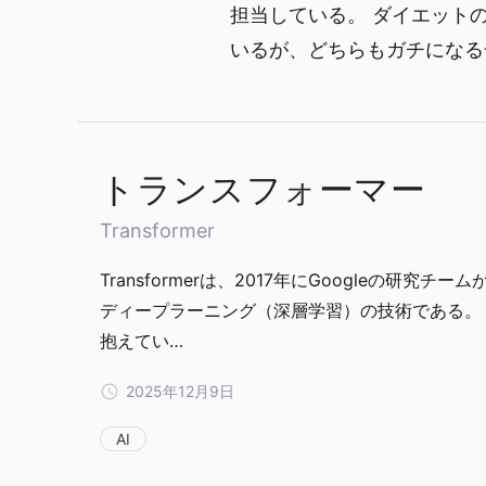
担当している。 ダイエット
いるが、どちらもガチになる
トランスフォーマー
Transformer
Transformerは、2017年にGoogleの研究チー
ディープラーニング（深層学習）の技術である。 
抱えてい…
2025年12月9日
AI