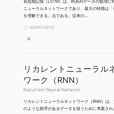
長短期記憶（LSTM）は、時系列データの処理に
ニューラルネットワークであり、最大の特徴は「
を理解できる」点である。従来の…
2025年12月1日
AI
リカレントニューラル
ワーク（RNN）
Recurrent Neural Network
リカレントニューラルネットワーク（RNN）は
のような順序があるデータを扱うために考案され